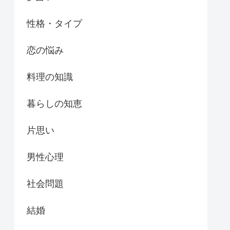
性格・タイプ
恋の悩み
料理の知識
暮らしの知恵
片思い
男性心理
社会問題
結婚