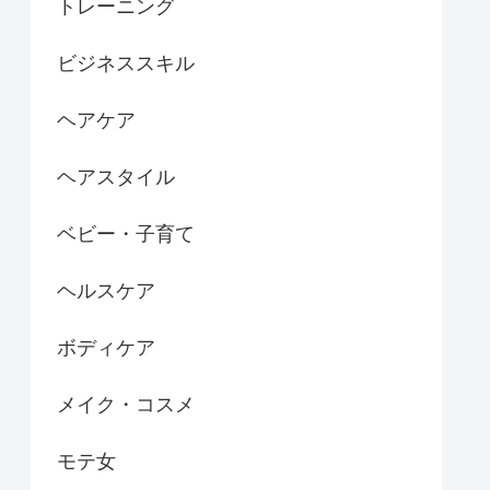
トレーニング
ビジネススキル
ヘアケア
ヘアスタイル
ベビー・子育て
ヘルスケア
ボディケア
メイク・コスメ
モテ女