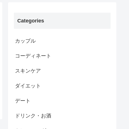
Categories
カップル
コーディネート
スキンケア
ダイエット
デート
ドリンク・お酒