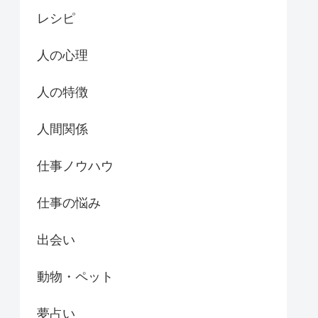
レシピ
人の心理
人の特徴
人間関係
仕事ノウハウ
仕事の悩み
出会い
動物・ペット
夢占い