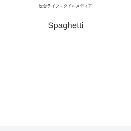
総合ライフスタイルメディア
Spaghetti