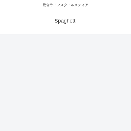
総合ライフスタイルメディア
Spaghetti