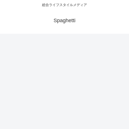
総合ライフスタイルメディア
Spaghetti