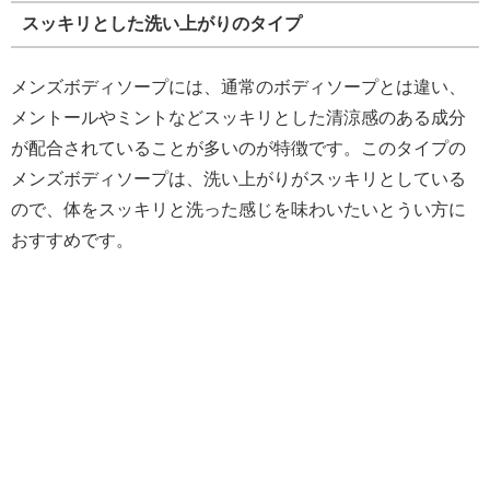
スッキリとした洗い上がりのタイプ
メンズボディソープには、通常のボディソープとは違い、
メントールやミントなどスッキリとした清涼感のある成分
が配合されていることが多いのが特徴です。このタイプの
メンズボディソープは、洗い上がりがスッキリとしている
ので、体をスッキリと洗った感じを味わいたいとうい方に
おすすめです。