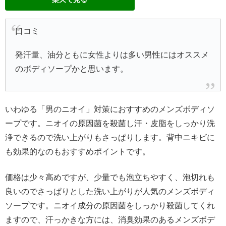
口コミ
発汗量、油分ともに女性よりは多い男性にはオススメ
のボディソープかと思います。
いわゆる「男のニオイ」対策におすすめのメンズボディソ
ープです。ニオイの原因菌を殺菌し汗・皮脂をしっかり洗
浄できるので洗い上がりもさっぱりします。背中ニキビに
も効果的なのもおすすめポイントです。
価格は少々高めですが、少量でも泡立ちやすく、泡切れも
良いのでさっぱりとした洗い上がりが人気のメンズボディ
ソープです。ニオイ成分の原因菌をしっかり殺菌してくれ
ますので、汗っかきな方には、消臭効果のあるメンズボデ