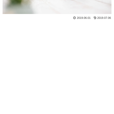
2019.06.01
2019.07.06