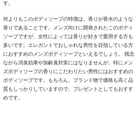
す。
何よりもこのボディソープの特徴は、香りが香水のような
香りであることです。メンズ向けに開発されたこのボディ
ソープですが、女性によっては香りが好きで愛用する方も
多いです。エレガントでおしゃれな男性を目指している方
におすすめのメンズボディソープといえるでしょう。 残念
ながら消臭効果や加齢臭対策にはなりませんが、特にメン
ズボディソープの香りにこだわりたい男性にはおすすめの
ボディソープです。もちろん、ブランド物で価格も高く品
質もしっかりしていますので、プレゼントとしてもおすす
めです。