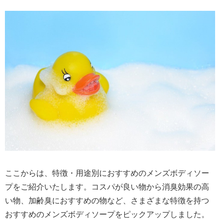
ここからは、特徴・用途別におすすめのメンズボディソー
プをご紹介いたします。コスパが良い物から消臭効果の高
い物、加齢臭におすすめの物など、さまざまな特徴を持つ
おすすめのメンズボディソープをピックアップしました。