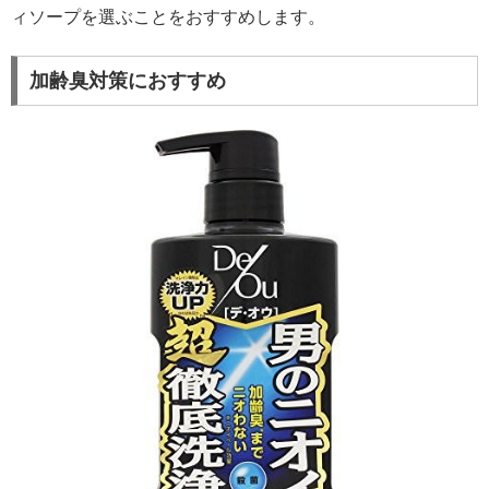
ィソープを選ぶことをおすすめします。
加齢臭対策におすすめ