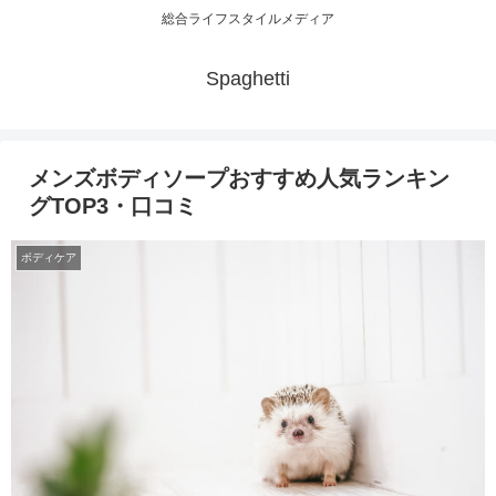
総合ライフスタイルメディア
Spaghetti
メンズボディソープおすすめ人気ランキン
グTOP3・口コミ
ボディケア