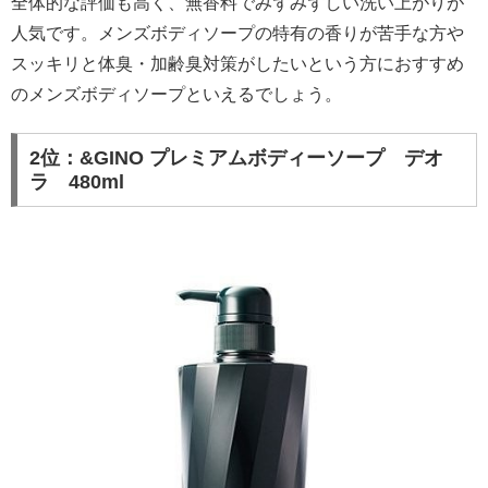
全体的な評価も高く、無香料でみずみずしい洗い上がりが
人気です。メンズボディソープの特有の香りが苦手な方や
スッキリと体臭・加齢臭対策がしたいという方におすすめ
のメンズボディソープといえるでしょう。
2位：&GINO プレミアムボディーソープ デオ
ラ 480ml