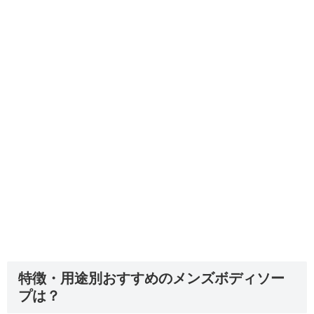
特徴・用途別おすすめのメンズボディソー
プは？