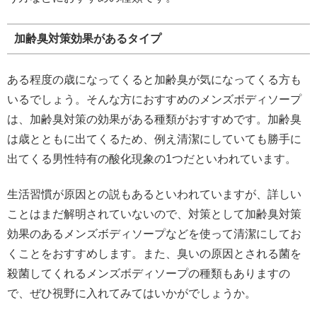
加齢臭対策効果があるタイプ
ある程度の歳になってくると加齢臭が気になってくる方も
いるでしょう。そんな方におすすめのメンズボディソープ
は、加齢臭対策の効果がある種類がおすすめです。加齢臭
は歳とともに出てくるため、例え清潔にしていても勝手に
出てくる男性特有の酸化現象の1つだといわれています。
生活習慣が原因との説もあるといわれていますが、詳しい
ことはまだ解明されていないので、対策として加齢臭対策
効果のあるメンズボディソープなどを使って清潔にしてお
くことをおすすめします。また、臭いの原因とされる菌を
殺菌してくれるメンズボディソープの種類もありますの
で、ぜひ視野に入れてみてはいかがでしょうか。