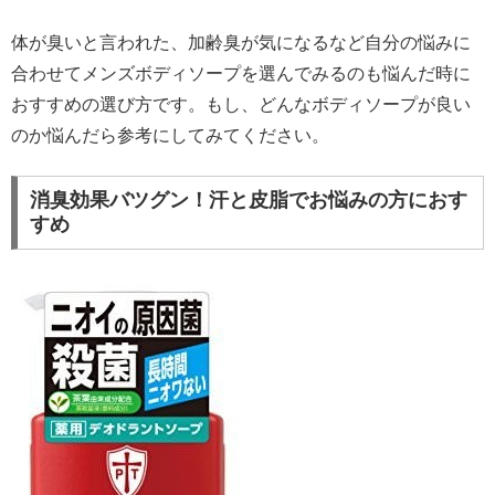
体が臭いと言われた、加齢臭が気になるなど自分の悩みに
合わせてメンズボディソープを選んでみるのも悩んだ時に
おすすめの選び方です。もし、どんなボディソープが良い
のか悩んだら参考にしてみてください。
消臭効果バツグン！汗と皮脂でお悩みの方におす
すめ