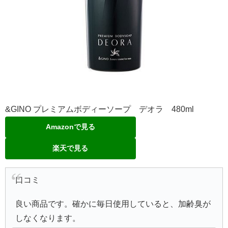
&GINO プレミアムボディーソープ デオラ 480ml
Amazonで見る
楽天で見る
口コミ
良い商品です。確かに毎日使用していると、加齢臭が
しなくなります。