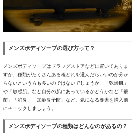
メンズボディソープの選び方って？
メンズボディソープはドラッグストアなどに置いてありま
すが、種類がたくさんある程どれを選んだらいいのか分か
らないという方も多いのではないでしょうか。「乾燥肌」
や「敏感肌」など自分の肌にあっているかどうかなど「殺
菌」「消臭」「加齢臭予防」など、気になる要素を購入前
にチェックしましょう。
メンズボディソープの種類はどんなのがあるの？