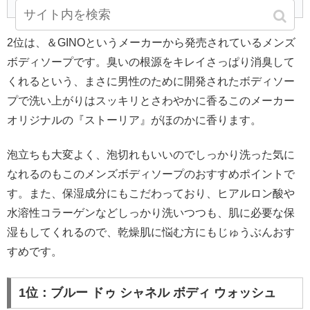
2位は、＆GINOというメーカーから発売されているメンズ
ボディソープです。臭いの根源をキレイさっぱり消臭して
くれるという、まさに男性のために開発されたボディソー
プで洗い上がりはスッキリとさわやかに香るこのメーカー
オリジナルの『ストーリア』がほのかに香ります。
泡立ちも大変よく、泡切れもいいのでしっかり洗った気に
なれるのもこのメンズボディソープのおすすめポイントで
す。また、保湿成分にもこだわっており、ヒアルロン酸や
水溶性コラーゲンなどしっかり洗いつつも、肌に必要な保
湿もしてくれるので、乾燥肌に悩む方にもじゅうぶんおす
すめです。
1位：ブルー ドゥ シャネル ボディ ウォッシュ