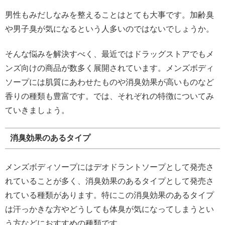
男性もみだしなみを整えることはとても大事です。加齢臭
や男子臭が気になるという人多いのではないでしょうか。
そんな悩みを解決すべく、最近ではドラッグストアでもメ
ンズ向けの商品が数多く展開されています。メンズボディ
ソープには肌質にあわせたものや消臭効果が高いものなど
香りの種類も豊富です。では、それぞれの特徴についてみ
ていきましょう。
消臭効果のあるタイプ
メンズボディソープにはデオドラントソープとして発売さ
れていることが多く、消臭効果のあるタイプとして発売さ
れている種類があります。特にこの消臭効果のあるタイプ
は汗っかきな方やどうしても体臭が気になってしまうとい
う方などにおすすめの種類です。