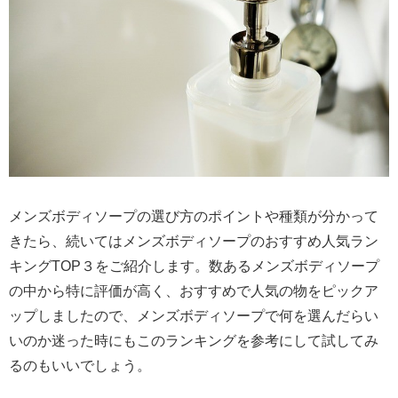
メンズボディソープの選び方のポイントや種類が分かって
きたら、続いてはメンズボディソープのおすすめ人気ラン
キングTOP３をご紹介します。数あるメンズボディソープ
の中から特に評価が高く、おすすめで人気の物をピックア
ップしましたので、メンズボディソープで何を選んだらい
いのか迷った時にもこのランキングを参考にして試してみ
るのもいいでしょう。