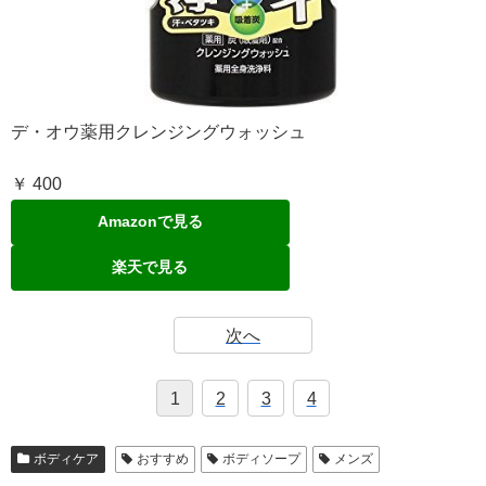
デ・オウ薬用クレンジングウォッシュ
￥ 400
Amazonで見る
楽天で見る
次へ
1
2
3
4
ボディケア
おすすめ
ボディソープ
メンズ