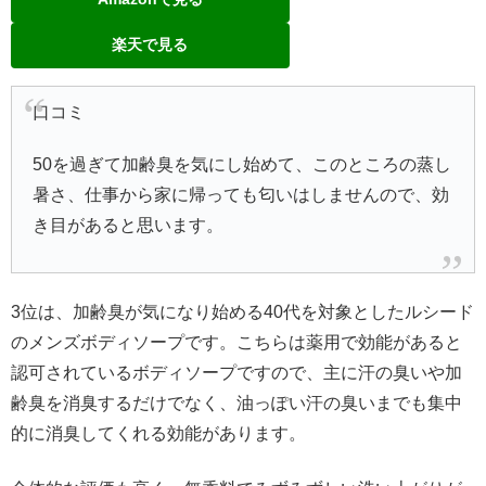
楽天で見る
口コミ
50を過ぎて加齢臭を気にし始めて、このところの蒸し
暑さ、仕事から家に帰っても匂いはしませんので、効
き目があると思います。
3位は、加齢臭が気になり始める40代を対象としたルシード
のメンズボディソープです。こちらは薬用で効能があると
認可されているボディソープですので、主に汗の臭いや加
齢臭を消臭するだけでなく、油っぽい汗の臭いまでも集中
的に消臭してくれる効能があります。