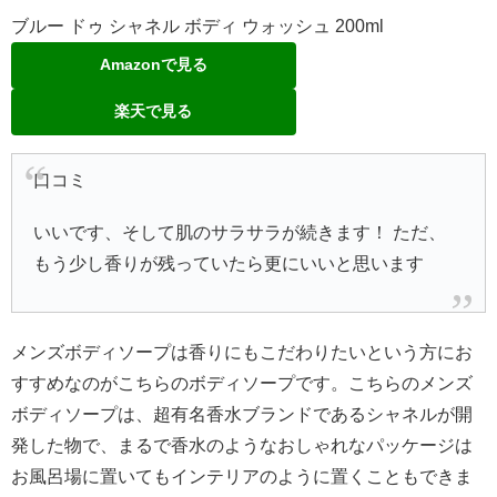
ブルー ドゥ シャネル ボディ ウォッシュ 200ml
Amazonで見る
楽天で見る
口コミ
いいです、そして肌のサラサラが続きます！ ただ、
もう少し香りが残っていたら更にいいと思います
メンズボディソープは香りにもこだわりたいという方にお
すすめなのがこちらのボディソープです。こちらのメンズ
ボディソープは、超有名香水ブランドであるシャネルが開
発した物で、まるで香水のようなおしゃれなパッケージは
お風呂場に置いてもインテリアのように置くこともできま