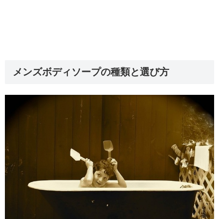
メンズボディソープの種類と選び方