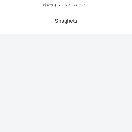
総合ライフスタイルメディア
Spaghetti