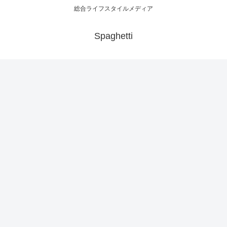
総合ライフスタイルメディア
Spaghetti