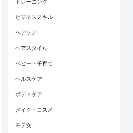
トレーニング
ビジネススキル
ヘアケア
ヘアスタイル
ベビー・子育て
ヘルスケア
ボディケア
メイク・コスメ
モテ女