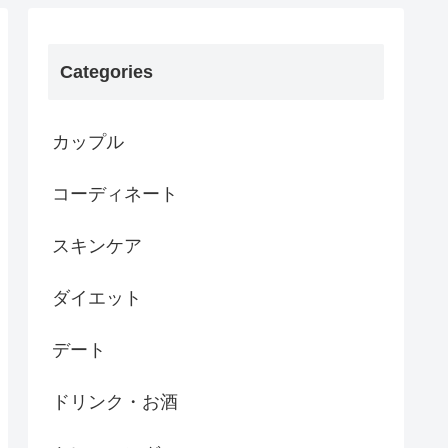
Categories
カップル
コーディネート
スキンケア
ダイエット
デート
ドリンク・お酒