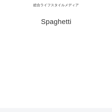
総合ライフスタイルメディア
Spaghetti