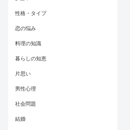
性格・タイプ
恋の悩み
料理の知識
暮らしの知恵
片思い
男性心理
社会問題
結婚