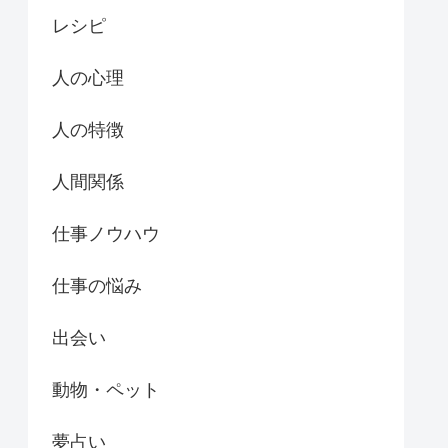
レシピ
人の心理
人の特徴
人間関係
仕事ノウハウ
仕事の悩み
出会い
動物・ペット
夢占い