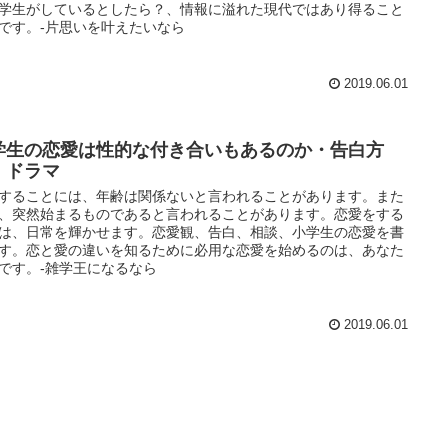
学生がしているとしたら？、情報に溢れた現代ではあり得ること
です。-片思いを叶えたいなら
2019.06.01
学生の恋愛は性的な付き合いもあるのか・告白方
・ドラマ
することには、年齢は関係ないと言われることがあります。また
、突然始まるものであると言われることがあります。恋愛をする
は、日常を輝かせます。恋愛観、告白、相談、小学生の恋愛を書
す。恋と愛の違いを知るために必用な恋愛を始めるのは、あなた
です。-雑学王になるなら
2019.06.01