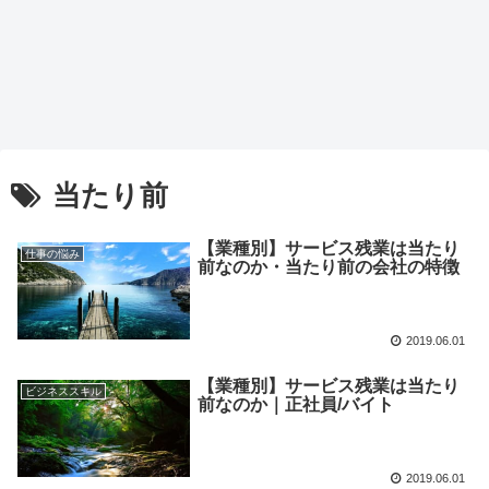
当たり前
【業種別】サービス残業は当たり
仕事の悩み
前なのか・当たり前の会社の特徴
2019.06.01
【業種別】サービス残業は当たり
ビジネススキル
前なのか｜正社員/バイト
2019.06.01