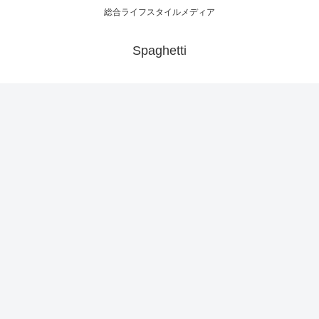
総合ライフスタイルメディア
Spaghetti