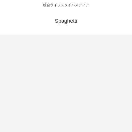
総合ライフスタイルメディア
Spaghetti