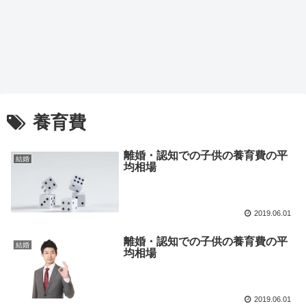
養育費
離婚・認知での子供の養育費の平
結婚
均相場
2019.06.01
離婚・認知での子供の養育費の平
結婚
均相場
2019.06.01