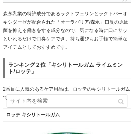
森永乳業の特許成分であるラクトフェリンとラクトパーオ
キシダーゼが配合された「オーラバリア/森永」口臭の原因
菌を抑える働きをする成分なので、気になる時に口にサッ
といれるだけで口臭ケアでき、持ち運びもお手軽で簡単な
アイテムとしておすすめです。
ランキング２位「キシリトールガム ライムミン
ト/ロッテ」
2番目に人気のあるケア用品は、ロッテのキシリトールガム
です。特にライトミント味のあるがおすすめです。
ロッテ キシリトールガム