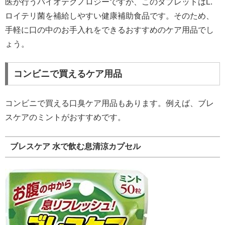
医が行うバイオテクノロジーですが、このタブレットはL.
ロイテリ菌を補給しやすい健康補助食品です。そのため、
手軽に口の中のお手入れをできるおすすめのケア用品でし
ょう。
コンビニで買えるケア用品
コンビニで買える口臭ケア用品もあります。例えば、ブレ
スケアのミントがおすすめです。
ブレスケア 水で飲む息清涼カプセル