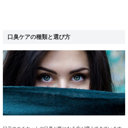
口臭ケアの種類と選び方