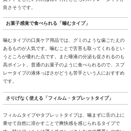
良さそうです。
お菓子感覚で食べられる「噛むタイプ」
噛むタイプの口臭ケア用品では、グミのような歯ごたえの
あるものが人気です。噛むことで舌苔も取ってくれるとい
うところが優れた点です。また唾液の分泌も促されるのも
高ポイント。普通のお菓子のように食べられるので、スプ
レータイプの液体っぽさがどうも苦手という人におすすめ
です。
さりげなく使える「フィルム・タブレットタイプ」
フィルムタイプやタブレットタイプは、噛まずに舌の上に
乗せて自然に溶かすことで爽快感を感じられるタイプで