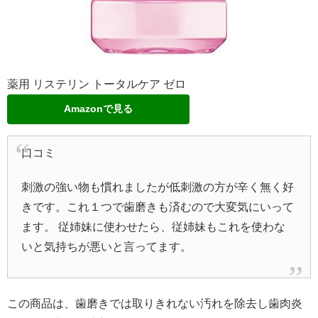
薬用 リステリン トータルケア ゼロ
Amazonで見る
口コミ
刺激の強い物も慣れましたが低刺激の方が辛く無く好
きです。これ１つで歯磨きも済むので大変気にいって
ます。 従姉妹に使わせたら、従姉妹もこれを使わな
いと気持ちが悪いと言ってます。
この商品は、歯磨きでは取りきれない汚れを除去し歯肉炎