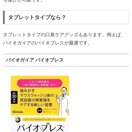
タブレットタイプなら？
タブレットタイプの口臭ケアグッズもあります。例えば、
バイオガイアのバイオブレスが最適です。
バイオガイア バイオブレス