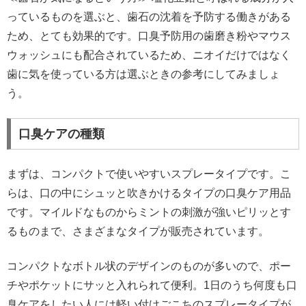
っているものを選ぶと、歯石の沈着を予防する働きがある
ため、とても効果的です。口臭予防用の歯磨き粉やマウス
ウォッシュにも配合されているため、ニオイだけではなく
歯に気を使っている方は選ぶときの参考にしてみましょ
う。
口臭ケアの種類
まずは、コンパクトで使いやすいスプレータイプです。こ
らは、口の中にシュッと吹きかけるタイプの口臭ケア用品
です。マイルドなものからミントの刺激が強いピリッとす
るものまで、さまざまなタイプが販売されています。
コンパクトなボトル状のデザインのものが多いので、ポー
チやポケットにサッと入れられて便利。1日のうち何度も口
臭ケアをしたい人には軽い付けごこちのスプレータイプが