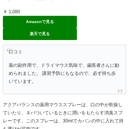
￥ 1,080
Amazonで見る
楽天で見る
口コミ
薬の副作用で、ドライマウス気味で、歯医者さんに勧
められました。 講習予防にもなるので、必ず持ち歩
いています。
アクアバランスの薬用マウススプレーは、口の中が乾燥し
ていたり、ネバついているときに潤いをもたらす消臭スプ
レーです。このスプレーは、30mlでカバンの中に入れて持
ち運びが可能です。