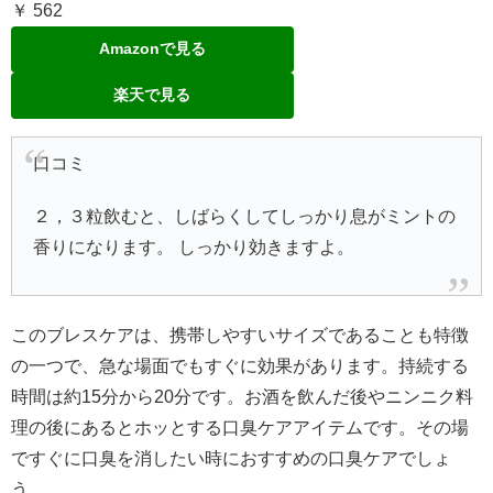
￥ 562
Amazonで見る
楽天で見る
口コミ
２，３粒飲むと、しばらくしてしっかり息がミントの
香りになります。 しっかり効きますよ。
このブレスケアは、携帯しやすいサイズであることも特徴
の一つで、急な場面でもすぐに効果があります。持続する
時間は約15分から20分です。お酒を飲んだ後やニンニク料
理の後にあるとホッとする口臭ケアアイテムです。その場
ですぐに口臭を消したい時におすすめの口臭ケアでしょ
う。