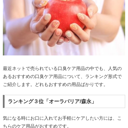
最近ネットで売られている口臭ケア用品の中でも、人気の
あるおすすめの口臭ケア用品について、ランキング形式で
ご紹介します。どれもおすすめの用品ばかりです。
ランキング３位「オーラバリア/森永」
気になる時にお口に入れてお手軽にケアしたい方には、こ
ちらのケア用品がおすすめです。