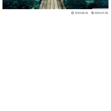
2019.06.01
2019.07.06