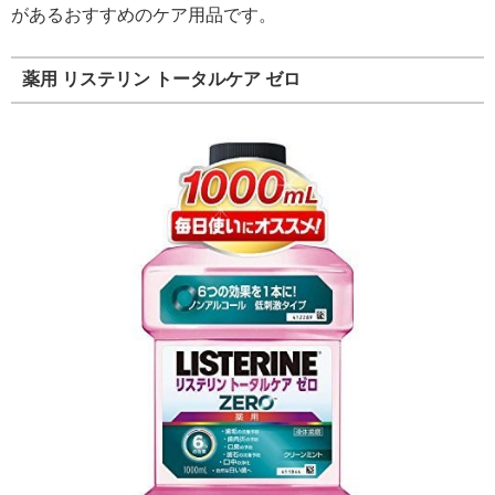
があるおすすめのケア用品です。
薬用 リステリン トータルケア ゼロ