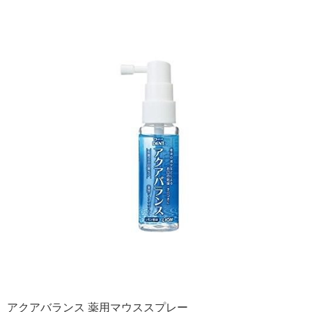
アクアバランス 薬用マウススプレー