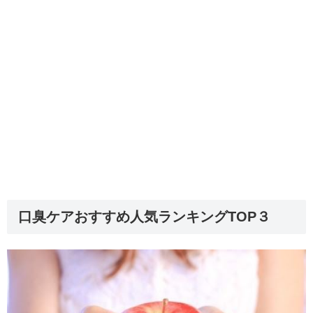
口臭ケアおすすめ人気ランキングTOP３