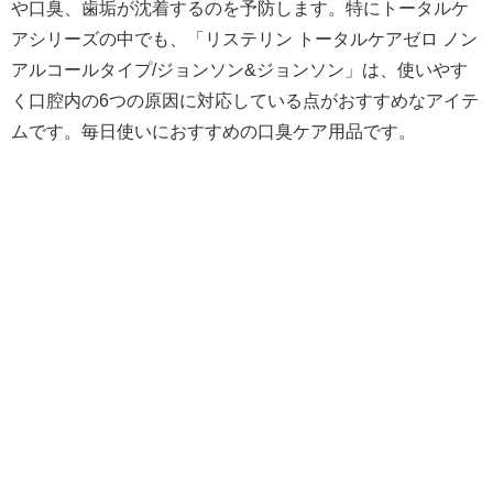
や口臭、歯垢が沈着するのを予防します。特にトータルケ
アシリーズの中でも、「リステリン トータルケアゼロ ノン
アルコールタイプ/ジョンソン&ジョンソン」は、使いやす
く口腔内の6つの原因に対応している点がおすすめなアイテ
ムです。毎日使いにおすすめの口臭ケア用品です。