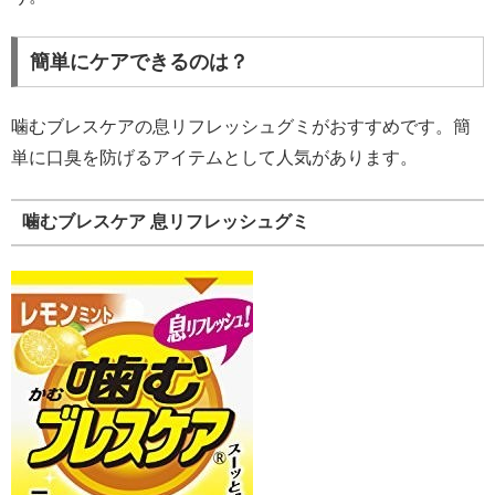
簡単にケアできるのは？
噛むブレスケアの息リフレッシュグミがおすすめです。簡
単に口臭を防げるアイテムとして人気があります。
噛むブレスケア 息リフレッシュグミ