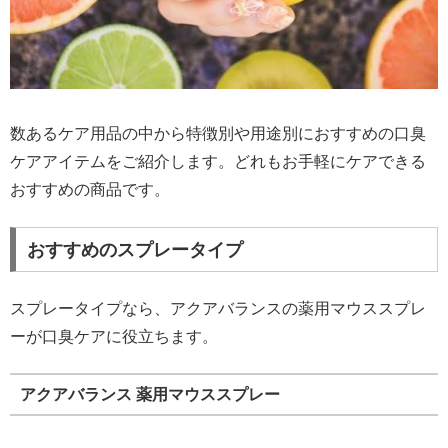
数あるケア用品の中から特徴別や用途別におすすめの口臭
ケアアイテムをご紹介します。どれもお手軽にケアできる
おすすめの商品です。
おすすめのスプレータイプ
スプレータイプなら、アクアバランスの薬用マウススプレ
ーが口臭ケアに役立ちます。
アクアバランス 薬用マウススプレー