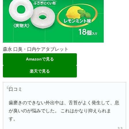
森永 口臭・口内ケアタブレット
Amazonで見る
楽天で見る
口コミ
歯磨きのできない外出中は、舌苔がよく発生して、息
が臭いのが悩みでした。 これはかなり抑えられま
す。