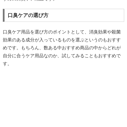
口臭ケアの選び方
口臭ケア用品を選び方のポイントとして、消臭効果や殺菌
効果のある成分が入っているものを選ぶというのもおすす
めです。もちろん、数ある中おすすめ商品の中からどれが
自分に合うケア用品なのか、試してみることもおすすめで
す。