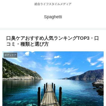
総合ライフスタイルメディア
Spaghetti
口臭ケアおすすめ人気ランキングTOP3・口
コミ・種類と選び方
ボディケア