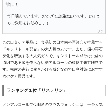
口コミ
毎日噛んでいます。おかげで虫歯は無いです。ぜひと
もご愛用をお勧めします
この口臭ケア用品は、食品初の日本歯科医師会が推薦する
「キシリトール配合」の大人気ガムです。また、歯の再石
灰化を増強する大人気ガムで、キシリトール成分は虫歯の
原因である酸を作らない糖アルコールの植物由来甘味料で
す。虫歯の進行に働きかける成分なので口臭対策におすす
めのケア用品です。
ランキング１位「リステリン」
ノンアルコールで低刺激のマウスウォッシュは、一番人気