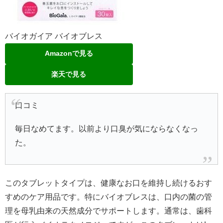
バイオガイア バイオブレス
Amazonで見る
楽天で見る
口コミ
毎日なめてます。以前より口臭が気にならなくなっ
た。
このタブレットタイプは、健康なお口を維持し続けるおす
すめのケア用品です。特にバイオブレスは、口内の菌の管
理を母乳由来の天然成分でサポートします。通常は、歯科