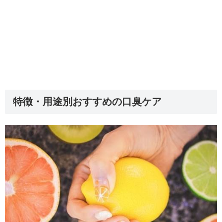
特徴・用途別おすすめの口臭ケア