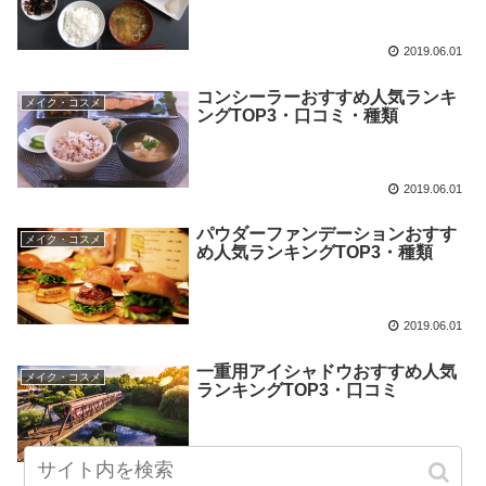
2019.06.01
コンシーラーおすすめ人気ランキ
メイク・コスメ
ングTOP3・口コミ・種類
2019.06.01
パウダーファンデーションおすす
メイク・コスメ
め人気ランキングTOP3・種類
2019.06.01
一重用アイシャドウおすすめ人気
メイク・コスメ
ランキングTOP3・口コミ
2019.06.01