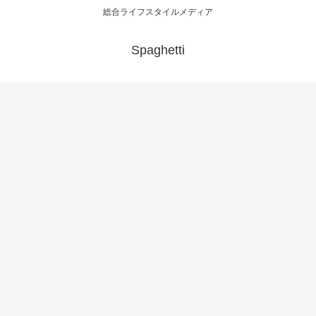
総合ライフスタイルメディア
Spaghetti