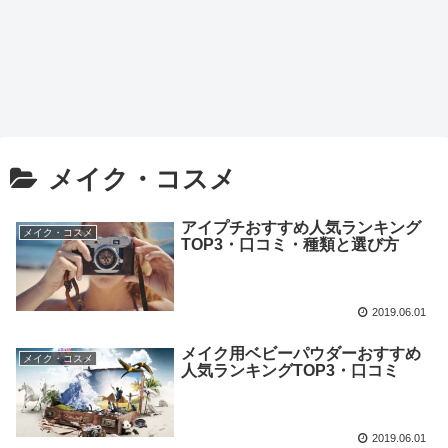
メイク・コスメ
アイプチおすすめ人気ランキング
メイク・コスメ
TOP3・口コミ・種類と選び方
2019.06.01
メイク用ベビーパウダーおすすめ
メイク・コスメ
人気ランキングTOP3・口コミ
2019.06.01