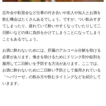
忘年会や歓迎会など仕事の付き合いや友人や知人とお酒を
飲む機会はたくさんあるでしょう。ですが、つい飲みすぎ
てしまったり、疲れていて酔いやすくなっていたりして二
日酔いなどの体に負担をかけてしまうことになってしまう
こともあるでしょう。
お酒に酔わないためには、肝臓のアルコール分解を助ける
必要があります。働きを助けるためにドリンク剤や錠剤を
服用して二日酔いを予防する方法があります。ここでは、
お酒に酔わないために二日酔い予防として服用されている
「ヘパリーゼ」の飲み方や飲むタイミングなどを紹介して
いきます。