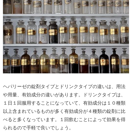
ヘパリーゼの錠剤タイプとドリンクタイプの違いは、用法
や用量、有効成分の違いがあります。ドリンクタイプは、
１日１回服用することになっていて、有効成分は１０種類
以上含まれているものが多く有効成分が４種類の錠剤に比
べると多くなっています。１回飲むことによって効果を得
られるので手軽で良いでしょう。