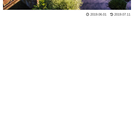
2019.06.01
2019.07.11