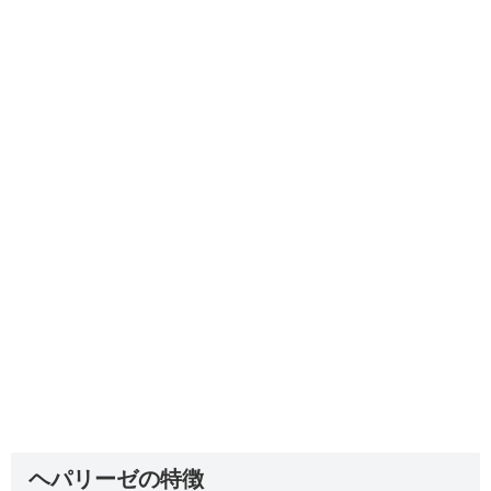
ヘパリーゼの特徴