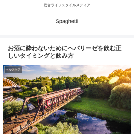
総合ライフスタイルメディア
Spaghetti
お酒に酔わないためにヘパリーゼを飲む正
しいタイミングと飲み方
ヘルスケア