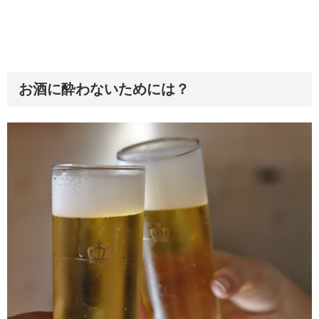
お酒に酔わないためには？