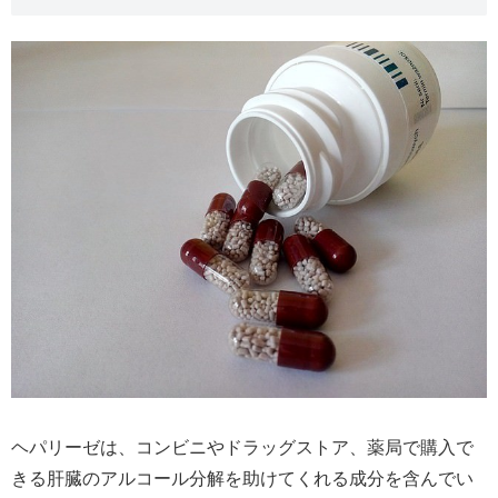
ヘパリーゼは、コンビニやドラッグストア、薬局で購入で
きる肝臓のアルコール分解を助けてくれる成分を含んでい