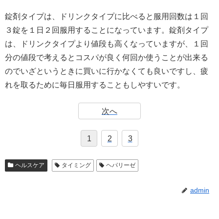
錠剤タイプは、ドリンクタイプに比べると服用回数は１回
３錠を１日２回服用することになっています。錠剤タイプ
は、ドリンクタイプより値段も高くなっていますが、１回
分の値段で考えるとコスパが良く何回か使うことが出来る
のでいざというときに買いに行かなくても良いですし、疲
れを取るために毎日服用することもしやすいです。
次へ
1
2
3
ヘルスケア
タイミング
ヘパリーゼ
admin