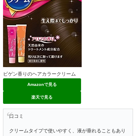
ビゲン香りのヘアカラークリーム
Amazonで見る
楽天で見る
口コミ
クリームタイプで使いやすく、液が垂れることもあり