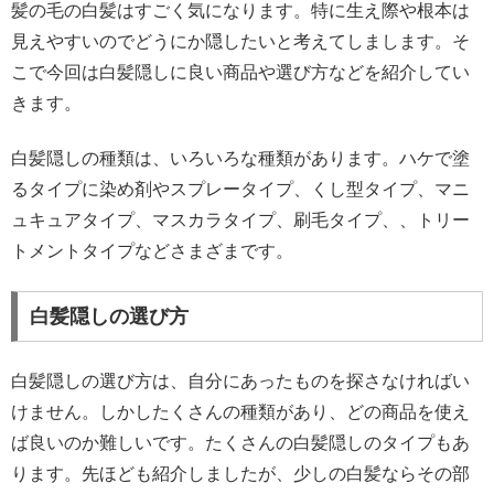
髪の毛の白髪はすごく気になります。特に生え際や根本は
見えやすいのでどうにか隠したいと考えてしまします。そ
こで今回は白髪隠しに良い商品や選び方などを紹介してい
きます。
白髪隠しの種類は、いろいろな種類があります。ハケで塗
るタイプに染め剤やスプレータイプ、くし型タイプ、マニ
ュキュアタイプ、マスカラタイプ、刷毛タイプ、、トリー
トメントタイプなどさまざまです。
白髪隠しの選び方
白髪隠しの選び方は、自分にあったものを探さなければい
けません。しかしたくさんの種類があり、どの商品を使え
ば良いのか難しいです。たくさんの白髪隠しのタイプもあ
ります。先ほども紹介しましたが、少しの白髪ならその部