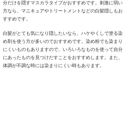
分だけを隠すマスカラタイプがおすすめです。刺激に弱い
方なら、マニキュアやトリートメントなどの白髪隠しもお
すすめです。
白髪がとても気になり隠したいなら、ハケやくしで塗る染
め剤を使う方が多いのでおすすめです。染め粉でも染まり
にくいものもありますので、いろいろなものを使って自分
にあったものを見つけだすことをおすすめします。また、
体調が不調な時には染まりにくい時もあります。