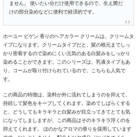
ません。 使いたい分だけ使用できるので、生え際だ
けの部分染めなどに便利で経済的です。
ホーユー ビゲン 香りのヘアカラー クリームは、クリームタ
イプになります。クリームタイプだと、髪の根元までしっ
かり密着するので染めにくい元気のある白髪みをしっかり
染めることができます。このシリーズは、乳液タイプもあ
り、コームが取り付けられているので、こちらも人気で
す。
この商品の特徴は、染料が外に流れてしまうのを抑えて、
持続して髪色をキープしてくれます。染めてしばらくする
と、どうしてもキラキラと白髪みが目立ってきてとても気
になってしましますが、この商品はそのキラキラ浮くのを
抑えてくれます。 ほのかなアロマの香りを採用しています