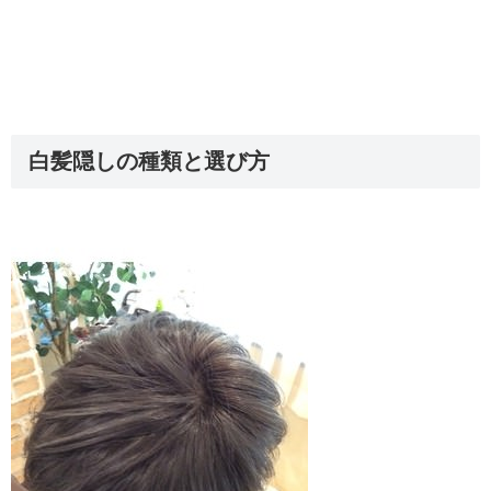
白髪隠しの種類と選び方