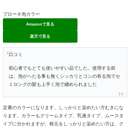
ブローネ泡カラー
Amazonで見る
楽天で見る
口コミ
初心者でもとても使いやすい品でした。使用する前
は、泡がへたる事も無くシッカリとコシの有る泡でセ
ミロングの髪も上手く泡で纏められました
定番のカラーになります。しっかりと染めたい方むきにな
ります。カラーもクリームタイプ、乳液タイプ、ムースタ
イプに分かれますが、根元をしっかりと染めたい方は、ク