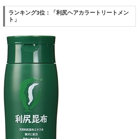
ランキング3位：「利尻ヘアカラートリートメン
ト」