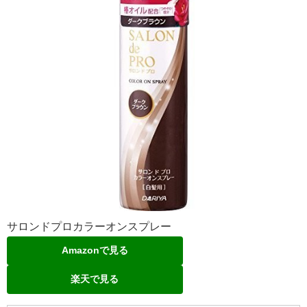
サロンドプロカラーオンスプレー
Amazonで見る
楽天で見る