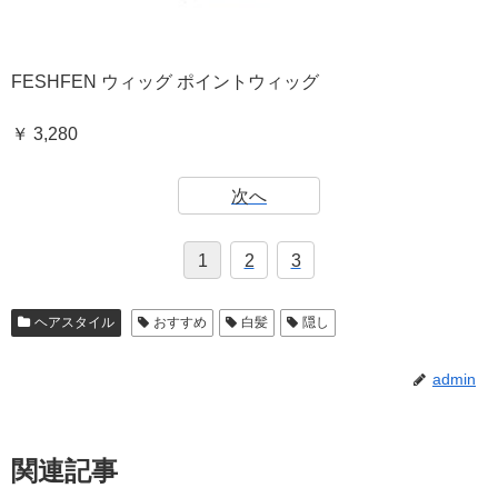
FESHFEN ウィッグ ポイントウィッグ
￥ 3,280
次へ
1
2
3
ヘアスタイル
おすすめ
白髪
隠し
admin
関連記事