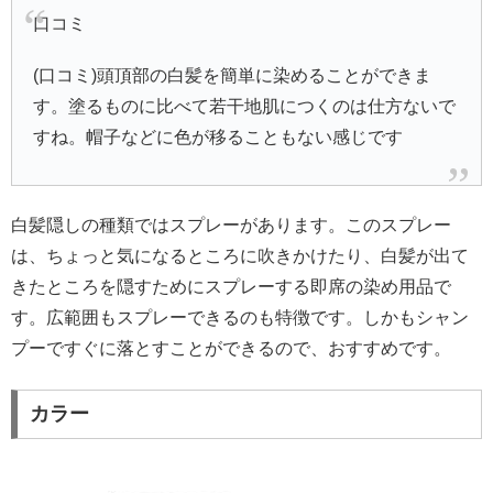
口コミ
(口コミ)頭頂部の白髪を簡単に染めることができま
す。塗るものに比べて若干地肌につくのは仕方ないで
すね。帽子などに色が移ることもない感じです
白髪隠しの種類ではスプレーがあります。このスプレー
は、ちょっと気になるところに吹きかけたり、白髪が出て
きたところを隠すためにスプレーする即席の染め用品で
す。広範囲もスプレーできるのも特徴です。しかもシャン
プーですぐに落とすことができるので、おすすめです。
カラー