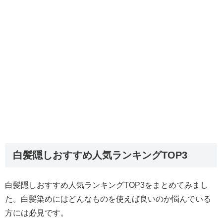
白髪隠しおすすめ人気ランキングTOP3
白髪隠しおすすめ人気ランキングTOP3をまとめてみまし
た。白髪染めにはどんなものを使えば良いのか悩んでいる
方には必見です。