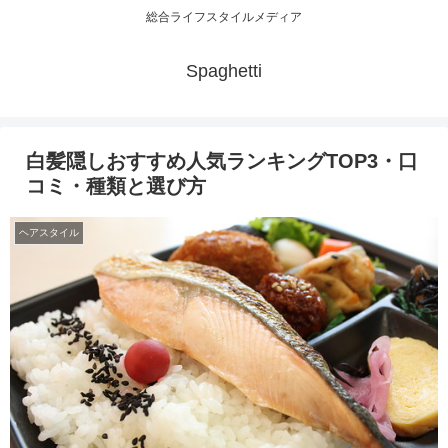
総合ライフスタイルメディア
Spaghetti
白髪隠しおすすめ人気ランキングTOP3・口
コミ・種類と選び方
ヘアスタイル