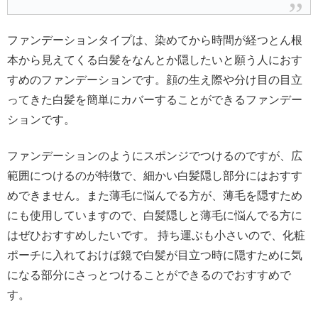
ファンデーションタイプは、染めてから時間が経つとん根
本から見えてくる白髪をなんとか隠したいと願う人におす
すめのファンデーションです。顔の生え際や分け目の目立
ってきた白髪を簡単にカバーすることができるファンデー
ションです。
ファンデーションのようにスポンジでつけるのですが、広
範囲につけるのが特徴で、細かい白髪隠し部分にはおすす
めできません。また薄毛に悩んでる方が、薄毛を隠すため
にも使用していますので、白髪隠しと薄毛に悩んでる方に
はぜひおすすめしたいです。 持ち運ぶも小さいので、化粧
ポーチに入れておけば鏡で白髪が目立つ時に隠すために気
になる部分にさっとつけることができるのでおすすめで
す。