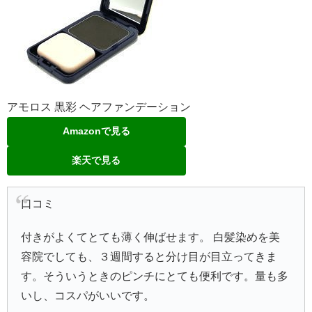
アモロス 黒彩 ヘアファンデーション
Amazonで見る
楽天で見る
口コミ
付きがよくてとても薄く伸ばせます。 白髪染めを美
容院でしても、３週間すると分け目が目立ってきま
す。そういうときのピンチにとても便利です。量も多
いし、コスパがいいです。