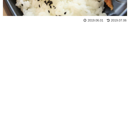
2019.06.01
2019.07.06