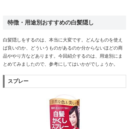
特徴・用途別おすすめの白髪隠し
白髪隠しをするのは、本当に大変です。どんなものを使え
ば良いのか、どういうものがあるのか分からないほどの商
品ややり方などあります。今回紹介するのは、用途別にま
とめてみましたので、参考にしてはいかがでしょうか。
スプレー