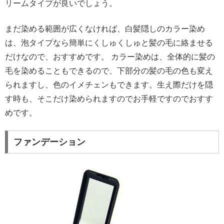
リームタイプが良いでしょう。
まだ染める範囲が広くなければ、白髪隠しのカラー染め
は、泡タイプなら簡単にくしゅくしゅと髪の毛に絡ませる
だけなので、おすすめです。 カラー染めは、全体的に髪の
毛を染めることもできるので、下部分の髪の毛の色も変え
られますし、色のイメチェンもできます。生え際だけを隠
す時も、そこだけ染められますのでお手軽ですのでおすす
めです。
ファンデーション