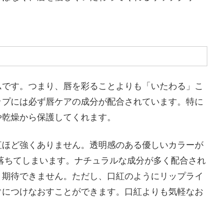
ムです。つまり、唇を彩ることよりも「いたわる」こ
ップには必ず唇ケアの成分が配合されています。特に
や乾燥から保護してくれます。
紅ほど強くありません。透明感のある優しいカラーが
落ちてしまいます。ナチュラルな成分が多く配合され
り期待できません。ただし、口紅のようにリップライ
ぐにつけなおすことができます。口紅よりも気軽なお