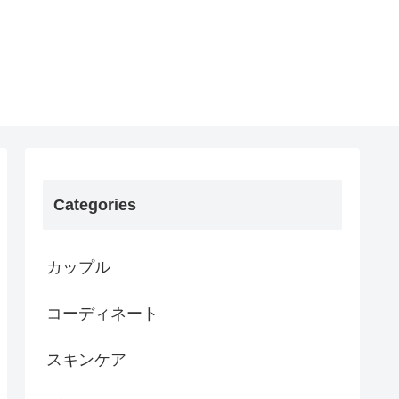
Categories
カップル
コーディネート
スキンケア