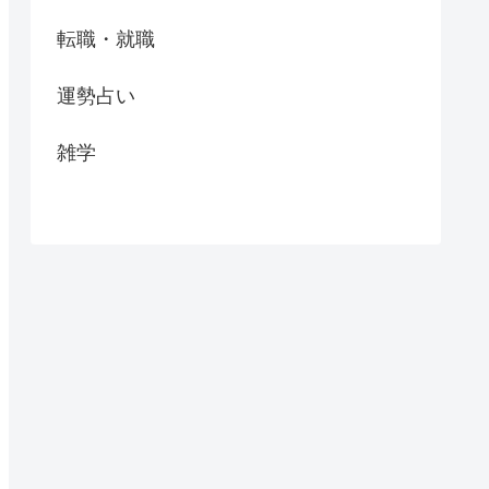
転職・就職
運勢占い
雑学