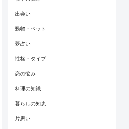
出会い
動物・ペット
夢占い
性格・タイプ
恋の悩み
料理の知識
暮らしの知恵
片思い