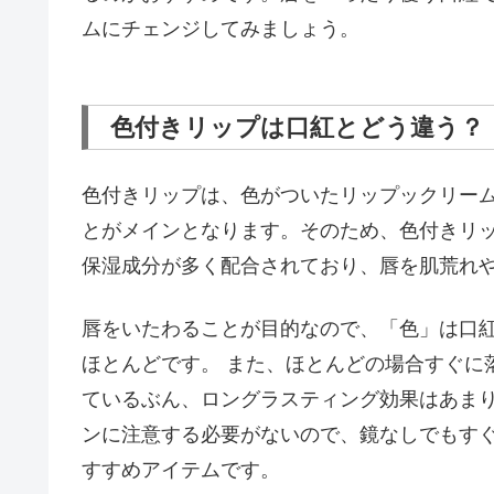
ムにチェンジしてみましょう。
色付きリップは口紅とどう違う？
色付きリップは、色がついたリップックリー
とがメインとなります。そのため、色付きリ
保湿成分が多く配合されており、唇を肌荒れ
唇をいたわることが目的なので、「色」は口
ほとんどです。 また、ほとんどの場合すぐに
ているぶん、ロングラスティング効果はあま
ンに注意する必要がないので、鏡なしでもす
すすめアイテムです。