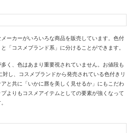
なメーカーがいろいろな商品を販売しています。色付
」と「コスメブランド系」に分けることができます。
が多く、色はあまり重要視されていません。お値段も
に対し、コスメブランドから発売されている色付きリ
ケアと共に「いかに唇を美しく見せるか」にもこだわ
ップよりもコスメアイテムとしての要素が強くなって
す。