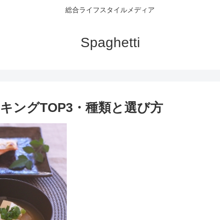
総合ライフスタイルメディア
Spaghetti
キングTOP3・種類と選び方