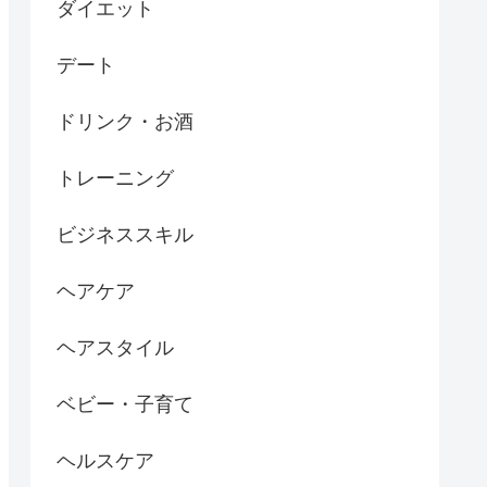
ダイエット
デート
ドリンク・お酒
トレーニング
ビジネススキル
ヘアケア
ヘアスタイル
ベビー・子育て
ヘルスケア