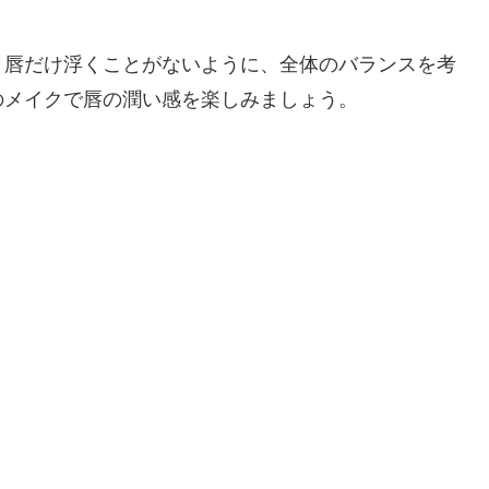
、唇だけ浮くことがないように、全体のバランスを考
のメイクで唇の潤い感を楽しみましょう。