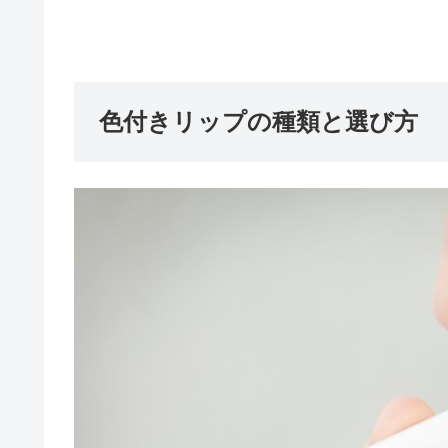
色付きリップの種類と選び方