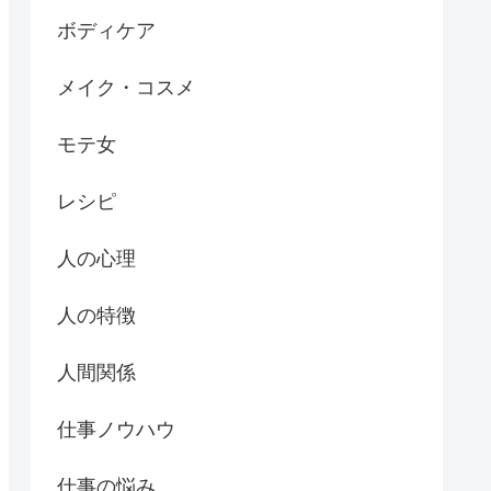
ボディケア
メイク・コスメ
モテ女
レシピ
人の心理
人の特徴
人間関係
仕事ノウハウ
仕事の悩み