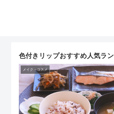
色付きリップおすすめ人気ラン
メイク・コスメ