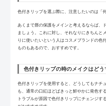
色付きリップを選ぶ際に、注意したいのは「
あくまで唇の保護をメインと考えるならば、
ましょう。これに対し、それなりにきちんと
りに使いたいという人はコスメブランドの色
ものもあるので、おすすめです。
色付きリップの時のメイクはどう
色付きリップを使用すると、どうしてもナチ
も、通常の口紅ほどぱきっと鮮やかに発色す
トラブルが原因で色付きリップにチェンジす