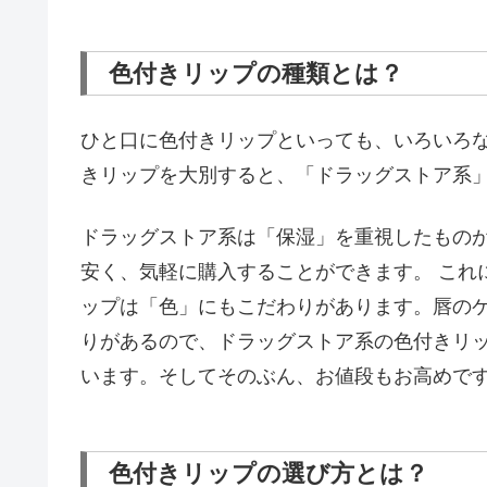
色付きリップの種類とは？
ひと口に色付きリップといっても、いろいろ
きリップを大別すると、「ドラッグストア系
ドラッグストア系は「保湿」を重視したもの
安く、気軽に購入することができます。 これ
ップは「色」にもこだわりがあります。唇の
りがあるので、ドラッグストア系の色付きリ
います。そしてそのぶん、お値段もお高めで
色付きリップの選び方とは？