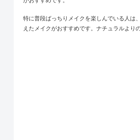
がおすすめです。
特に普段ばっちりメイクを楽しんでいる人は
えたメイクがおすすめです。ナチュラルより