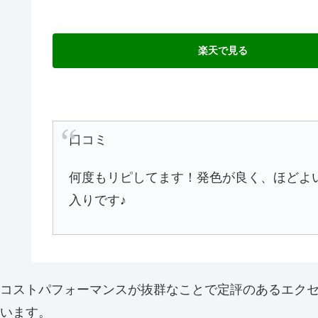
楽天で見る
口コミ
何度もリピしてます！発色が良く、ほどよ
入りです♪
コストパフォーマンスが抜群なことで定評のあるエクセル
います。