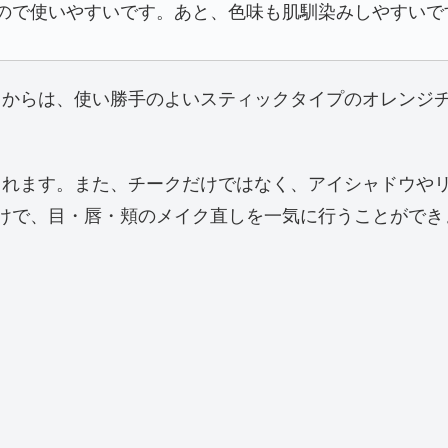
なので使いやすいです。あと、色味も肌馴染みしやすいで
らは、使い勝手のよいスティックタイプのオレンジチーク
くれます。また、チークだけではなく、アイシャドウや
けで、目・唇・頬のメイク直しを一気に行うことができ
ス