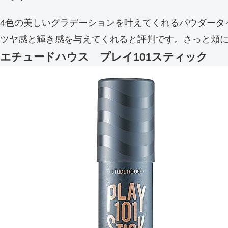
4色の美しいグラデーションを叶えてくれるパウダータ
ツヤ感と輝き感を与えてくれると評判です。さっと頬
エチュードハウス プレイ101スティック