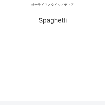
総合ライフスタイルメディア
Spaghetti