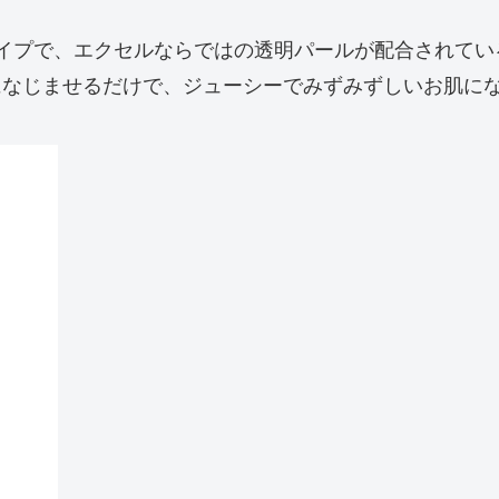
イプで、エクセルならではの透明パールが配合されてい
になじませるだけで、ジューシーでみずみずしいお肌に