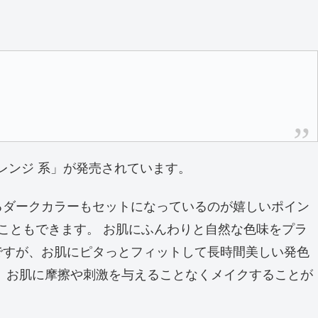
オレンジ 系」が発売されています。
るダークカラーもセットになっているのが嬉しいポイン
こともできます。 お肌にふんわりと自然な色味をプラ
ですが、お肌にピタっとフィットして長時間美しい発色
、お肌に摩擦や刺激を与えることなくメイクすることが