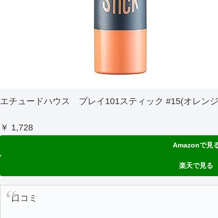
エチュードハウス プレイ101スティック #15(オレンジ
￥ 1,728
Amazonで見
楽天で見る
口コミ