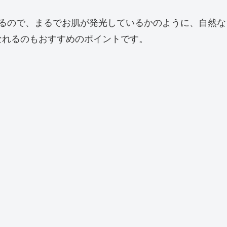
るので、まるでお肌が発光しているかのように、自然な
なれるのもおすすめのポイントです。