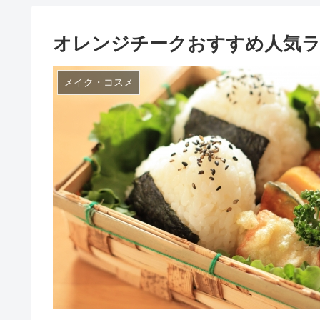
オレンジチークおすすめ人気ラ
メイク・コスメ