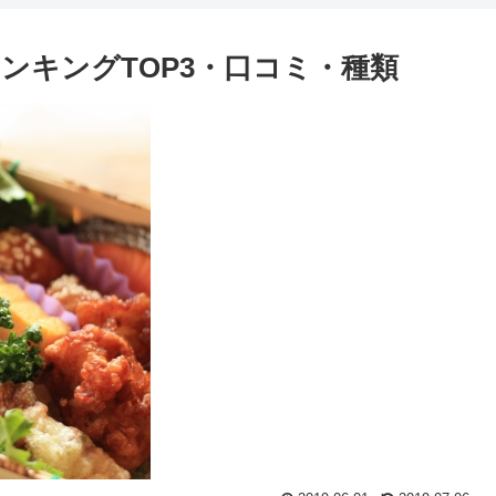
ンキングTOP3・口コミ・種類