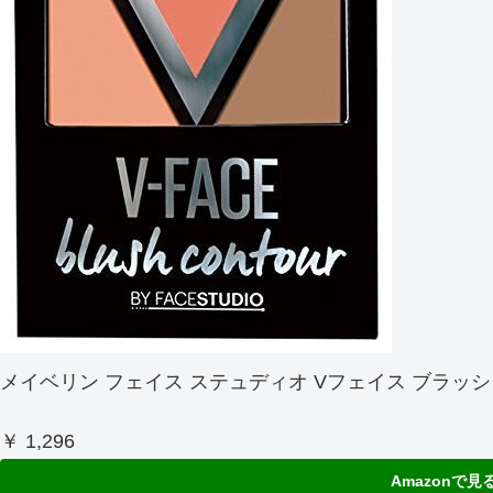
メイベリン フェイス ステュディオ Vフェイス ブラッシュ
￥ 1,296
Amazonで見