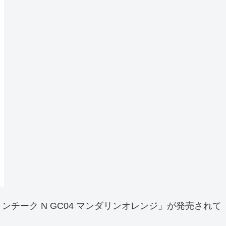
ーク N GC04 マンダリンオレンジ」が発売されて