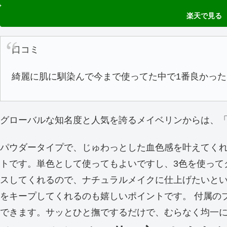
楽天で見る
口コミ
綺麗に肌に馴染んで今まで使ってた中で1番良かったと
グローバルな知名度と人気を誇るメイベリンからは、「フェ
パウダータイプで、じゅわっとした血色感を叶えてく
トです。単色として使ってもよいですし、3色を使って
スしてくれるので、ナチュラルメイクに仕上げたいと
をキープしてくれるのも嬉しいポイントです。 付属の
できます。サッとひと撫でするだけで、むらなく均一