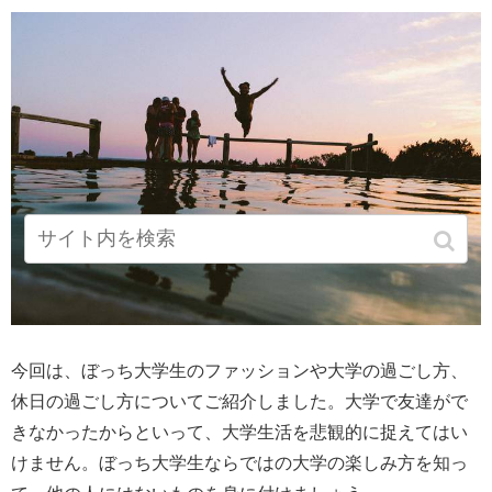
今回は、ぼっち大学生のファッションや大学の過ごし方、
休日の過ごし方についてご紹介しました。大学で友達がで
きなかったからといって、大学生活を悲観的に捉えてはい
けません。ぼっち大学生ならではの大学の楽しみ方を知っ