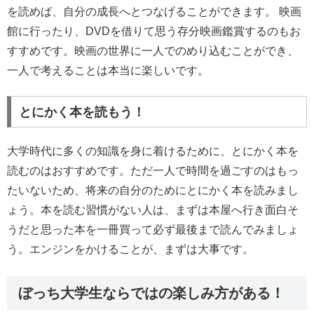
を読めば、自分の成長へとつなげることができます。 映画
館に行ったり、DVDを借りて思う存分映画鑑賞するのもお
すすめです。映画の世界に一人でのめり込むことができ、
一人で考えることは本当に楽しいです。
とにかく本を読もう！
大学時代に多くの知識を身に着けるために、とにかく本を
読むのはおすすめです。ただ一人で時間を過ごすのはもっ
たいないため、将来の自分のためにとにかく本を読みまし
ょう。本を読む習慣がない人は、まずは本屋へ行き面白そ
うだと思った本を一冊買って必ず最後まで読んでみましょ
う。エンジンをかけることが、まずは大事です。
ぼっち大学生ならではの楽しみ方がある！