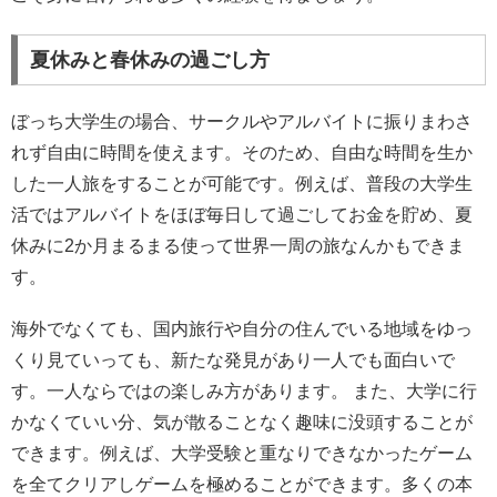
夏休みと春休みの過ごし方
ぼっち大学生の場合、サークルやアルバイトに振りまわさ
れず自由に時間を使えます。そのため、自由な時間を生か
した一人旅をすることが可能です。例えば、普段の大学生
活ではアルバイトをほぼ毎日して過ごしてお金を貯め、夏
休みに2か月まるまる使って世界一周の旅なんかもできま
す。
海外でなくても、国内旅行や自分の住んでいる地域をゆっ
くり見ていっても、新たな発見があり一人でも面白いで
す。一人ならではの楽しみ方があります。 また、大学に行
かなくていい分、気が散ることなく趣味に没頭することが
できます。例えば、大学受験と重なりできなかったゲーム
を全てクリアしゲームを極めることができます。多くの本