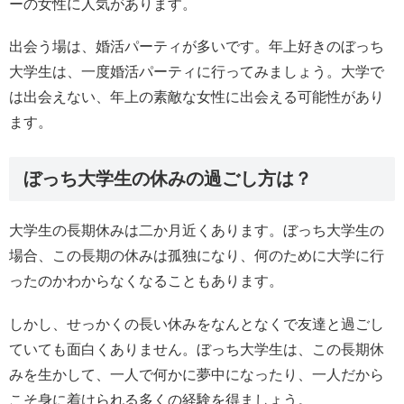
ーの女性に人気があります。
出会う場は、婚活パーティが多いです。年上好きのぼっち
大学生は、一度婚活パーティに行ってみましょう。大学で
は出会えない、年上の素敵な女性に出会える可能性があり
ます。
ぼっち大学生の休みの過ごし方は？
大学生の長期休みは二か月近くあります。ぼっち大学生の
場合、この長期の休みは孤独になり、何のために大学に行
ったのかわからなくなることもあります。
しかし、せっかくの長い休みをなんとなくで友達と過ごし
ていても面白くありません。ぼっち大学生は、この長期休
みを生かして、一人で何かに夢中になったり、一人だから
こそ身に着けられる多くの経験を得ましょう。