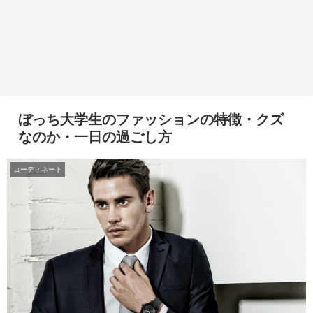
ぼっち大学生のファッションの特徴・クズ
なのか・一日の過ごし方
コーディネート