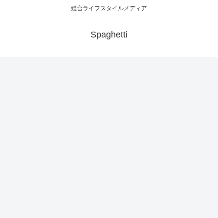
総合ライフスタイルメディア
Spaghetti