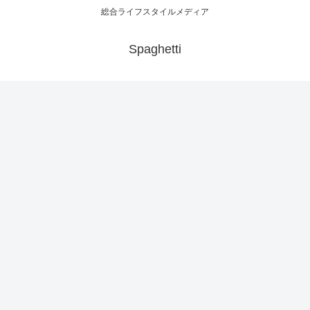
総合ライフスタイルメディア
Spaghetti