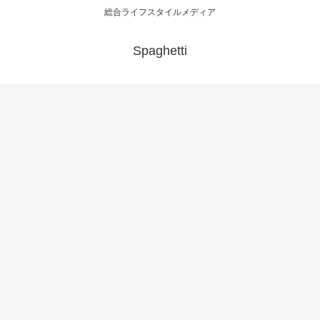
総合ライフスタイルメディア
Spaghetti