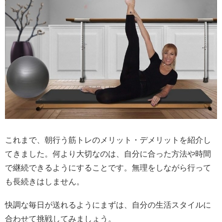
これまで、朝行う筋トレのメリット・デメリットを紹介し
てきました。何より大切なのは、自分に合った方法や時間
で継続できるようにすることです。無理をしながら行って
も長続きはしません。
快調な毎日が送れるようにまずは、自分の生活スタイルに
合わせて挑戦してみましょう。