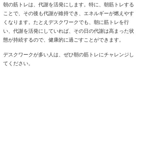
朝の筋トレは、代謝を活発にします。特に、朝筋トレする
ことで、その後も代謝が維持でき、エネルギーが燃えやす
くなります。たとえデスクワークでも、朝に筋トレを行
い、代謝を活発にしていれば、その日の代謝は高まった状
態が持続するので、健康的に過ごすことができます。
デスクワークが多い人は、ぜひ朝の筋トレにチャレンジし
てください。