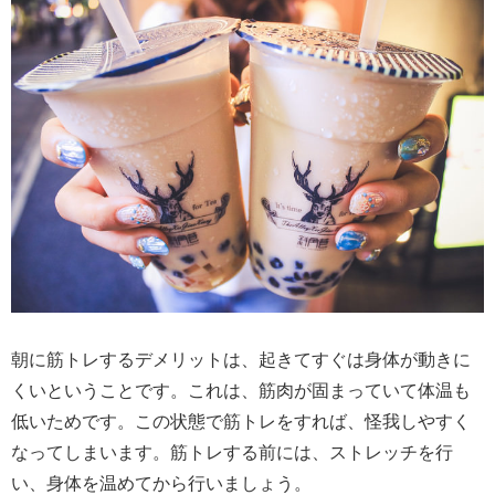
朝に筋トレするデメリットは、起きてすぐは身体が動きに
くいということです。これは、筋肉が固まっていて体温も
低いためです。この状態で筋トレをすれば、怪我しやすく
なってしまいます。筋トレする前には、ストレッチを行
い、身体を温めてから行いましょう。