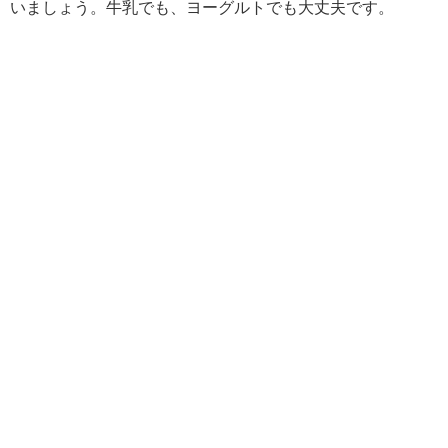
いましょう。牛乳でも、ヨーグルトでも大丈夫です。