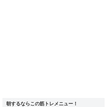
朝するならこの筋トレメニュー！