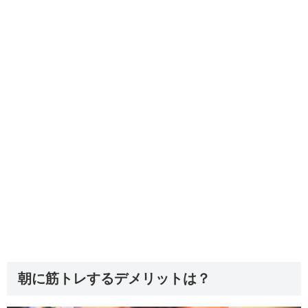
朝に筋トレするデメリットは？