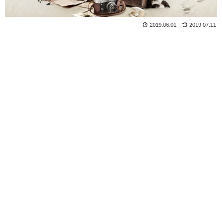
2019.06.01
2019.07.11