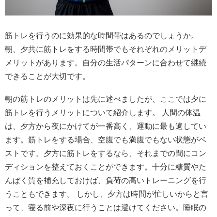
筋トレを行うのに効果的な時間帯はあるのでしょうか。
朝、夕共に筋トレをする時間帯でもそれぞれのメリットデ
メリットがあります。自分の生活パターンに合わせて継続
できることが大切です。
朝の筋トレのメリットは先に述べましたが、ここでは夕に
筋トレを行うメリットについて紹介します。 人間の体温
は、夕方から夜にかけてが一番高く、運動に最も適してい
ます。筋トレをする場合、空腹でも満腹でもない状態がベ
ストです。夕方に筋トレをするなら、それまでの間にコン
ディションを整えておくことができます。十分に糖質やた
んぱく質を補充しておけば、負荷の高いトレーニングを行
うこともできます。 しかし、夕方は時間が忙しいからと言
って、寝る前や深夜に行うことは避けてください。睡眠の