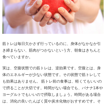
筋トレは毎日欠かさず行っているのに、身体がなかなか引
き締まらない、筋肉がつかないという方、朝食はきちんと
食べていますか。
実は、空腹状態での筋トレは、逆効果です。空腹とは、身
体のエネルギーが少ない状態です。その状態で筋トレして
も効果はありません。 筋トレ前の食事は、軽くてもいいの
で摂ることが大切です。時間がない場合でも、バナナ1本や
ヨーグルトでもいいので摂取しましょう。時間がある場合
は、消化の良いたんぱく質や炭水化物がおすすめです。そ