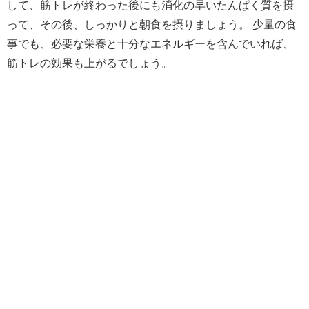
して、筋トレが終わった後にも消化の早いたんぱく質を摂
って、その後、しっかりと朝食を摂りましょう。 少量の食
事でも、必要な栄養と十分なエネルギーを含んでいれば、
筋トレの効果も上がるでしょう。