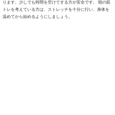
ります。少しでも時間を空けてする方が安全です。 朝の筋
トレを考えている方は、ストレッチを十分に行い、身体を
温めてから始めるようにしましょう。