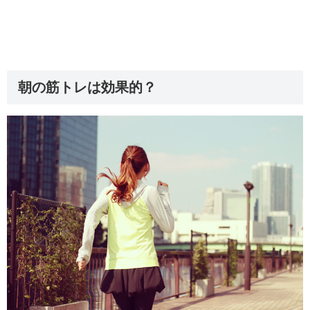
朝の筋トレは効果的？