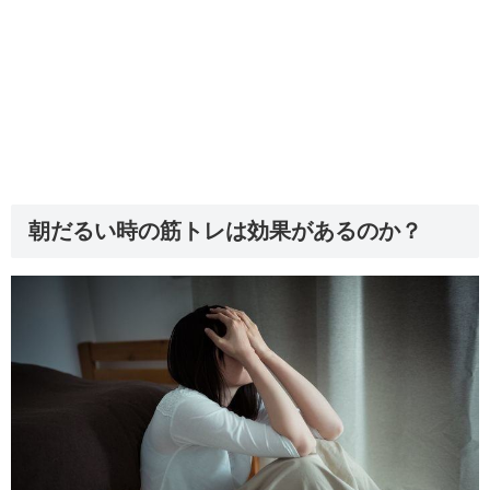
朝だるい時の筋トレは効果があるのか？