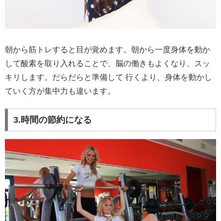
朝から筋トレすると目が覚めます。朝から一度身体を動か
して酸素を取り入れることで、脳の働きもよくなり、スッ
キリします。だらだらと準備して 行くより、身体を動かし
ていく方が集中力も違います。
3.時間の節約になる