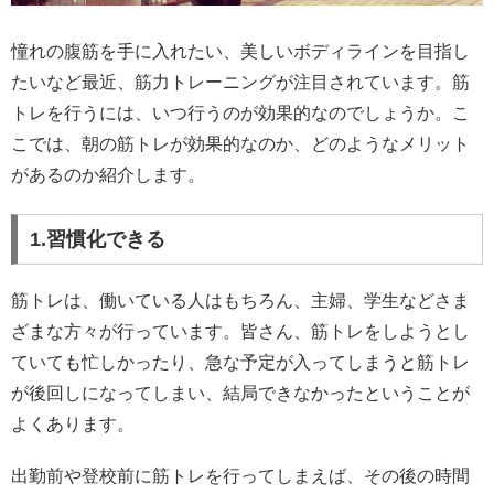
憧れの腹筋を手に入れたい、美しいボディラインを目指し
たいなど最近、筋力トレーニングが注目されています。筋
トレを行うには、いつ行うのが効果的なのでしょうか。こ
こでは、朝の筋トレが効果的なのか、どのようなメリット
があるのか紹介します。
1.習慣化できる
筋トレは、働いている人はもちろん、主婦、学生などさま
ざまな方々が行っています。皆さん、筋トレをしようとし
ていても忙しかったり、急な予定が入ってしまうと筋トレ
が後回しになってしまい、結局できなかったということが
よくあります。
出勤前や登校前に筋トレを行ってしまえば、その後の時間