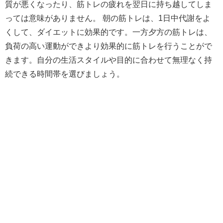
質が悪くなったり、筋トレの疲れを翌日に持ち越してしま
っては意味がありません。 朝の筋トレは、1日中代謝をよ
くして、ダイエットに効果的です。一方夕方の筋トレは、
負荷の高い運動ができより効果的に筋トレを行うことがで
きます。自分の生活スタイルや目的に合わせて無理なく持
続できる時間帯を選びましょう。