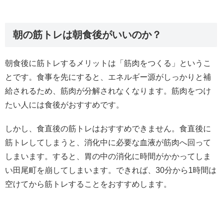
朝の筋トレは朝食後がいいのか？
朝食後に筋トレするメリットは「筋肉をつくる」というこ
とです。食事を先にすると、エネルギー源がしっかりと補
給されるため、筋肉が分解されなくなります。筋肉をつけ
たい人には食後がおすすめです。
しかし、食直後の筋トレはおすすめできません。食直後に
筋トレしてしまうと、消化中に必要な血液が筋肉へ回って
しまいます。すると、胃の中の消化に時間がかかってしま
い田尾町を崩してしまいます。できれば、30分から1時間は
空けてから筋トレすることをおすすめします。