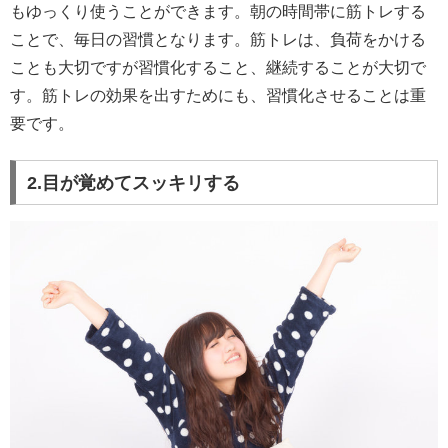
もゆっくり使うことができます。朝の時間帯に筋トレする
ことで、毎日の習慣となります。筋トレは、負荷をかける
ことも大切ですが習慣化すること、継続することが大切で
す。筋トレの効果を出すためにも、習慣化させることは重
要です。
2.目が覚めてスッキリする