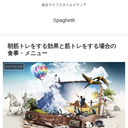
総合ライフスタイルメディア
Spaghetti
朝筋トレをする効果と筋トレをする場合の
食事・メニュー
トレーニング