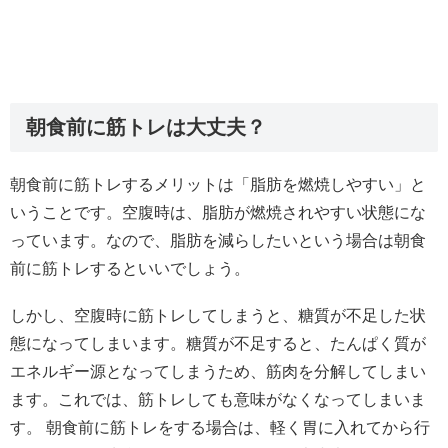
朝食前に筋トレは大丈夫？
朝食前に筋トレするメリットは「脂肪を燃焼しやすい」と
いうことです。空腹時は、脂肪が燃焼されやすい状態にな
っています。なので、脂肪を減らしたいという場合は朝食
前に筋トレするといいでしょう。
しかし、空腹時に筋トレしてしまうと、糖質が不足した状
態になってしまいます。糖質が不足すると、たんぱく質が
エネルギー源となってしまうため、筋肉を分解してしまい
ます。これでは、筋トレしても意味がなくなってしまいま
す。 朝食前に筋トレをする場合は、軽く胃に入れてから行