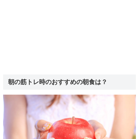
朝の筋トレ時のおすすめの朝食は？