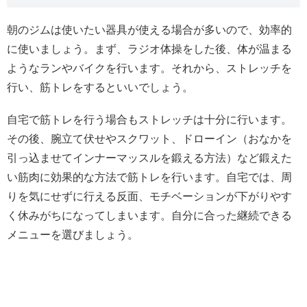
朝のジムは使いたい器具が使える場合が多いので、効率的
に使いましょう。まず、ラジオ体操をした後、体が温まる
ようなランやバイクを行います。それから、ストレッチを
行い、筋トレをするといいでしょう。
自宅で筋トレを行う場合もストレッチは十分に行います。
その後、腕立て伏せやスクワット、ドローイン（おなかを
引っ込ませてインナーマッスルを鍛える方法）など鍛えた
い筋肉に効果的な方法で筋トレを行います。自宅では、周
りを気にせずに行える反面、モチベーションが下がりやす
く休みがちになってしまいます。自分に合った継続できる
メニューを選びましょう。