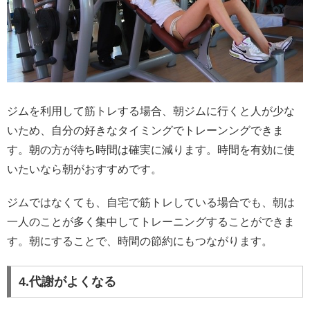
ジムを利用して筋トレする場合、朝ジムに行くと人が少な
いため、自分の好きなタイミングでトレーンングできま
す。朝の方が待ち時間は確実に減ります。時間を有効に使
いたいなら朝がおすすめです。
ジムではなくても、自宅で筋トレしている場合でも、朝は
一人のことが多く集中してトレーニングすることができま
す。朝にすることで、時間の節約にもつながります。
4.代謝がよくなる