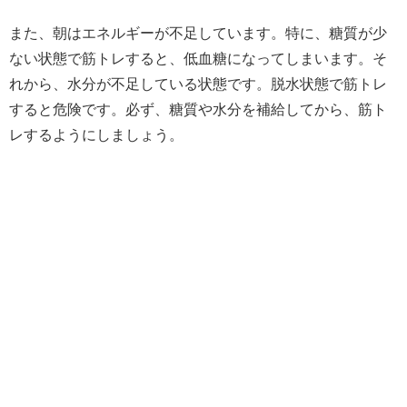
また、朝はエネルギーが不足しています。特に、糖質が少
ない状態で筋トレすると、低血糖になってしまいます。そ
れから、水分が不足している状態です。脱水状態で筋トレ
すると危険です。必ず、糖質や水分を補給してから、筋ト
レするようにしましょう。