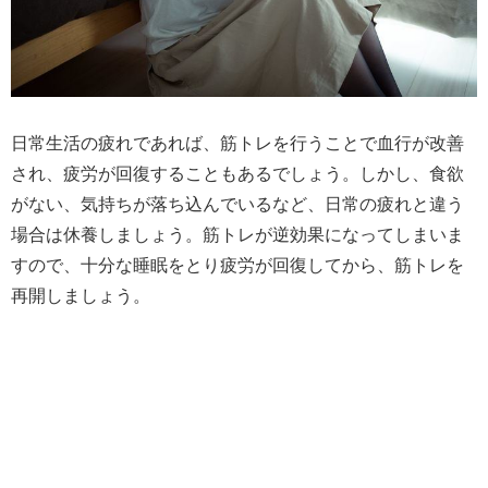
日常生活の疲れであれば、筋トレを行うことで血行が改善
され、疲労が回復することもあるでしょう。しかし、食欲
がない、気持ちが落ち込んでいるなど、日常の疲れと違う
場合は休養しましょう。筋トレが逆効果になってしまいま
すので、十分な睡眠をとり疲労が回復してから、筋トレを
再開しましょう。