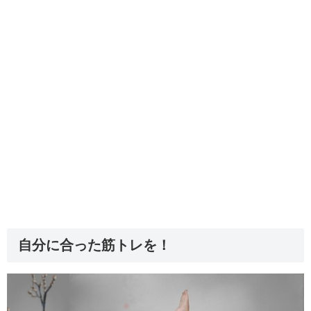
自分に合った筋トレを！