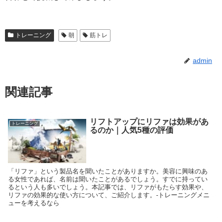
トレーニング
朝
筋トレ
admin
関連記事
リフトアップにリファは効果があ
トレーニング
るのか｜人気5種の評価
「リファ」という製品名を聞いたことがありますか。美容に興味のあ
る女性であれば、名前は聞いたことがあるでしょう。すでに持ってい
るという人も多いでしょう。本記事では、リファがもたらす効果や、
リファの効果的な使い方について、ご紹介します。-トレーニングメニ
ューを考えるなら