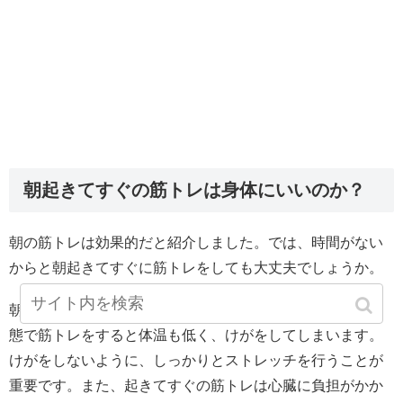
朝起きてすぐの筋トレは身体にいいのか？
朝の筋トレは効果的だと紹介しました。では、時間がない
からと朝起きてすぐに筋トレをしても大丈夫でしょうか。
朝起きてすぐは、筋肉が固まってしまっています。この状
態で筋トレをすると体温も低く、けがをしてしまいます。
けがをしないように、しっかりとストレッチを行うことが
重要です。また、起きてすぐの筋トレは心臓に負担がかか