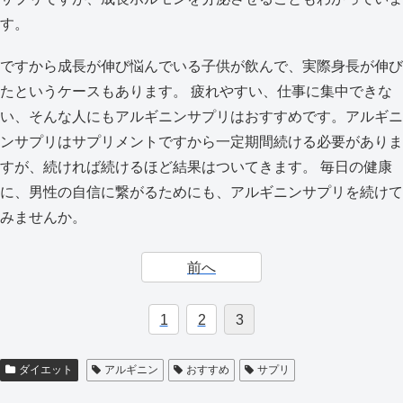
す。
ですから成長が伸び悩んでいる子供が飲んで、実際身長が伸び
たというケースもあります。 疲れやすい、仕事に集中できな
い、そんな人にもアルギニンサプリはおすすめです。アルギニ
ンサプリはサプリメントですから一定期間続ける必要がありま
すが、続ければ続けるほど結果はついてきます。 毎日の健康
に、男性の自信に繋がるためにも、アルギニンサプリを続けて
みませんか。
前へ
1
2
3
ダイエット
アルギニン
おすすめ
サプリ