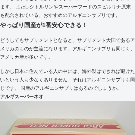
ます。 またL-シトルリンやスーパーフードのスピルリナ原末
も配合されている、おすすめのアルギニンサプリです。
やっぱり国産が1番安心できる！
どうしてもサプリメントとなると、サプリメント大国であるア
メリカのものが主流になります。アルギニンサプリも同じく、
アメリカ産が多いです。
しかし日本に住んでいる人の中には、海外製はできれば避けた
いという人も少なくありません。それはアルギニンサプリも同
じです。 国産のアルギニンサプリはあるのでしょうか。
アルギスーパーネオ