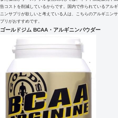
告コストを削減しているからです。国内で作られているアルギ
ニンサプリが欲しいと考えている人は、こちらのアルギニンサ
プリがおすすめです。
ゴールドジム BCAA・アルギニンパウダー