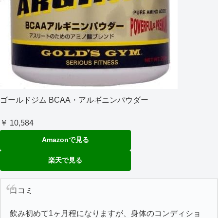
ゴールドジム BCAA・アルギニンパウダー
￥ 10,584
Amazonで見る
楽天で見る
口コミ
飲み初めて1ヶ月程になりますが、身体のコンディショ