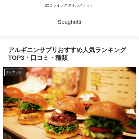
総合ライフスタイルメディア
Spaghetti
アルギニンサプリおすすめ人気ランキング
TOP3・口コミ・種類
ダイエット