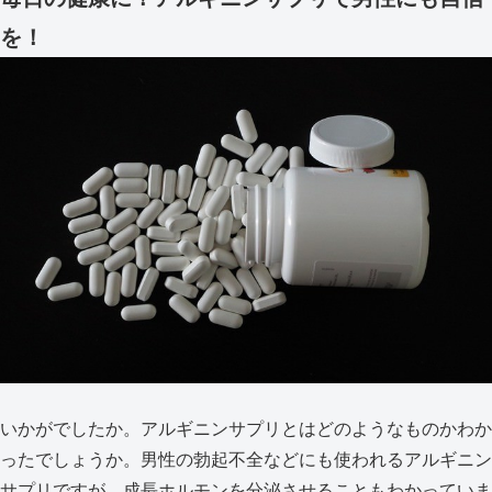
を！
いかがでしたか。アルギニンサプリとはどのようなものかわか
ったでしょうか。男性の勃起不全などにも使われるアルギニン
サプリですが、成長ホルモンを分泌させることもわかっていま