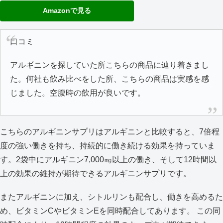
Amazonで見る
口コミ
アルギニンを探していた所こちらの商品に辿り着きまし
た。何社も飲み比べをした所、こちらの商品は実感を感
じました。空腹時の飲用が良いです。
こちらのアルギニンサプリはアルギニンと比較すると、7倍程
度の強い働きを持ち、持続的に働き続ける効果を持っていま
す。2袋中にアルギニン7,000㎎以上の働き、そして12時間以
上の効果の維持が期待できるアルギニンサプリです。
またアルギニンに加え、シトルリンも配合し、働きを高めるた
め、ビタミンCやビタミンEを同時配合してあります。 この同