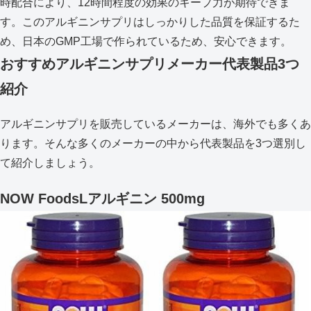
時配合により、12時間程度の効果のキープ力が期待できま
す。このアルギニンサプリはしっかりした品質を保証するた
め、日本のGMP工場で作られているため、安心できます。
おすすめアルギニンサプリメーカー代表製品3つ
紹介
アルギニンサプリを販売しているメーカーは、海外でも多くあ
ります。そんな多くのメーカーの中から代表製品を3つ選別し
て紹介しましょう。
NOW FoodsLアルギニン 500mg