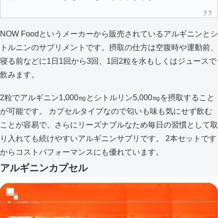
NOW Foodというメーカーから販売されているアルギニンとシ
トルニンのサプリメントです。摂取の仕方は空腹時や運動前、
寝る前などに1日1回から3回、1回2粒を水もしくはジュースで
飲みます。
2粒でアルギニン1,000㎎とシトルリン5,000㎎を摂取すること
が可能です。 カプセルタイプなので匂いも味も気にせず飲む
ことが容易で、さらにリーズナブルなため毎日の習慣として取
り入れても続けやすいアルギニンサプリです。 2本セットです
からコストパフォーマンスにも優れています。
アルギニンカプセル