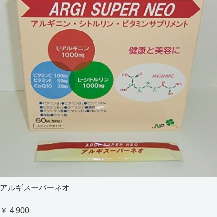
アルギスーパーネオ
￥ 4,900