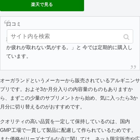
楽天で見る
口コミ
妊娠もしたしで飲み終わりましたが、しばらくして「何
か疲れが取れない気がする。」と 今では定期的に購入し
ています。
オーガランドというメーカーから販売されているアルギニンサ
プリです。およそ3か月分入りの内容量のものもありますか
ら、まずこの少量のサプリメントから始め、気に入ったら3か
月分に切り替えるのがおすすめです。
クオリティの高い品質を一定して保持しているのは、国内
GMP工場で一貫して製品に配慮して作られているためです。
また価格がリーズナブルな点に関しては、ネット限定販売や広