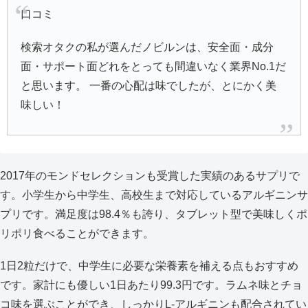
口コミ
検索オタクの私が選んだノビルンは、安全面・成分
面・サポート面どれをとっても間違いなく業界No.1だ
と思います。 一番の心配は味でしたが、とにかく美
味しい！
2017年のモンドセレクションも受賞した実績のあるサプリで
す。小学生から中学生、高校生まで対応しているアルギニンサ
プリです。満足度は98.4％も誇り、タブレット型で美味しくポ
リポリ食べることができます。
1日2粒だけで、中学生に必要な栄養素を補える点もおすすめ
です。家計にも優しい1日あたり99.3円です。ラムネ味とチョ
コ味を選ぶことができ、しっかりL-アルギニンも配合されてい