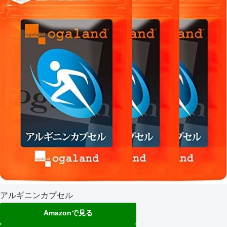
アルギニンカプセル
Amazonで見る