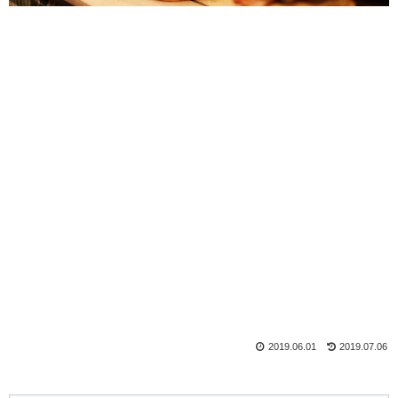
2019.06.01
2019.07.06