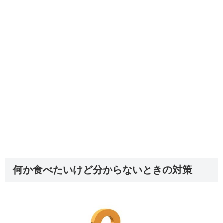
何か食べたいけど分からないときの対策