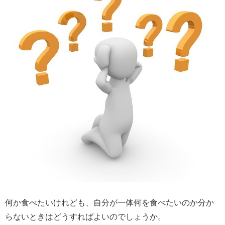
何か食べたいけれども、自分が一体何を食べたいのか分か
らないときはどうすればよいのでしょうか。