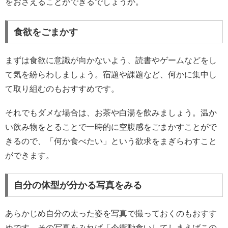
をおさえることができるでしょうか。
食欲をごまかす
まずは食欲に意識が向かないよう、読書やゲームなどをし
て気を紛らわしましょう。宿題や課題など、何かに集中し
て取り組むのもおすすめです。
それでもダメな場合は、お茶や白湯を飲みましょう。温か
い飲み物をとることで一時的に空腹感をごまかすことがで
きるので、「何か食べたい」という欲求をまぎらわすこと
ができます。
自分の体型が分かる写真をみる
あらかじめ自分の太った姿を写真で撮っておくのもおすす
めです。その写真をみれば「今衝動食いしてしまえばこの