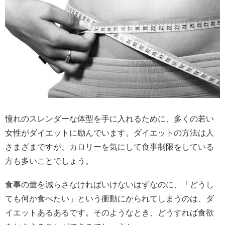
憧れのスレンダーな体型を手に入れるために、多くの若い
女性がダイエットに励んでいます。ダイエットの方法は人
さまざまですが、カロリーを気にして食事制限をしている
方も多いことでしょう。
食事の量を減らさなければいけないはずなのに、「どうし
ても何か食べたい」という衝動にかられてしまうのは、ダ
イエットあるあるです。そのようなとき、どうすれば食欲