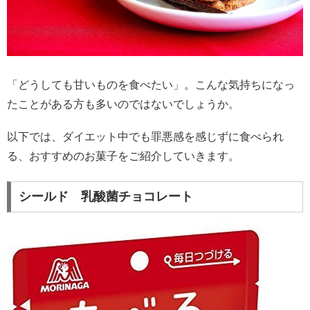
「どうしても甘いものを食べたい」。こんな気持ちになっ
たことがある方も多いのではないでしょうか。
以下では、ダイエット中でも罪悪感を感じずに食べられ
る、おすすめのお菓子をご紹介していきます。
シールド 乳酸菌チョコレート