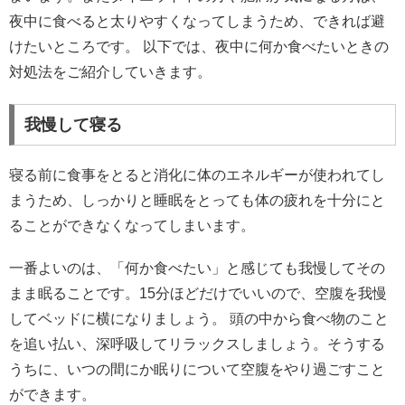
夜中に食べると太りやすくなってしまうため、できれば避
けたいところです。 以下では、夜中に何か食べたいときの
対処法をご紹介していきます。
我慢して寝る
寝る前に食事をとると消化に体のエネルギーが使われてし
まうため、しっかりと睡眠をとっても体の疲れを十分にと
ることができなくなってしまいます。
一番よいのは、「何か食べたい」と感じても我慢してその
まま眠ることです。15分ほどだけでいいので、空腹を我慢
してベッドに横になりましょう。 頭の中から食べ物のこと
を追い払い、深呼吸してリラックスしましょう。そうする
うちに、いつの間にか眠りについて空腹をやり過ごすこと
ができます。