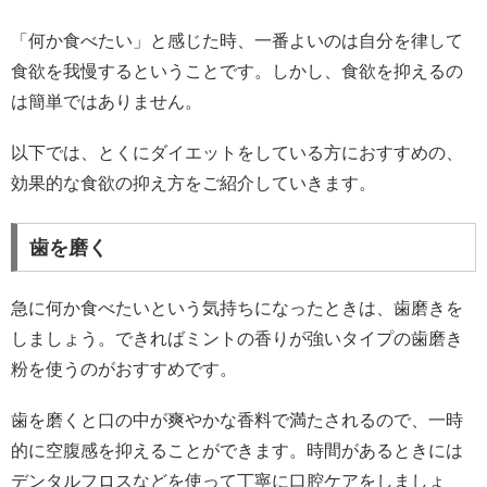
「何か食べたい」と感じた時、一番よいのは自分を律して
食欲を我慢するということです。しかし、食欲を抑えるの
は簡単ではありません。
以下では、とくにダイエットをしている方におすすめの、
効果的な食欲の抑え方をご紹介していきます。
歯を磨く
急に何か食べたいという気持ちになったときは、歯磨きを
しましょう。できればミントの香りが強いタイプの歯磨き
粉を使うのがおすすめです。
歯を磨くと口の中が爽やかな香料で満たされるので、一時
的に空腹感を抑えることができます。時間があるときには
デンタルフロスなどを使って丁寧に口腔ケアをしましょ