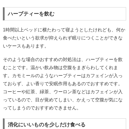
ハーブティーを飲む
1時間以上ベッドに横たわって寝ようとしたけれども、何か
食べたいという欲求が抑えられず眠りにつくことができな
いケースもあります。
そのような場合のおすすめの対処法は、ハーブティーを飲
むことです。温かい飲み物は空腹をまぎらわしてくれま
す。カモミールのようなハーブティーはカフェインが入っ
ておらず、よい香りで安眠作用もあるのでおすすめです。
コーヒーや紅茶、緑茶、ウーロン茶などはカフェインが入
っているので、目が覚めてしまい、かえって空腹が気にな
ってしまうのでおすすめできません。
消化にいいものを少しだけ食べる