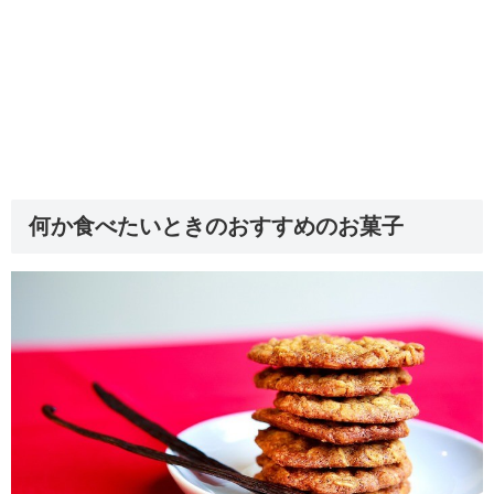
何か食べたいときのおすすめのお菓子