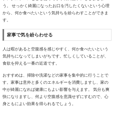
う。 せっかく綺麗になったお口を汚したくないという心理
から、何か食べたいという気持ちを紛らわすことができま
す。
家事で気を紛らわせる
人は暇があると空腹感を感じやすく、何か食べたいという
気持ちになってしまいがちです。忙しくしていることが、
食欲を抑える一番の近道です。
おすすめは、掃除や洗濯などの家事を集中的に行うことで
す。家事は意外と多くのエネルギーを消費しますし、家の
中が綺麗になれば健康にもよい影響を与えます。 気分も爽
快になりますし、何より空腹感を意識せずにすむので、心
身ともによい効果を得られるでしょう。