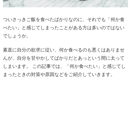
ついさっきご飯を食べたばかりなのに、それでも「何か食
べたい」と感じてしまったことがある方は多いのではない
でしょうか。
素直に自分の欲求に従い、何か食べるのも悪くはありませ
んが、自分を甘やかしてばかりだとあっという間に太って
しまいます。 この記事では、「何か食べたい」と感じてし
まったときの対策や原因などをご紹介していきます。