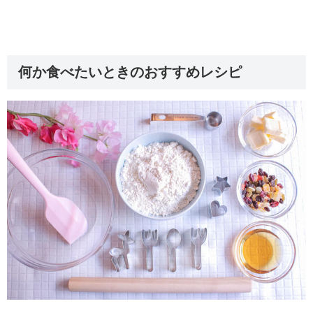
何か食べたいときのおすすめレシピ