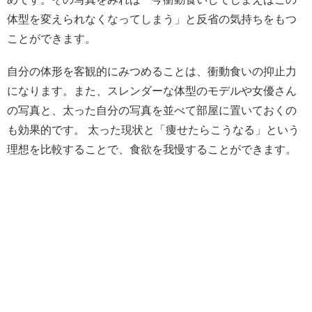
体型を変えられなくなってしまう」と反省の気持ちをもつ
ことができます。
自分の体形を客観的にみつめることは、衝動食いの抑止力
になります。また、スレンダーな体型のモデルや女優さん
の写真と、太った自分の写真を並べて部屋に置いておくの
も効果的です。 太った現状と「痩せたらこうなる」という
理想を比較することで、食欲を我慢することができます。