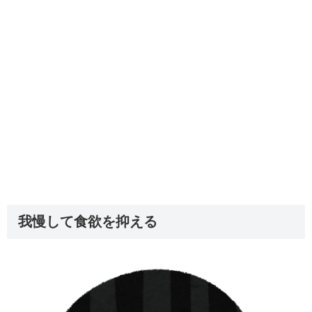
我慢して食欲を抑える