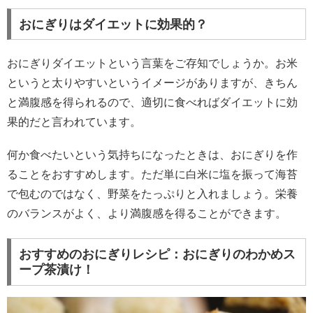
おにぎりはダイエットに効果的？
おにぎりダイエットという言葉をご存知でしょうか。お米
というと太りやすいというイメージがありますが、きちん
と満腹感を得られるので、適切に食べればダイエットに効
果的だと言われています。
何か食べたいという気持ちになったときは、おにぎりを作
ることをおすすめします。ただ単に白米に塩を振って海苔
で包むのではなく、野菜をたっぷりと入れましょう。栄養
のバランスがよく、より満腹感を得ることができます。
おすすめのおにぎりレシピ：おにぎりのわかめス
ープ茶漬け！