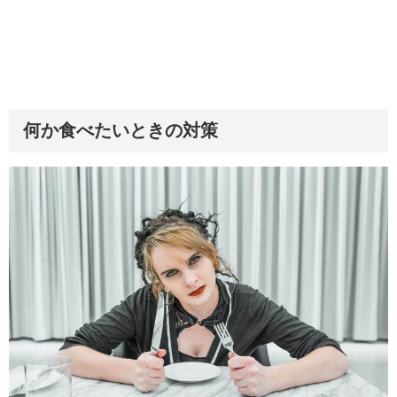
何か食べたいときの対策