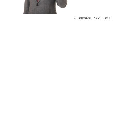
2019.06.01
2019.07.11