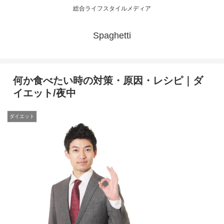
総合ライフスタイルメディア
Spaghetti
何か食べたい時の対策・原因・レシピ｜ダ
イエット/夜中
ダイエット