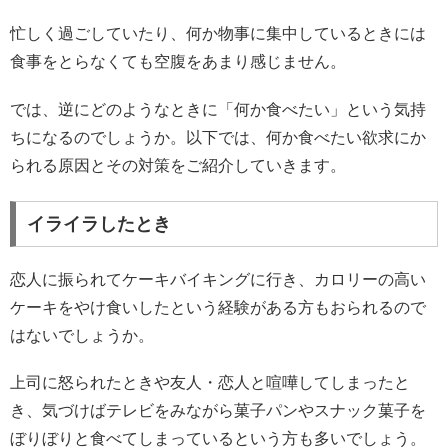
忙しく過ごしていたり、何か物事に集中しているときには
食事をとらなくても空腹をあまり感じません。
では、逆にどのようなときに「何か食べたい」という気持
ちになるのでしょうか。以下では、何か食べたい欲求にか
られる原因とその対策をご紹介していきます。
イライラしたとき
恋人に振られてケーキバイキングに行き、カロリーの高い
ケーキをやけ食いしたという経験がある方もおられるので
はないでしょうか。
上司に怒られたときや友人・恋人と喧嘩してしまったと
き、気づけばテレビをみながら菓子パンやスナック菓子を
ぼりぼりと食べてしまっているという方も多いでしょう。