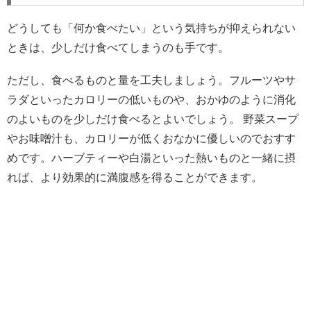
どうしても「何か食べたい」という気持ちが抑えられない
ときは、少しだけ食べてしまうのも手です。
ただし、食べるものと量を工夫しましょう。フルーツやサ
ラダといったカロリーの低いものや、おかゆのように消化
のよいものを少しだけ食べるとよいでしょう。 野菜スープ
やお味噌汁も、カロリーが低くおなかに優しいのでおすす
めです。ハーブティーや白湯といった熱いものと一緒に摂
れば、より効果的に満腹感を得ることができます。