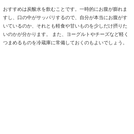
おすすめは炭酸水を飲むことです。一時的にお腹が膨れま
すし、口の中がサッパリするので、自分が本当にお腹がす
いているのか、それとも軽食や甘いものを少しだけ摂りた
いのかが分かります。 また、ヨーグルトやチーズなど軽く
つまめるものを冷蔵庫に常備しておくのもよいでしょう。