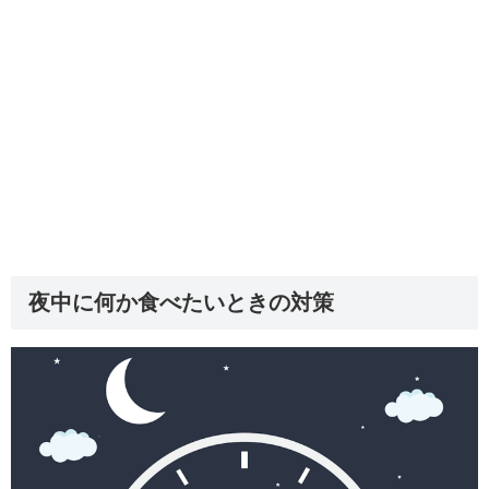
夜中に何か食べたいときの対策