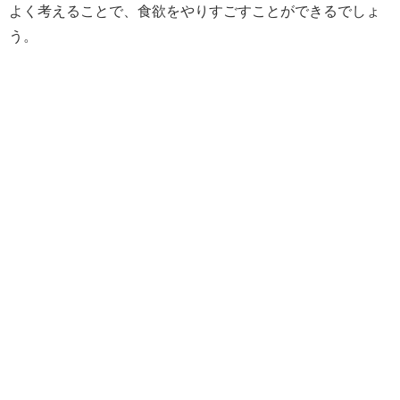
よく考えることで、食欲をやりすごすことができるでしょ
う。