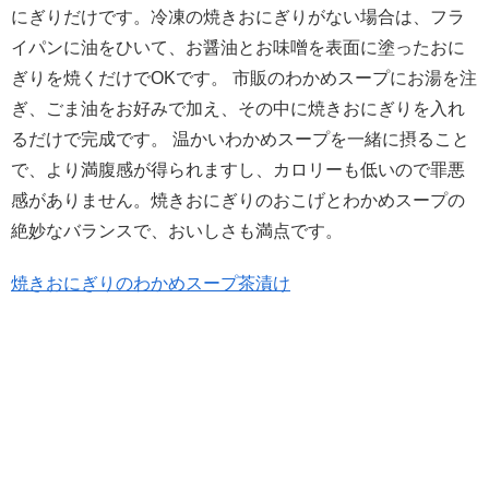
にぎりだけです。冷凍の焼きおにぎりがない場合は、フラ
イパンに油をひいて、お醤油とお味噌を表面に塗ったおに
ぎりを焼くだけでOKです。 市販のわかめスープにお湯を注
ぎ、ごま油をお好みで加え、その中に焼きおにぎりを入れ
るだけで完成です。 温かいわかめスープを一緒に摂ること
で、より満腹感が得られますし、カロリーも低いので罪悪
感がありません。焼きおにぎりのおこげとわかめスープの
絶妙なバランスで、おいしさも満点です。
焼きおにぎりのわかめスープ茶漬け