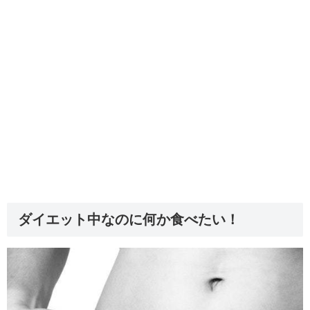
ダイエット中なのに何か食べたい！