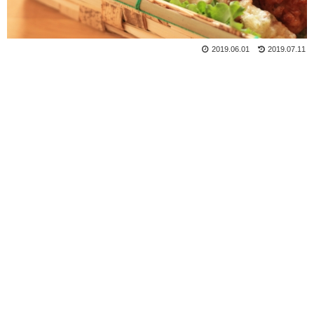
2019.06.01
2019.07.11