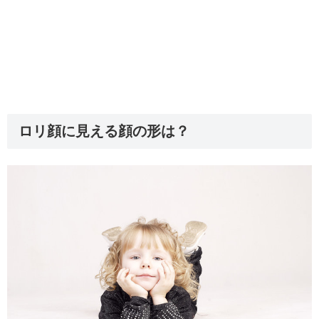
ロリ顔に見える顔の形は？