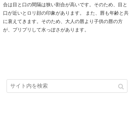
合は目と口の間隔は狭い割合が高いです。そのため、目と
口が近いとロリ顔の印象があります。 また、唇も年齢と共
に衰えてきます。そのため、大人の唇より子供の唇の方
が、プリプリして水っぽさがあります。