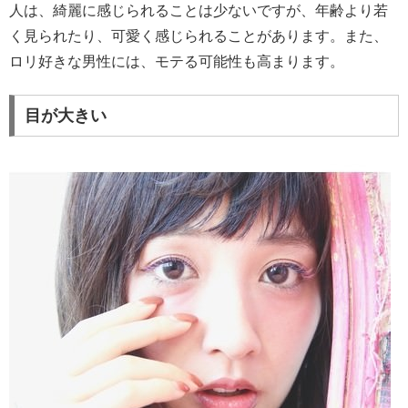
人は、綺麗に感じられることは少ないですが、年齢より若
く見られたり、可愛く感じられることがあります。また、
ロリ好きな男性には、モテる可能性も高まります。
目が大きい