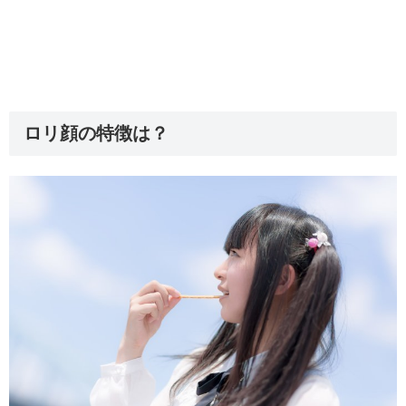
ロリ顔の特徴は？