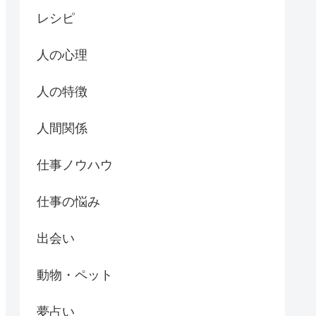
レシピ
人の心理
人の特徴
人間関係
仕事ノウハウ
仕事の悩み
出会い
動物・ペット
夢占い