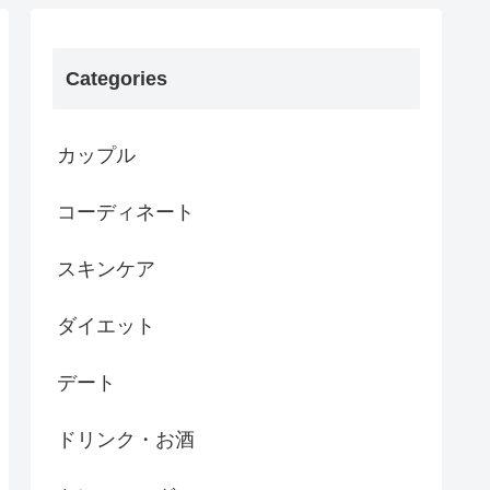
Categories
カップル
コーディネート
スキンケア
ダイエット
デート
ドリンク・お酒