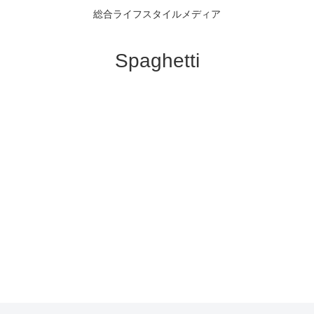
総合ライフスタイルメディア
Spaghetti