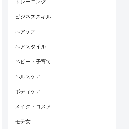
トレーニング
ビジネススキル
ヘアケア
ヘアスタイル
ベビー・子育て
ヘルスケア
ボディケア
メイク・コスメ
モテ女