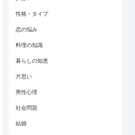
性格・タイプ
恋の悩み
料理の知識
暮らしの知恵
片思い
男性心理
社会問題
結婚