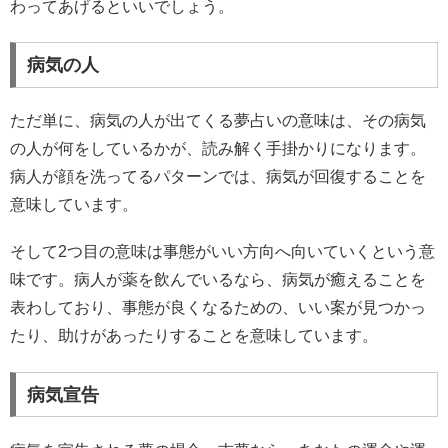
わってあげるといいでしょう。
病気の人
ただ単に、病気の人が出てくる夢占いの意味は、その病気
の人が何をしているかが、読み解く手掛かりになります。
病人が顔を洗ってるパターンでは、病気が回復することを
意味しています。
そして2つ目の意味は事態がいい方向へ向いていくという意
味です。病人が薬を飲んでいるなら、病気が癒えることを
表わしており、事態が良くなるための、いい案が見つかっ
たり、助けがあったりすることを意味しています。
病気宣告