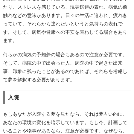
たり、ストレスを感じている、現実逃避の表れ、病気の前
触れなどの意味があります。日々の生活に追われ、疲れき
っていて、それらから逃れたいというと気持ちの表れで
す。そして、病気や健康への不安を表わしてる場合もあり
ます。
何らかの病気の予知夢の場合もあるので注意が必要です。
そして、病院の中で出会った人、病院の中で起きた出来
事、印象に残ったことがあるのであれば、それらを考慮し
て夢を解釈する必要があります。
入院
もしあなたが入院する夢を見たなら、それは夢占い的に、
あなたの環境の変化を暗示しています。もし今、計画して
いることや物事があるなら、注意が必要です。なぜなら、