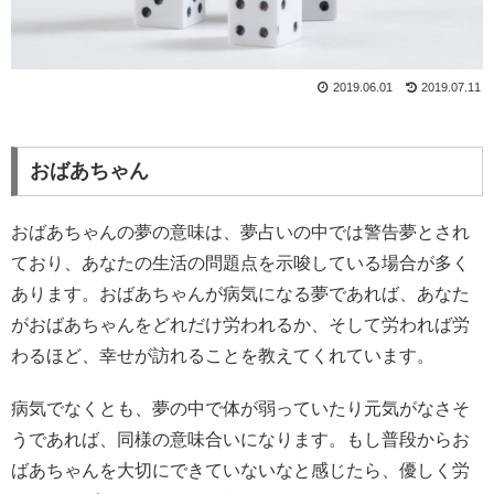
2019.06.01
2019.07.11
おばあちゃん
おばあちゃんの夢の意味は、夢占いの中では警告夢とされ
ており、あなたの生活の問題点を示唆している場合が多く
あります。おばあちゃんが病気になる夢であれば、あなた
がおばあちゃんをどれだけ労われるか、そして労われば労
わるほど、幸せが訪れることを教えてくれています。
病気でなくとも、夢の中で体が弱っていたり元気がなさそ
うであれば、同様の意味合いになります。もし普段からお
ばあちゃんを大切にできていないなと感じたら、優しく労