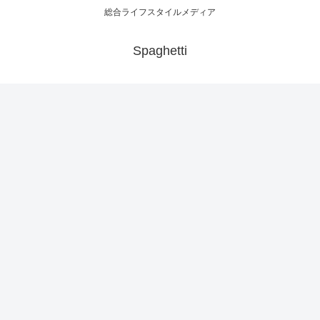
総合ライフスタイルメディア
Spaghetti