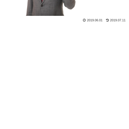
2019.06.01
2019.07.11