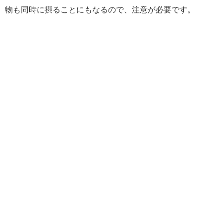
物も同時に摂ることにもなるので、注意が必要です。