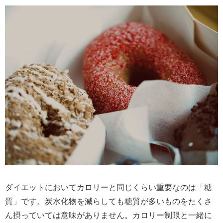
ダイエットにおいてカロリーと同じくらい重要なのは「糖
質」です。炭水化物を減らしても糖質が多いものをたくさ
ん摂っていては意味がありません。カロリー制限と一緒に