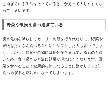
さ過ぎている生活を送っていると、かえって太りやすくな
ってしまいます。
野菜や果実を食べ過ぎている
炭水化物を減らしてカロリー制限を行う代わりに、野菜や
果物をたくさん食べる食生活にシフトした人も多いでしょ
う。しかし、野菜や果物には糖分が含まれているものも多
いため、食べ過ぎると逆に効果が現れにくくなります。野
菜を食べることで健康的な体になることに繋がりますが、
食べ過ぎると逆効果になってしまいます。