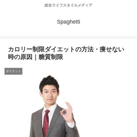
総合ライフスタイルメディア
Spaghetti
カロリー制限ダイエットの方法・痩せない
時の原因｜糖質制限
ダイエット