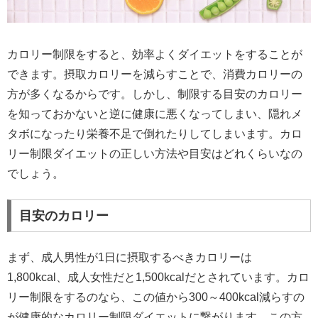
カロリー制限をすると、効率よくダイエットをすることが
できます。摂取カロリーを減らすことで、消費カロリーの
方が多くなるからです。しかし、制限する目安のカロリー
を知っておかないと逆に健康に悪くなってしまい、隠れメ
タボになったり栄養不足で倒れたりしてしまいます。カロ
リー制限ダイエットの正しい方法や目安はどれくらいなの
でしょう。
目安のカロリー
まず、成人男性が1日に摂取するべきカロリーは
1,800kcal、成人女性だと1,500kcalだとされています。カロ
リー制限をするのなら、この値から300～400kcal減らすの
が健康的なカロリー制限ダイエットに繋がります。この方