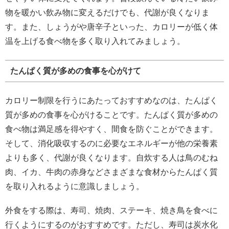
物を暖かい飲み物に変えるだけでも、代謝が良くなりま
す。また、しょうがや唐辛子といった、カロリーが低く体
温を上げる食べ物を多く取り入れてみましょう。
たんぱく質が多めの食事を心がけて
カロリー制限を行うにあたっておすすめなのは、たんぱく
質が多めの食事を心がけることです。たんぱく質が多めの
食べ物は満足感を得やすく、間食を防ぐことができます。
そして、消化吸収するのに必要なエネルギーが他の栄養素
よりも多く、代謝が良くなります。自炊する人は鳥のむね
肉、イカ、牛肉の赤身などさまざまな食材からたんぱく質
を取り入れるように意識しましょう。
外食をする際は、寿司、焼肉、ステーキ、焼き鳥を食べに
行くようにするのがおすすめです。ただし、寿司は炭水化