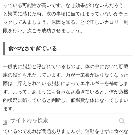
っている可能性が高いです。なぜ効果が出ないんだろう、
と疑問に感じた時、次の事項に当てはまっていないかチェ
ックしてみましょう。原因を知ることで正しいカロリー制
限を行い、次こそ成功させましょう。
食べなさすぎている
一般的に脂肪と呼ばれているものは、体の中において貯蔵
庫の役割を果たしています。万が一栄養が足りなくなった
際は、貯えられている脂肪によってエネルギーを補給しま
す。よって、あまりにも食べなさ過ぎていると、体が危機
的状況に陥っていると判断し、低燃費な体になってしまい
ます。
運動をして脂肪を燃焼しながら少しずつカロリー制限をし
ているのであれば問題ありませんが、運動をせずに食べな