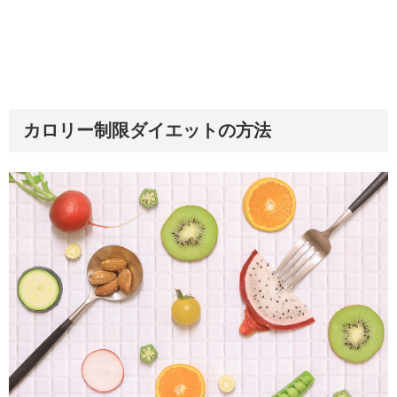
カロリー制限ダイエットの方法