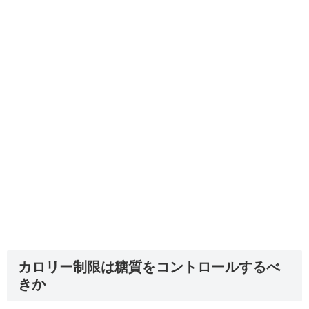
カロリー制限は糖質をコントロールするべ
きか