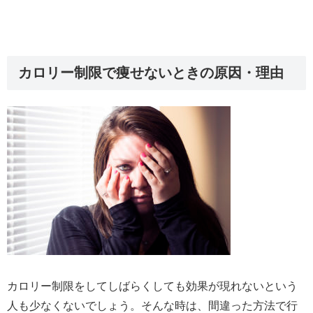
カロリー制限で痩せないときの原因・理由
カロリー制限をしてしばらくしても効果が現れないという
人も少なくないでしょう。そんな時は、間違った方法で行