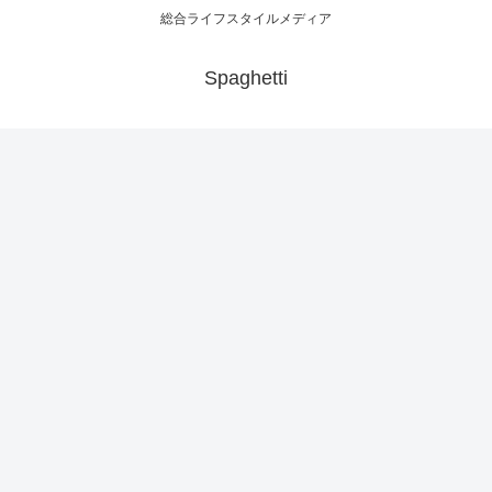
総合ライフスタイルメディア
Spaghetti