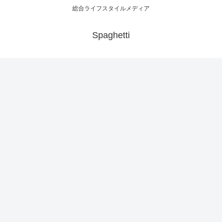
総合ライフスタイルメディア
Spaghetti