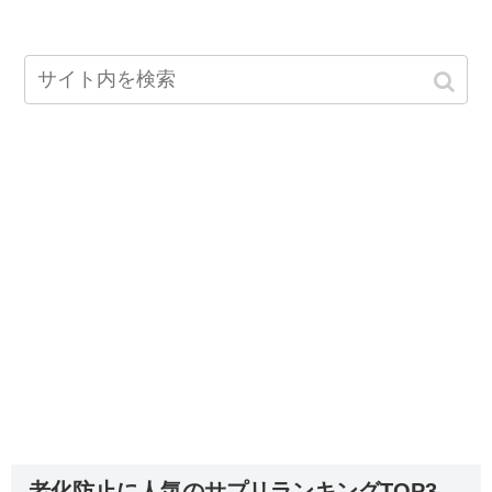
老化防止に人気のサプリランキングTOP3