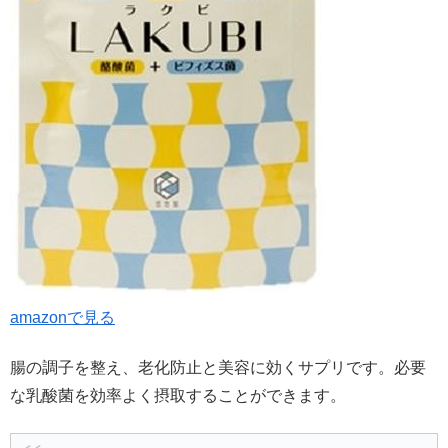
amazonで見る
腸の調子を整え、老化防止と美容に効くサプリです。必要
な乳酸菌を効率よく摂取することができます。