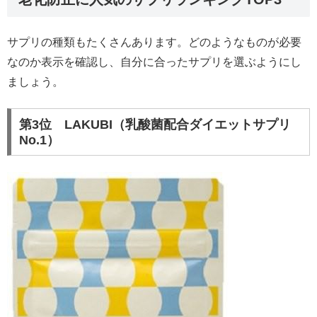
サプリの種類もたくさんあります。どのようなものが必要
なのか表示を確認し、自分に合ったサプリを選ぶようにし
ましょう。
第3位 LAKUBI（乳酸菌配合ダイエットサプリ
No.1）