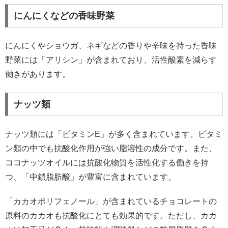
にんにくなどの香味野菜
にんにくやショウガ、ネギなどの香りや辛味を持った香味
野菜には「アリシン」が含まれており、活性酸素を減らす
働きがあります。
ナッツ類
ナッツ類には「ビタミンE」が多く含まれています。ビタミ
ン類の中でも抗酸化作用が強い脂溶性の成分です。また、
ココナッツオイルには抗酸化物質を活性化する働きを持
つ、「中鎖脂肪酸」が豊富に含まれています。
「カカオポリフェノール」が含まれているチョコレートの
原料のカカオも抗酸化にとても効果的です。ただし、カカ