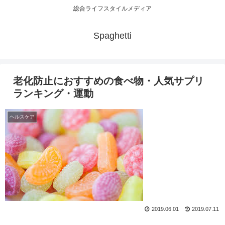
総合ライフスタイルメディア
Spaghetti
老化防止におすすめの食べ物・人気サプリ
ランキング・運動
ヘルスケア
2019.06.01
2019.07.11