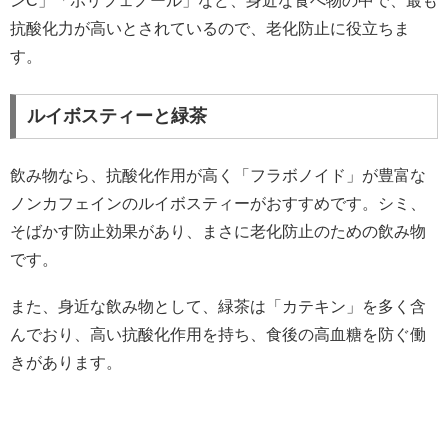
ンC」「ポリフェノール」など、身近な食べ物の中で、最も
抗酸化力が高いとされているので、老化防止に役立ちま
す。
ルイボスティーと緑茶
飲み物なら、抗酸化作用が高く「フラボノイド」が豊富な
ノンカフェインのルイボスティーがおすすめです。シミ、
そばかす防止効果があり、まさに老化防止のための飲み物
です。
また、身近な飲み物として、緑茶は「カテキン」を多く含
んでおり、高い抗酸化作用を持ち、食後の高血糖を防ぐ働
きがあります。