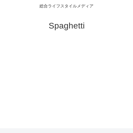
総合ライフスタイルメディア
Spaghetti