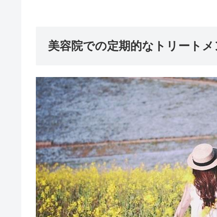
美容院での定期的なトリートメ