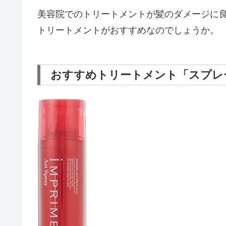
美容院でのトリートメントが髪のダメージに
トリートメントがおすすめなのでしょうか。
おすすめトリートメント「スプレ