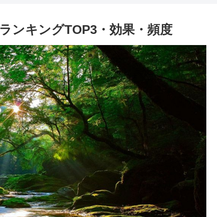
ランキングTOP3・効果・頻度