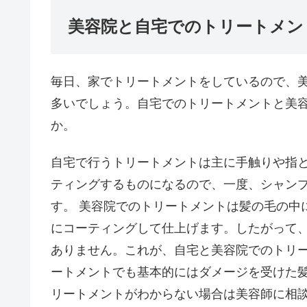
美容院と自宅でのトリートメン
毎日、家でトリートメントをしているので、
多いでしょう。自宅でのトリートメントと美
か。
自宅で行うトリートメントは主に手触りや指
ティングするものになるので、一度、シャン
す。 美容院でのトリートメントは髪の毛の中
にコーティングして仕上げます。したがって
ありません。これが、自宅と美容院でのトリー
ートメントでも基本的にはダメージを受けた
リートメントがわからない場合は美容師に相