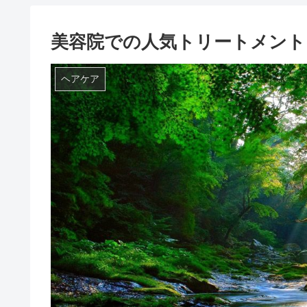
美容院での人気トリートメント
ヘアケア