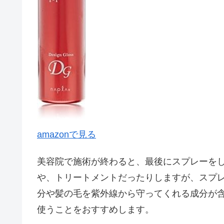
amazonで見る
美容院で施術が終わると、最後にスプレーを
や、トリートメントだったりしますが、スプ
分や髪の毛を紫外線から守ってくれる成分が
使うことをおすすめします。