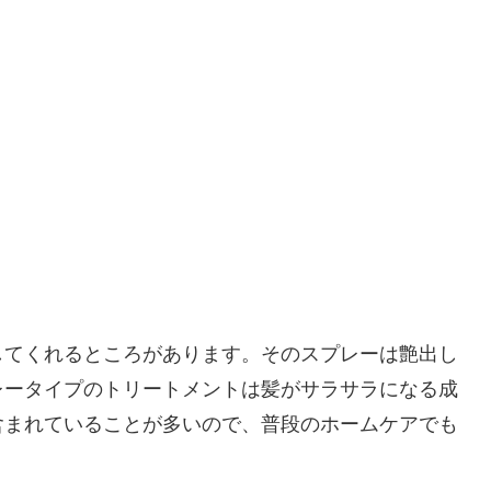
してくれるところがあります。そのスプレーは艶出し
レータイプのトリートメントは髪がサラサラになる成
含まれていることが多いので、普段のホームケアでも