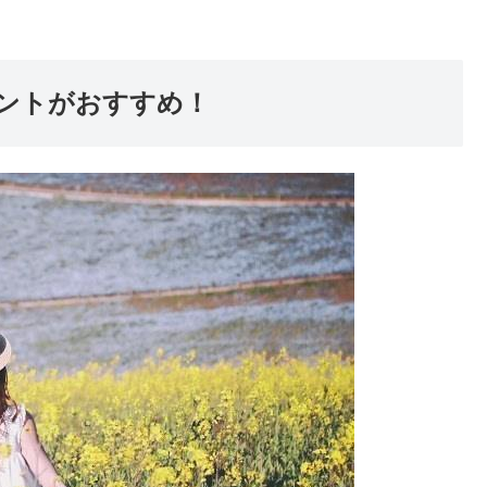
ントがおすすめ！