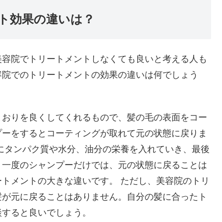
ト効果の違いは？
美容院でトリートメントしなくても良いと考える人も
容院でのトリートメントの効果の違いは何でしょう
とおりを良くしてくれるもので、髪の毛の表面をコー
プーをするとコーティングが取れて元の状態に戻りま
にタンパク質や水分、油分の栄養を入れていき、最後
、一度のシャンプーだけでは、元の状態に戻ることは
トメントの大きな違いです。 ただし、美容院のトリ
髪が元に戻ることはありません。自分の髪に合ったト
談すると良いでしょう。