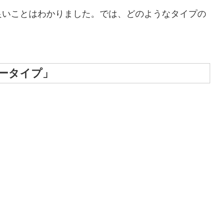
良いことはわかりました。では、どのようなタイプの
ータイプ」