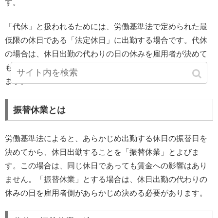
す。
「代休」と扱われるためには、労働基準法で定められた最
低限の休日である「法定休日」に出勤する場合です。代休
の場合は、休日出勤の代わりの日の休みを雇用者が決めて
も、労働者が決めても、どちらでもよいという特徴があり
ます。
振替休業とは
労働基準法によると、あらかじめ出勤する休日の振替日を
決めてから、休日出勤することを「振替休業」とよびま
す。この場合は、同じ休日であっても賃金への影響はあり
ません。「振替休業」とする場合は、休日出勤の代わりの
休みの日を雇用者側があらかじめ決める必要があります。