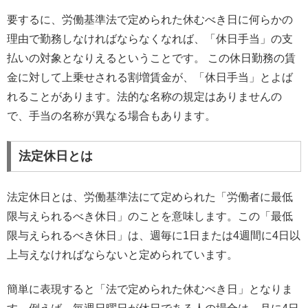
要するに、労働基準法で定められた休むべき日に何らかの
理由で勤務しなければならなくなれば、「休日手当」の支
払いの対象となりえるということです。 この休日勤務の賃
金に対して上乗せされる割増賃金が、「休日手当」とよば
れることがあります。法的な名称の規定はありませんの
で、手当の名称が異なる場合もあります。
法定休日とは
法定休日とは、労働基準法にて定められた「労働者に最低
限与えられるべき休日」のことを意味します。この「最低
限与えられるべき休日」は、週毎に1日または4週間に4日以
上与えなければならないと定められています。
簡単に表現すると「法で定められた休むべき日」となりま