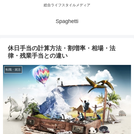
総合ライフスタイルメディア
Spaghetti
休日手当の計算方法・割増率・相場・法
律・残業手当との違い
転職・就活