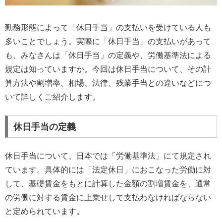
勤務形態によって「休日手当」の支払いを受けている人も
多いことでしょう。実際に「休日手当」の支払いがあって
も、みなさんは「休日手当」の定義や、労働基準法による
規定は知っていますか。今回は休日手当について、その計
算方法や割増率、相場、法律、残業手当との違いなどにつ
いて詳しくご紹介します。
休日手当の定義
休日手当について、日本では「労働基準法」にて規定され
ています。具体的には「法定休日」におこなった労働に対
して、基礎賃金をもとに計算した金額の割増賃金を、通常
の労働に対する賃金に上乗せして支払わなければならない
と定められています。