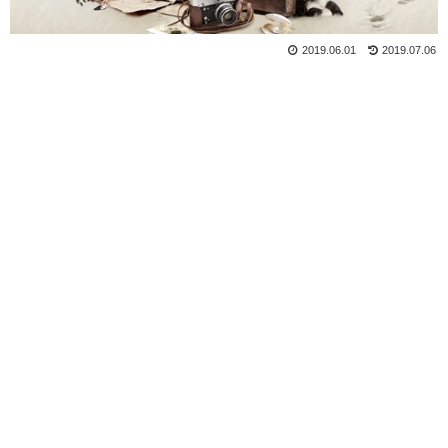
2019.06.01
2019.07.06