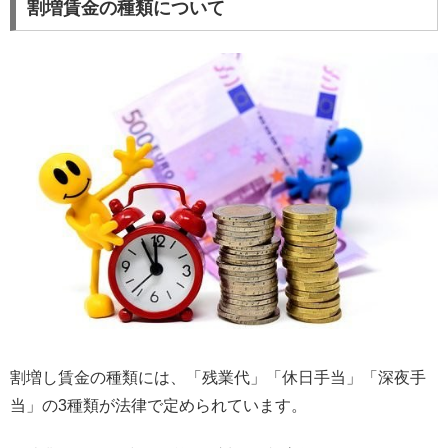
割増賃金の種類について
割増し賃金の種類には、「残業代」「休日手当」「深夜手
当」の3種類が法律で定められています。