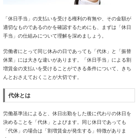
「休日手当」の支払いを受ける権利の有無や、その金額が
適切なものであるのかを確認するためにも、まずは「休日
手当」の仕組みについて理解を深めましょう。
労働者にとって同じ休みの日であっても「代休」と「振替
休業」には大きな違いがあります。「休日手当」による割
増賃金の支払いを受けることができる条件について、きち
んとおさえておくことが大切です。
代休とは
労働基準法によると、休日出勤をした後に代わりの休日を
決めることを「代休」とよびます。同じ休日であっても
「代休」の場合は「割増賃金が発生する」特徴がありま