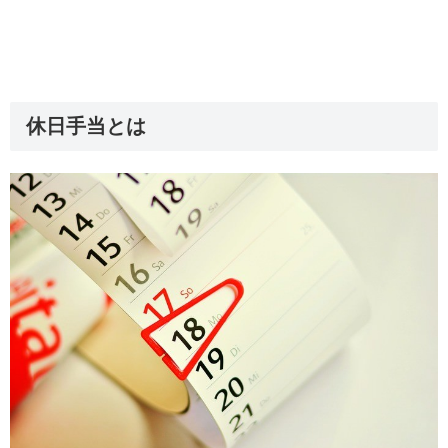
休日手当とは