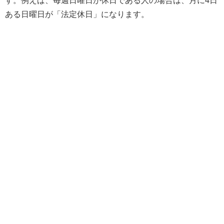
す。例えば、毎週日曜日が休日である人の場合は、月に4日
ある日曜日が「法定休日」になります。