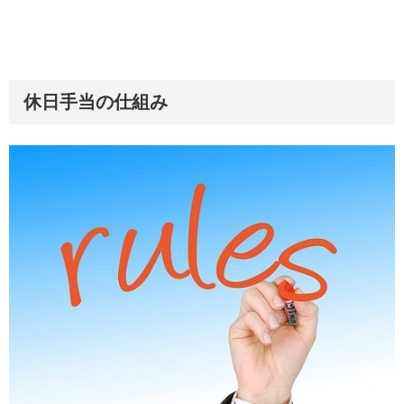
休日手当の仕組み