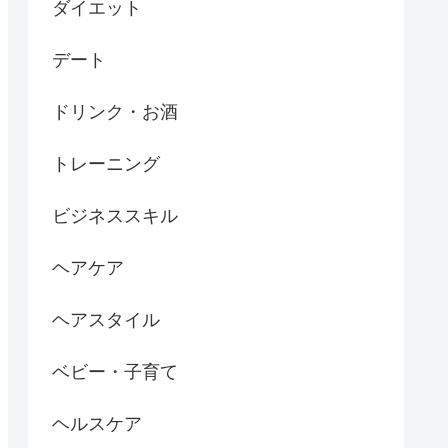
ダイエット
デート
ドリンク・お酒
トレーニング
ビジネススキル
ヘアケア
ヘアスタイル
ベビー・子育て
ヘルスケア