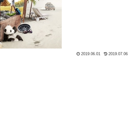
2019.06.01
2019.07.06