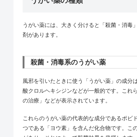
うがい薬の種類
うがい薬には、大きく分けると「殺菌・消毒
剤があります。
殺菌・消毒系のうがい薬
風邪を引いたときに使う「うがい薬」の成分
酸クロルヘキシジンなどが一般的です。これ
の治療」などが表示されています。
これらのうがい薬の代表的な成分であるポビ
つである「ヨウ素」を含んだ化合物です。こ