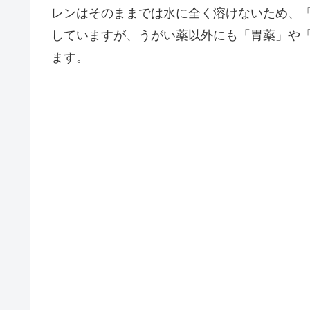
レンはそのままでは水に全く溶けないため、
していますが、うがい薬以外にも「胃薬」や
ます。