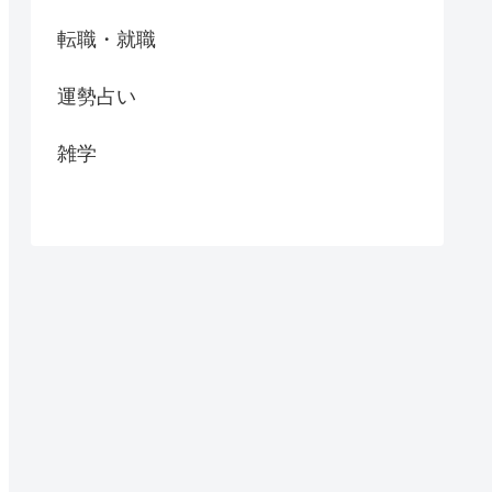
転職・就職
運勢占い
雑学