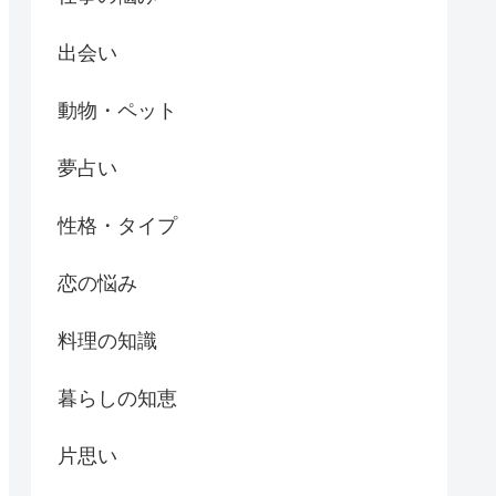
出会い
動物・ペット
夢占い
性格・タイプ
恋の悩み
料理の知識
暮らしの知恵
片思い