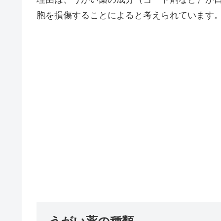
胞を損傷することによると考えられています