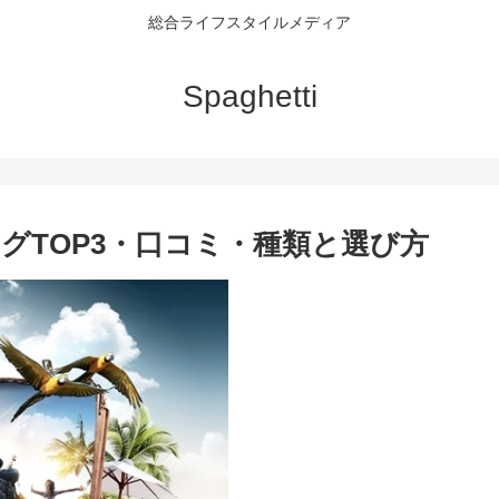
総合ライフスタイルメディア
Spaghetti
グTOP3・口コミ・種類と選び方