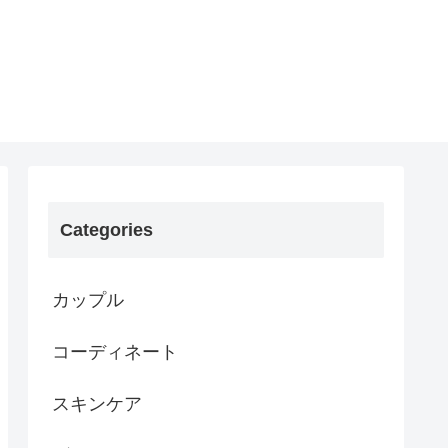
Categories
カップル
コーディネート
スキンケア