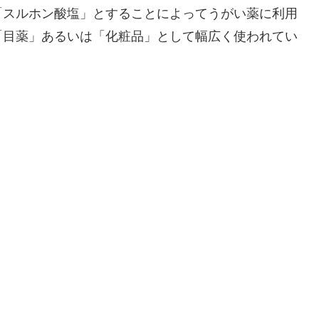
「スルホン酸塩」とすることによってうがい薬に利用
「目薬」あるいは「化粧品」として幅広く使われてい