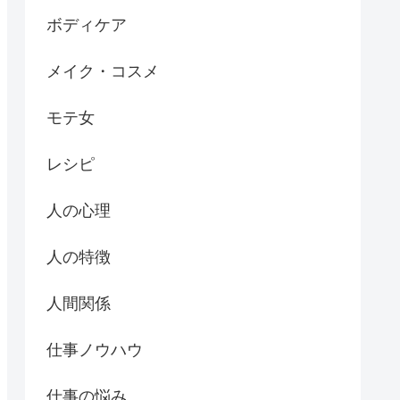
ボディケア
メイク・コスメ
モテ女
レシピ
人の心理
人の特徴
人間関係
仕事ノウハウ
仕事の悩み