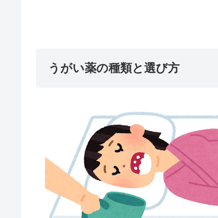
うがい薬の種類と選び方