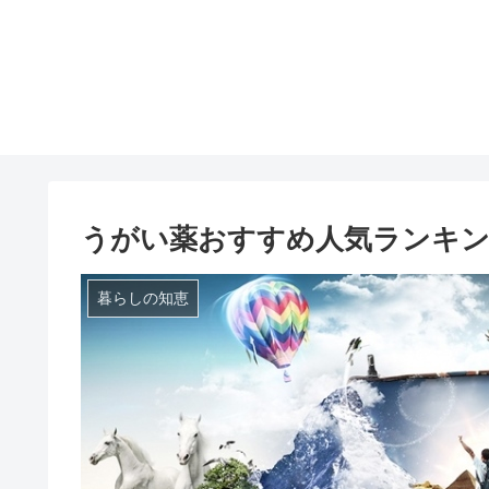
うがい薬おすすめ人気ランキン
暮らしの知恵