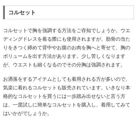
コルセット
コルセットで胸を強調する方法をご存知でしょうか。ウエ
ディングドレスを着る際にも使用されますが、肋骨の当た
りをきつく締めて背中やお腹のお肉を胸へと寄せて、胸の
ボリュームを出す方法があります。少し苦しくなります
が、ウエストも細くなるのでその分胸は強調されます。
お洒落をするアイテムとしても着用される方が多いので、
気楽に着れるコルセットも販売されています。いきなり本
格的なコルセットを買うには一歩踏み出せないと言う方
は、一度試しに簡単なコルセットを購入し、着用してみて
はいかがでしょうか。