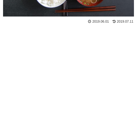
2019.06.01
2019.07.11