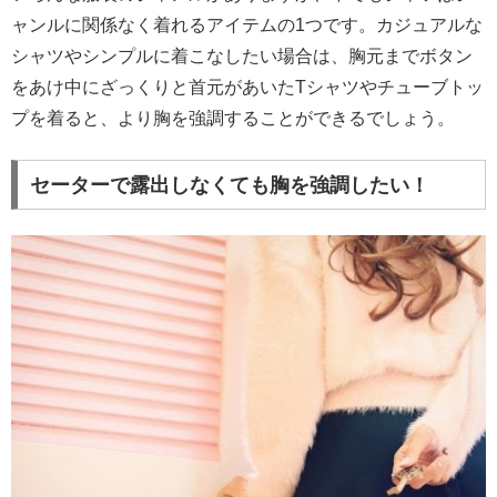
ャンルに関係なく着れるアイテムの1つです。カジュアルな
シャツやシンプルに着こなしたい場合は、胸元までボタン
をあけ中にざっくりと首元があいたTシャツやチューブトッ
プを着ると、より胸を強調することができるでしょう。
セーターで露出しなくても胸を強調したい！