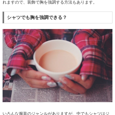
れますので、装飾で胸を強調する方法もあります。
シャツでも胸を強調できる？
いろんな服装のジャンルがありますが、中でもシャツはジ