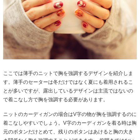
ここでは薄手のニットで胸を強調するデザインを紹介しま
す。薄手のセーターは冬だけではなく夏にも着用されるこ
とが多いですが、露出しているデザインは主流ではないの
で着こなし方で胸を強調する必要があります。
ニットのカーディガンの場合はV字の物が胸を強調するのに
着こなしやすいでしょう。V字のカーディガンを着る時は胸
元のボタンだけとめて、残りのボタンはあけると胸の大き