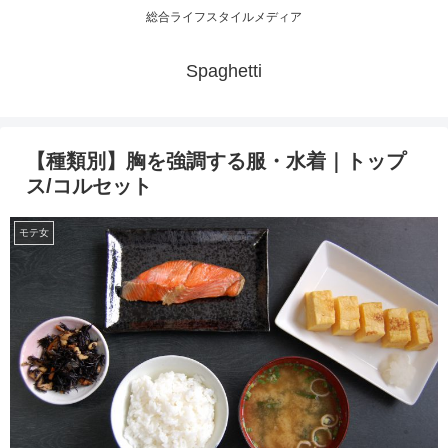
総合ライフスタイルメディア
Spaghetti
【種類別】胸を強調する服・水着｜トップ
ス/コルセット
モテ女