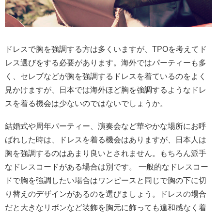
ドレスで胸を強調する方は多くいますが、TPOを考えてド
レス選びをする必要があります。海外ではパーティーも多
く、セレブなどが胸を強調するドレスを着ているのをよく
見かけますが、日本では海外ほど胸を強調するようなドレ
スを着る機会は少ないのではないでしょうか。
結婚式や周年パーティー、演奏会など華やかな場所にお呼
ばれした時は、ドレスを着る機会はありますが、日本人は
胸を強調するのはあまり良いとされません。もちろん派手
なドレスコードがある場合は別です。 一般的なドレスコー
ドで胸を強調したい場合はワンピースと同じで胸の下に切
り替えのデザインがあるのを選びましょう。ドレスの場合
だと大きなリボンなど装飾を胸元に飾っても違和感なく着