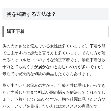
胸を強調する方法は？
矯正下着
胸の大きさなど悩んでいる女性は多くいますが、下着や服
でごまかすのは嫌だと言う方も多くいます。そんな方が始
めるのはコルセットのような矯正下着です。矯正下着は数
十万とても高く手が届かないとお思いの方が多いですが、
最近では現実的な値段の商品もたくさんあります。
胸が小さいとお悩みの方から、年齢と共に垂れ下がってき
たと実感した方まで幅広い胸の悩みを解決してくれるでし
ょう。下着としては高いですが、胸を綺麗に見せたい方や
バストアップを目指したい方にはオススメの商品です。