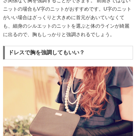
さ関係なく胸を強調することができます。 前開きではない
ニットの場合もV字のニットがおすすめです。U字のニット
がいい場合はざっくりと大きめに首元があいていなくて
も、細身のシルエットのニットを選ぶと体のラインが綺麗
に出るので、胸もしっかりと強調されるでしょう。
ドレスで胸を強調してもいい？