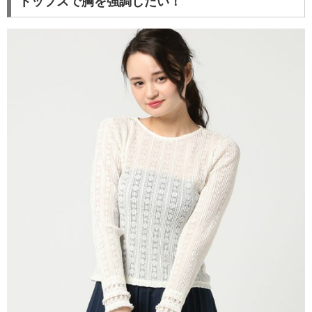
トップスで胸を強調したい！