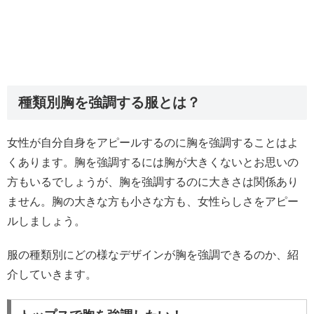
種類別胸を強調する服とは？
女性が自分自身をアピールするのに胸を強調することはよ
くあります。胸を強調するには胸が大きくないとお思いの
方もいるでしょうが、胸を強調するのに大きさは関係あり
ません。胸の大きな方も小さな方も、女性らしさをアピー
ルしましょう。
服の種類別にどの様なデザインが胸を強調できるのか、紹
介していきます。