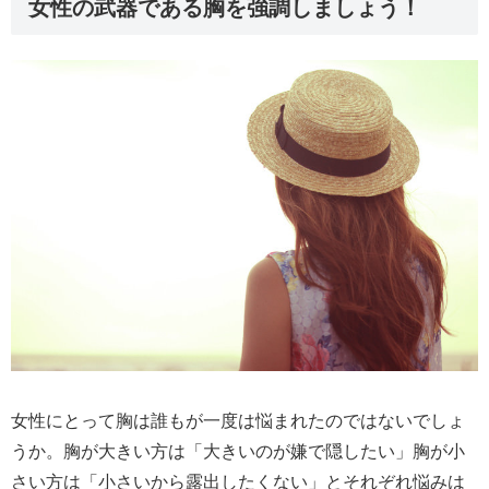
女性の武器である胸を強調しましょう！
女性にとって胸は誰もが一度は悩まれたのではないでしょ
うか。胸が大きい方は「大きいのが嫌で隠したい」胸が小
さい方は「小さいから露出したくない」とそれぞれ悩みは