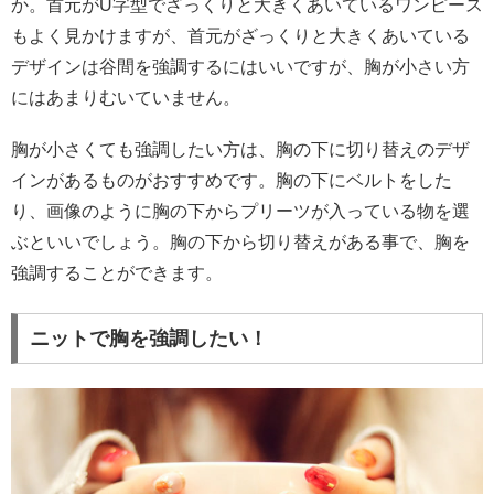
か。首元がU字型でざっくりと大きくあいているワンピース
もよく見かけますが、首元がざっくりと大きくあいている
デザインは谷間を強調するにはいいですが、胸が小さい方
にはあまりむいていません。
胸が小さくても強調したい方は、胸の下に切り替えのデザ
インがあるものがおすすめです。胸の下にベルトをした
り、画像のように胸の下からプリーツが入っている物を選
ぶといいでしょう。胸の下から切り替えがある事で、胸を
強調することができます。
ニットで胸を強調したい！