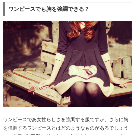
ワンピースでも胸を強調できる？
ワンピースであ女性らしさを強調する服ですが、さらに胸
を強調するワンピースとはどのようなものがあるでしょう