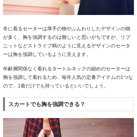
冬に着るセーターは厚手の物やふんわりしたデザインの物
が多く、胸を強調するのは難しいと思いがちですが、リブ
ニットなどストライプ柄のように見えるデザインのセータ
ーは胸を強調しているように見えます。
年齢層関係なく着れるタートルネックの細めのセーターは
胸を強調して着れるため、毎年人気の定番アイテムの1つな
ので、1着だけでも持っているといいでしょう。
スカートでも胸を強調できる？