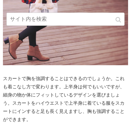
スカートで胸を強調することはできるのでしょうか。これ
も着こなし方で変わります。上半身は何でもいいですが、
細身の物か体にフィットしているデザインを選びましょ
う。スカートをハイウエストで上半身に着ている服をスカ
ートにインすると足も長く見えますし、胸も強調すること
ができます。