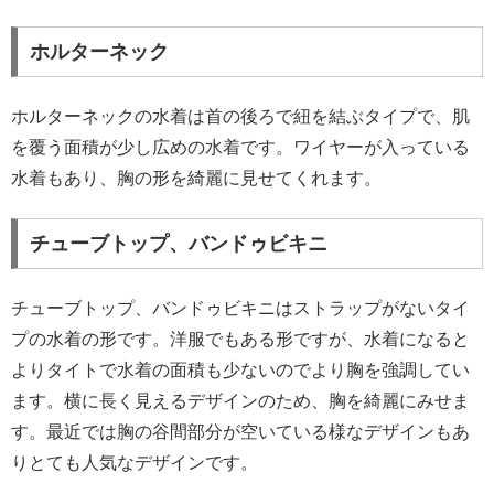
ホルターネック
ホルターネックの水着は首の後ろで紐を結ぶタイプで、肌
を覆う面積が少し広めの水着です。ワイヤーが入っている
水着もあり、胸の形を綺麗に見せてくれます。
チューブトップ、バンドゥビキニ
チューブトップ、バンドゥビキニはストラップがないタイ
プの水着の形です。洋服でもある形ですが、水着になると
よりタイトで水着の面積も少ないのでより胸を強調してい
ます。横に長く見えるデザインのため、胸を綺麗にみせま
す。最近では胸の谷間部分が空いている様なデザインもあ
りとても人気なデザインです。