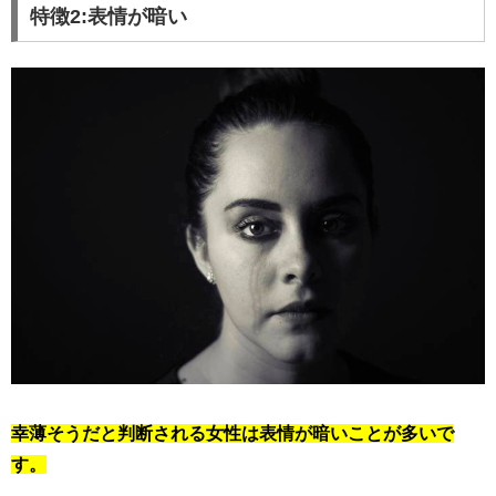
特徴2:表情が暗い
幸薄そうだと判断される女性は表情が暗いことが多いで
す。