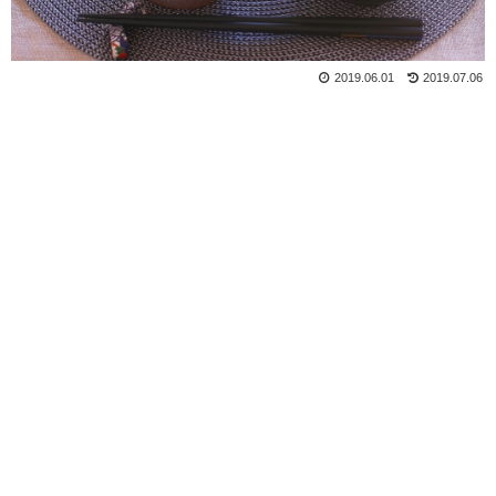
2019.06.01
2019.07.06