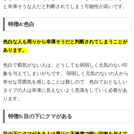
と幸薄そうな人だと判断されてしまう可能性が高いです。
特徴4:色白
色白な人も周りから幸薄そうだと判断されてしまうことが
あります。
色白で覇気がない人は、どうしても弱弱しく元気のない印
象を与えてしまいがちです。 弱弱しく元気のないの人から
幸せな雰囲気を感じることは難しので、色白でおとなしい
タイプの人は幸薄に見えないよう意識をしていく必要があ
ります。
特徴5:目の下にクマがある
目の下にクマがある人は周りに不健康で暗い印象を与えて