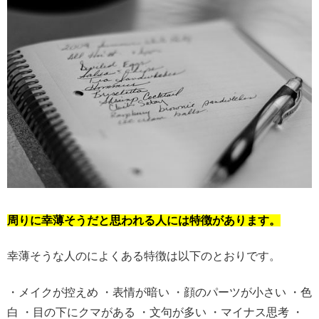
周りに幸薄そうだと思われる人には特徴があります。
幸薄そうな人のによくある特徴は以下のとおりです。
・メイクが控えめ ・表情が暗い ・顔のパーツが小さい ・色
白 ・目の下にクマがある ・文句が多い ・マイナス思考 ・