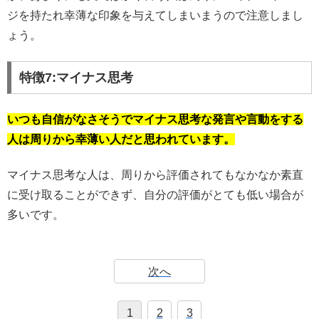
ジを持たれ幸薄な印象を与えてしまいまうので注意しまし
ょう。
特徴7:マイナス思考
いつも自信がなさそうでマイナス思考な発言や言動をする
人は周りから幸薄い人だと思われています。
マイナス思考な人は、周りから評価されてもなかなか素直
に受け取ることができず、自分の評価がとても低い場合が
多いです。
次へ
1
2
3