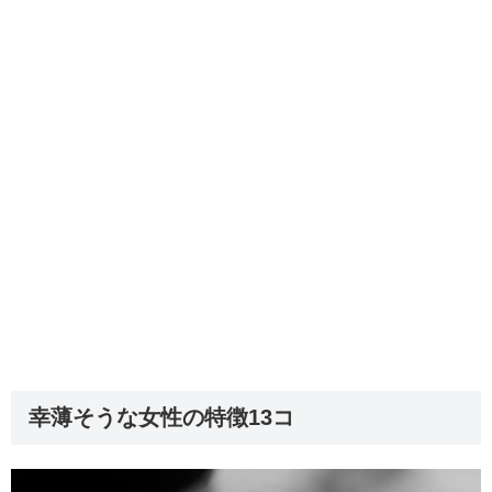
幸薄そうな女性の特徴13コ