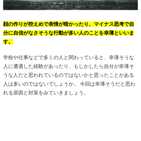
顔の作りが控えめで表情が暗かったり、マイナス思考で自
分に自信がなさそうな行動が多い人のことを幸薄といいま
す。
学校や仕事などで多くの人と関わっていると、幸薄そうな
人に遭遇した経験があったり、もしかしたら自分が幸薄そ
うな人だと思われているのではないかと思ったことがある
人は多いのではないでしょうか。 今回は幸薄そうだと思わ
れる原因と対策をみていきましょう。