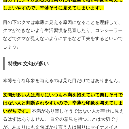
しまいやすので、幸薄そうに見えてしまいます。
目の下のクマは幸薄に見える原因になることを理解して、
クマができないよう生活習慣を見直したり、コンシーラー
などでクマが見えないようにするなど工夫をするといいで
しょう。
特徴6:文句が多い
幸薄そうな印象を与えるのは見た目だけではありません。
文句が多い人は周りにいつも不満を抱えていて楽しそうで
はない人と判断されやすいので、幸薄な印象を与えてしま
いがちです。
不満があり楽しそうではない人が幸せに見え
るはずはありません。 自分の意見を持つことは大切です
が、あまりにも文句ばかり言う人は周りにマイナスイメー