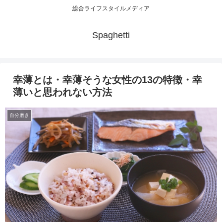
総合ライフスタイルメディア
Spaghetti
幸薄とは・幸薄そうな女性の13の特徴・幸
薄いと思われない方法
自分磨き