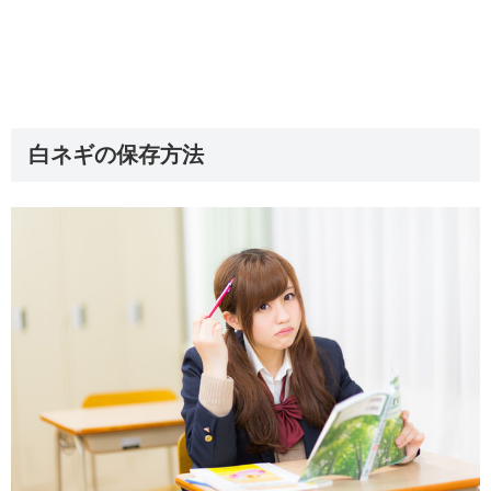
白ネギの保存方法