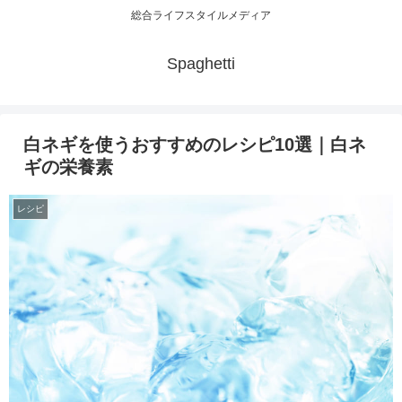
総合ライフスタイルメディア
Spaghetti
白ネギを使うおすすめのレシピ10選｜白ネ
ギの栄養素
レシピ