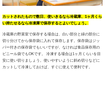
カットされたもので数日、使いきるなら冷蔵庫、1ヶ月くら
い持たせるなら冷凍庫で保存するとよいでしょう。
冷蔵庫の野菜室で保存する場合は、白い部分と緑の部分に
切り分けてから保存袋に入れて保存します。保存袋はジッ
パー付きの保存袋でもいいですが、なければ食品保存用の
ビニール袋でもOKです。 冷凍する場合は1ヶ月くらいを目
安に使い切りましょう。使いやすいように斜め切りなどに
カットして冷凍しておけば、すぐに使えて便利です。