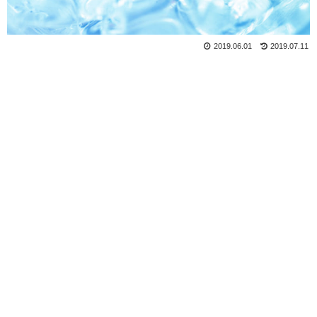
2019.06.01
2019.07.11