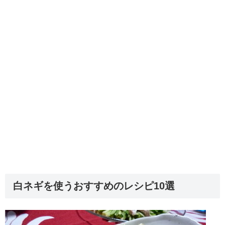
白ネギを使うおすすめのレシピ10選