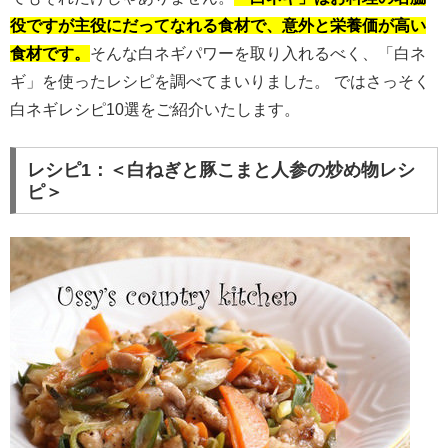
役ですが主役にだってなれる食材で、意外と栄養価が高い
食材です。
そんな白ネギパワーを取り入れるべく、「白ネ
ギ」を使ったレシピを調べてまいりました。 ではさっそく
白ネギレシピ10選をご紹介いたします。
レシピ1：＜白ねぎと豚こまと人参の炒め物レシ
ピ＞