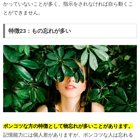
かっていないことが多く、指示をされなければ自ら動くこ
とができません。
特徴23：もの忘れが多い
ポンコツな方の特徴として物忘れが多いことがあります。
記憶能力には個人差がありますが、ポンコツな人は忘れる