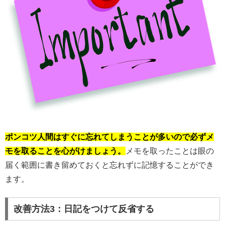
ポンコツ人間はすぐに忘れてしまうことが多いので必ずメ
モを取ることを心がけましょう。
メモを取ったことは眼の
届く範囲に書き留めておくと忘れずに記憶することができ
ます。
改善方法3：日記をつけて反省する