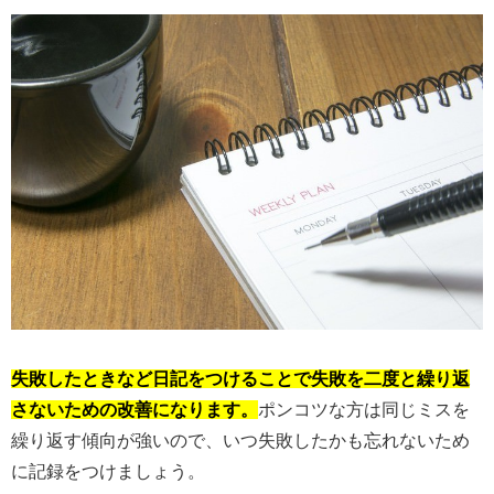
失敗したときなど日記をつけることで失敗を二度と繰り返
さないための改善になります。
ポンコツな方は同じミスを
繰り返す傾向が強いので、いつ失敗したかも忘れないため
に記録をつけましょう。