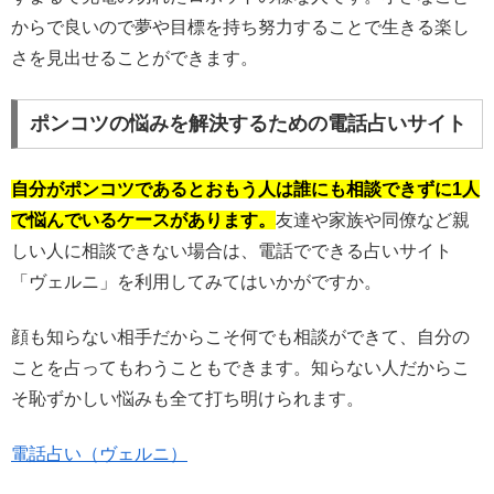
からで良いので夢や目標を持ち努力することで生きる楽し
さを見出せることができます。
ポンコツの悩みを解決するための電話占いサイト
自分がポンコツであるとおもう人は誰にも相談できずに1人
で悩んでいるケースがあります。
友達や家族や同僚など親
しい人に相談できない場合は、電話でできる占いサイト
「ヴェルニ」を利用してみてはいかがですか。
顔も知らない相手だからこそ何でも相談ができて、自分の
ことを占ってもわうこともできます。知らない人だからこ
そ恥ずかしい悩みも全て打ち明けられます。
電話占い（ヴェルニ）