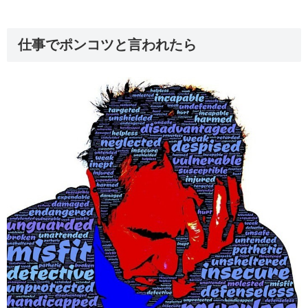
仕事でポンコツと言われたら