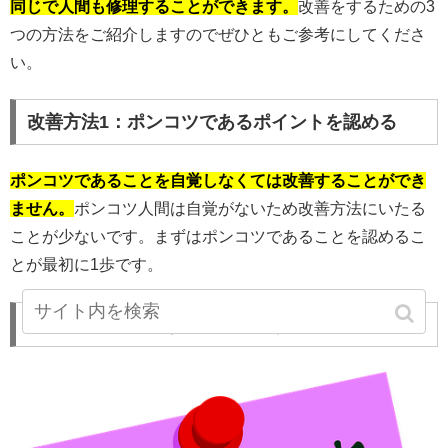
同じで人間も修理することができます。
改善をするための3
つの方法をご紹介しますのでぜひともご参考にしてくださ
い。
改善方法1：ポンコツであるポイントを認める
ポンコツであることを自覚しなくては改善することができ
ません。
ポンコツ人間は自覚がないため改善方法にいたる
ことが少ないです。まずはポンコツであることを認めるこ
とが最初に1歩です。
改善方法2：大事なことをメモする