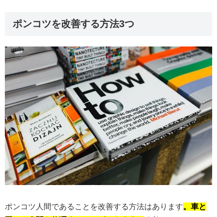
ポンコツを改善する方法3つ
ポンコツ人間であることを改善する方法はあります
。車と