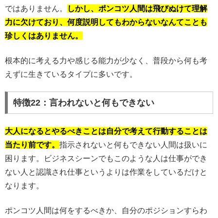
ではありません。
しかし、ポンコツ人間は飛びぬけて理解
力に欠けており、何度説明してもわからないなんてことも
珍しくはありません。
根本的に考える力や感じる能力が少なく、普段から何も考
えずに生きているタイプに多いです。
特徴22：言われないと何もできない
大人になるとやるべきことは自分で考えて行動することは
当たり前です。
指示されないと何もできない人間は扱いに
困ります。ビジネスシーンでもこのような人は仕事ができ
ない人と認識され仕事というよりは作業をしているだけと
なります。
ポンコツ人間は何をするべきか、自分のポジションすらわ