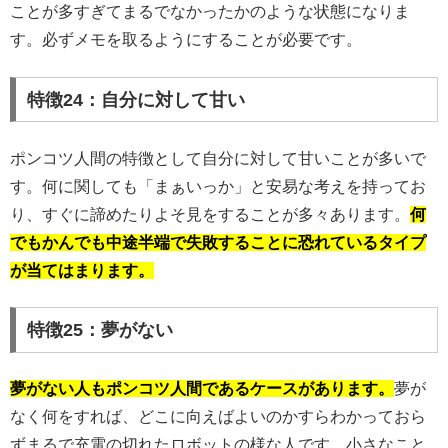
ことが多すぎてまるでなかったかのような状態になりま
す。必ずメモを取るようにすることが必要です。
特徴24：自分に対して甘い
ポンコツ人間の特徴として自分に対して甘いことが多いで
す。何に関しても「まぁいっか」と安易な考えを持ってお
り、すぐに諦めたりよそ見をすることが多々あります。
何
でもかんでも中途半端で失敗することに恐れているタイプ
が当てはまります。
特徴25：夢がない
夢がない人もポンコツ人間であるケースがあります。
夢が
なく何をすれば、どこに向えばよいのかすらわかっておら
ずまるで充電の切れたロボットの様な人です。小さなこと