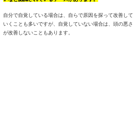
自分で自覚している場合は、自らで原因を探って改善して
いくことも多いですが、自覚していない場合は、頭の悪さ
が改善しないこともあります。