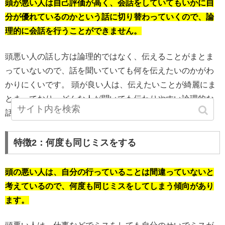
頭が悪い人は自己評価が高く、会話をしていてもいかに自
分が優れているのかという話に切り替わっていくので、論
理的に会話を行うことができません。
頭悪い人の話し方は論理的ではなく、伝えることがまとま
っていないので、話を聞いていても何を伝えたいのかがわ
かりにくいです。 頭が良い人は、伝えたいことが綺麗にま
とまっており、どんな人が聞いても伝わりやすい論理的な
話し方をします。
特徴2：何度も同じミスをする
頭の悪い人は、自分の行っていることは間違っていないと
考えているので、何度も同じミスをしてしまう傾向があり
ます。