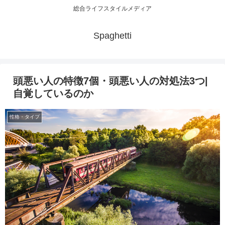
総合ライフスタイルメディア
Spaghetti
頭悪い人の特徴7個・頭悪い人の対処法3つ|
自覚しているのか
性格・タイプ