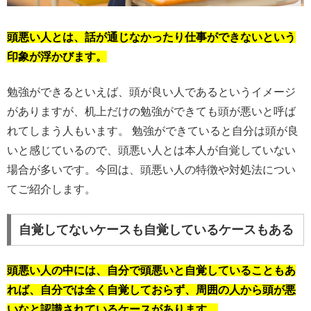
頭悪い人とは、話が通じなかったり仕事ができないという
印象が浮かびます。
勉強ができるといえば、頭が良い人であるというイメージ
がありますが、机上だけの勉強ができても頭が悪いと呼ば
れてしまう人もいます。 勉強ができていると自分は頭が良
いと感じているので、頭悪い人とは本人が自覚していない
場合が多いです。今回は、頭悪い人の特徴や対処法につい
てご紹介します。
自覚してないケースも自覚しているケースもある
頭悪い人の中には、自分で頭悪いと自覚していることもあ
れば、自分では全く自覚しておらず、周囲の人から頭が悪
いなと認識されているケースがあります。