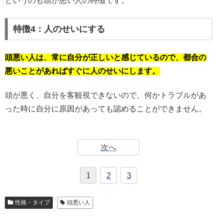
というのも頭が悪い人の特徴です。
特徴4：人のせいにする
頭悪い人は、常に自分が正しいと感じているので、都合の
悪いことがあればすぐに人のせいにします。
頭が悪く、自分を客観視できないので、何かトラブルがあ
った時に自分に原因があっても認めることができません。
次へ
1
2
3
性格・タイプ
頭悪い人