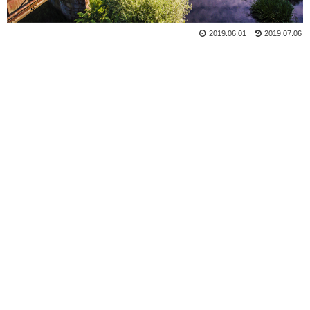
2019.06.01
2019.07.06