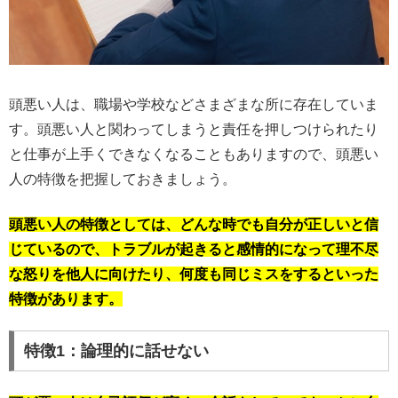
頭悪い人は、職場や学校などさまざまな所に存在していま
す。頭悪い人と関わってしまうと責任を押しつけられたり
と仕事が上手くできなくなることもありますので、頭悪い
人の特徴を把握しておきましょう。
頭悪い人の特徴としては、どんな時でも自分が正しいと信
じているので、トラブルが起きると感情的になって理不尽
な怒りを他人に向けたり、何度も同じミスをするといった
特徴があります。
特徴1：論理的に話せない