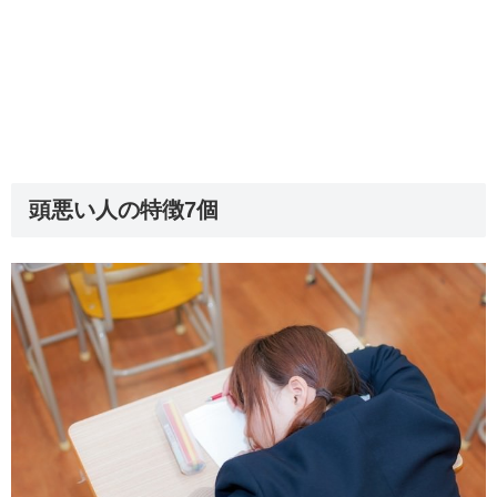
頭悪い人の特徴7個