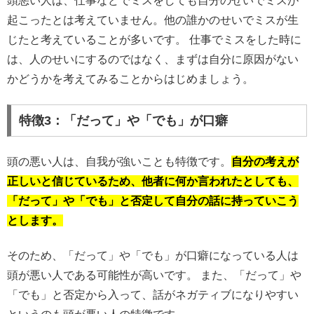
頭悪い人は、仕事などでミスをしても自分のせいでミスが
起こったとは考えていません。他の誰かのせいでミスが生
じたと考えていることが多いです。 仕事でミスをした時に
は、人のせいにするのではなく、まずは自分に原因がない
かどうかを考えてみることからはじめましょう。
特徴3：「だって」や「でも」が口癖
頭の悪い人は、自我が強いことも特徴です。
自分の考えが
正しいと信じているため、他者に何か言われたとしても、
「だって」や「でも」と否定して自分の話に持っていこう
とします。
そのため、「だって」や「でも」が口癖になっている人は
頭が悪い人である可能性が高いです。 また、「だって」や
「でも」と否定から入って、話がネガティブになりやすい