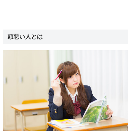
頭悪い人とは