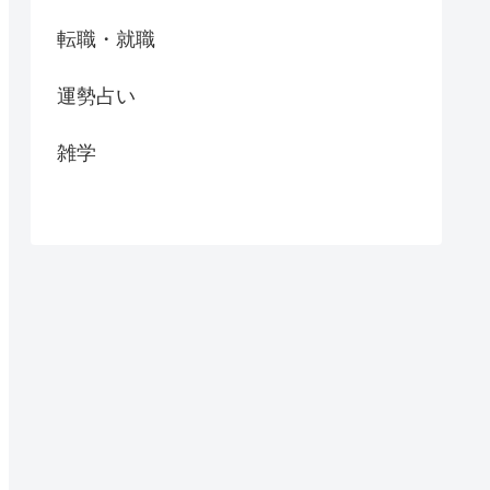
転職・就職
運勢占い
雑学