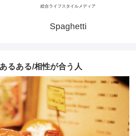
総合ライフスタイルメディア
Spaghetti
あるある/相性が合う人