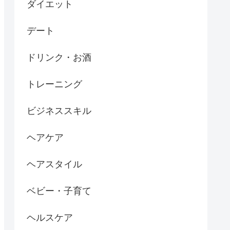
ダイエット
デート
ドリンク・お酒
トレーニング
ビジネススキル
ヘアケア
ヘアスタイル
ベビー・子育て
ヘルスケア