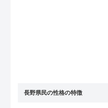
長野県民の性格の特徴