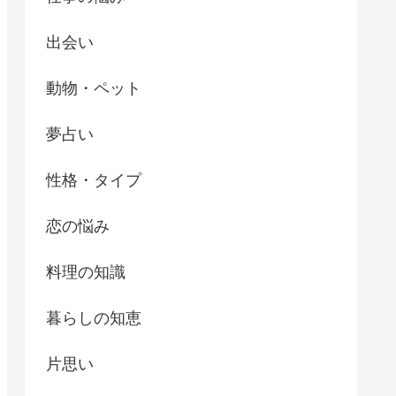
出会い
動物・ペット
夢占い
性格・タイプ
恋の悩み
料理の知識
暮らしの知恵
片思い