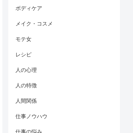
ボディケア
メイク・コスメ
モテ女
レシピ
人の心理
人の特徴
人間関係
仕事ノウハウ
仕事の悩み