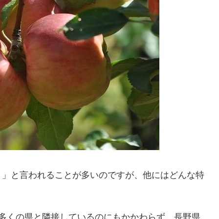
き」と言われることが多いのですが、他にはどんな特
け多くの県と隣接しているのにもかかわらず、長野県