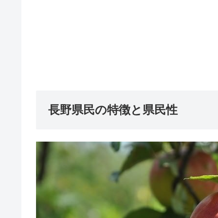
長野県民の特徴と県民性