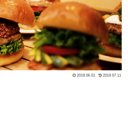
2019.06.01
2019.07.11