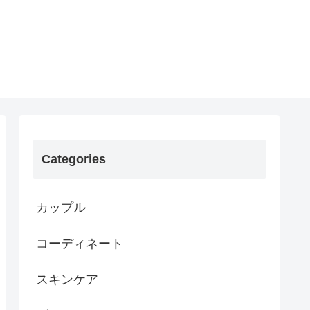
Categories
カップル
コーディネート
スキンケア