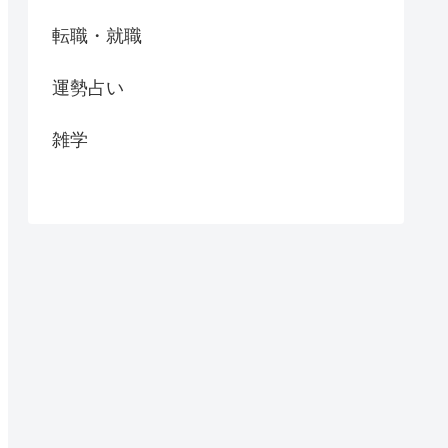
転職・就職
運勢占い
雑学