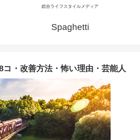
総合ライフスタイルメディア
Spaghetti
8コ・改善方法・怖い理由・芸能人