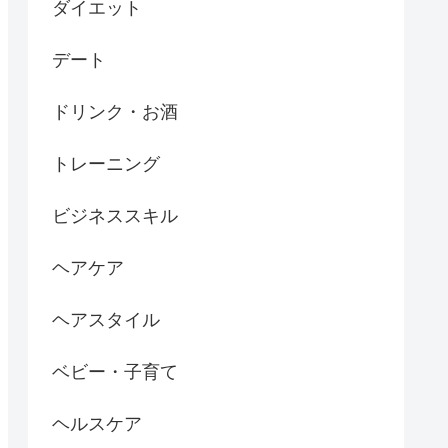
ダイエット
デート
ドリンク・お酒
トレーニング
ビジネススキル
ヘアケア
ヘアスタイル
ベビー・子育て
ヘルスケア