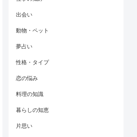
出会い
動物・ペット
夢占い
性格・タイプ
恋の悩み
料理の知識
暮らしの知恵
片思い