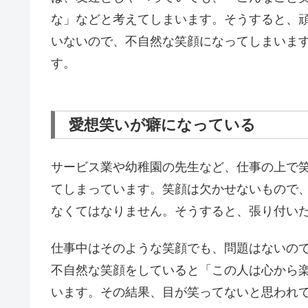
な」などと考えてしまいます。そうすると、
いないので、不自然な笑顔になってしまいま
す。
愛想笑いが癖になっている
サービス業や幼稚園の先生など、仕事の上で
てしまっています。笑顔は欠かせないもので
なくてはなりません。そうすると、張り付い
仕事中はそのような笑顔でも、問題はないの
不自然な笑顔をしていると「この人は心から
います。その結果、目が笑ってないと思われ