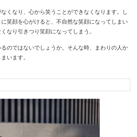
がなくなり、心から笑うことができなくなります。し
うに笑顔を心がけると、不自然な笑顔になってしまい
なくなり引きつり笑顔になってしまう。
いるのではないでしょうか。そんな時、まわりの人か
しまいます。