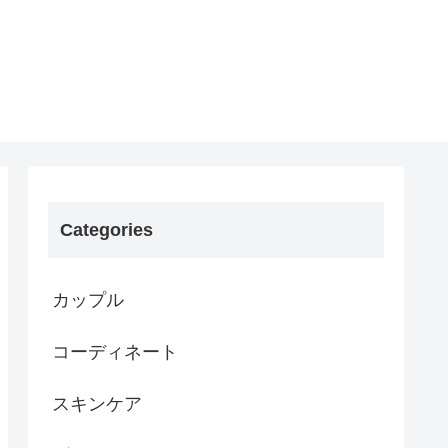
Categories
カップル
コーディネート
スキンケア