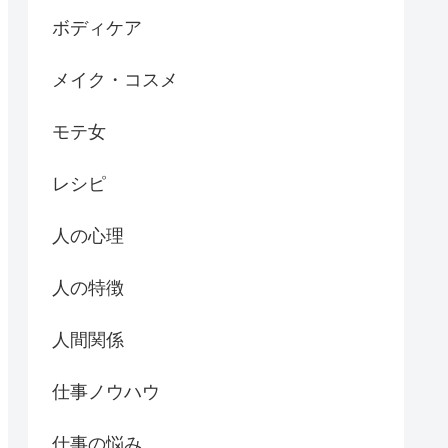
ボディケア
メイク・コスメ
モテ女
レシピ
人の心理
人の特徴
人間関係
仕事ノウハウ
仕事の悩み