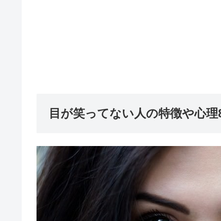
目が笑ってない人の特徴や心理