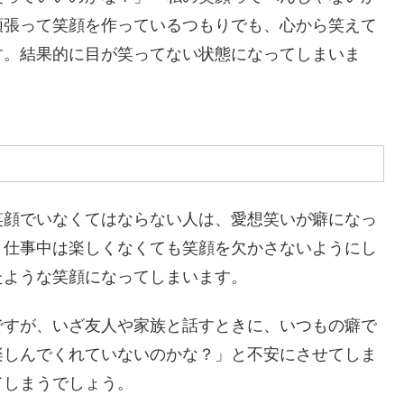
頑張って笑顔を作っているつもりでも、心から笑えて
す。結果的に目が笑ってない状態になってしまいま
笑顔でいなくてはならない人は、愛想笑いが癖になっ
、仕事中は楽しくなくても笑顔を欠かさないようにし
たような笑顔になってしまいます。
ですが、いざ友人や家族と話すときに、いつもの癖で
楽しんでくれていないのかな？」と不安にさせてしま
てしまうでしょう。