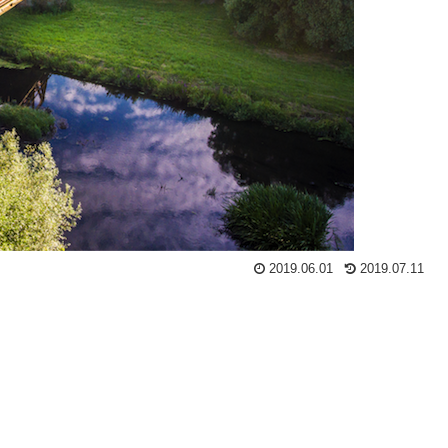
2019.06.01
2019.07.11