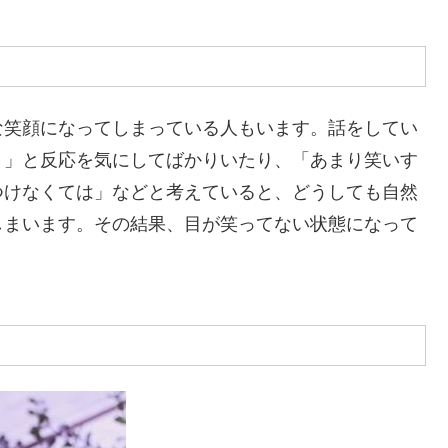
な笑顔になってしまっている人もいます。話をしてい
う」と反応を気にしてばかりいたり、「あまり笑いす
つけなくては」などと考えていると、どうしても自然
しまいます。その結果、目が笑ってない状態になって