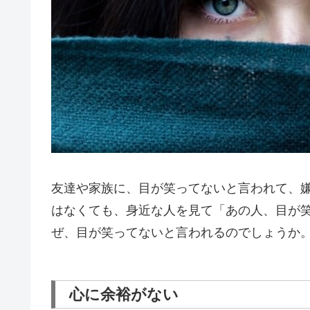
友達や家族に、目が笑ってないと言われて、
はなくても、身近な人を見て「あの人、目が
ぜ、目が笑ってないと言われるのでしょうか
心に余裕がない