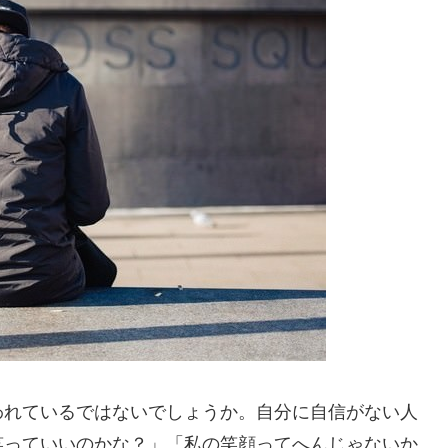
われているではないでしょうか。自分に自信がない人
笑っていいのかな？」「私の笑顔ってへんじゃないか