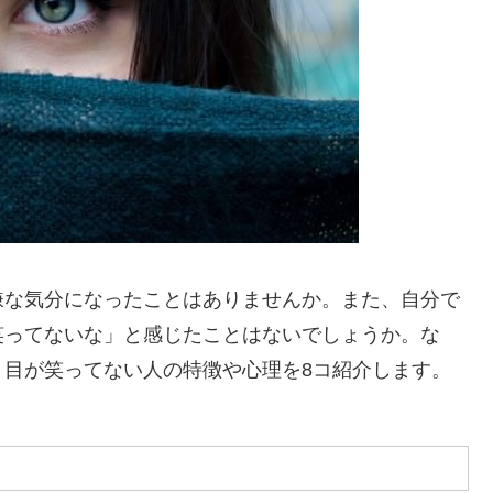
嫌な気分になったことはありませんか。また、自分で
笑ってないな」と感じたことはないでしょうか。な
。目が笑ってない人の特徴や心理を8コ紹介します。