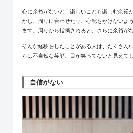
心に余裕がないと、楽しいことも楽しむ余裕
かし、周りに合わせたり、心配をかけないよ
ます。周りから指摘されると、さらに余裕が
そんな経験をしたことがある人は、たくさん
らは不自然な笑顔、目が笑ってないと見えて
自信がない