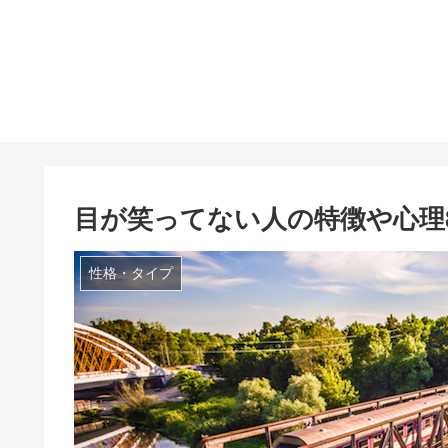
目が笑ってない人の特徴や心理
性格・タイプ