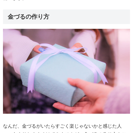
金づるの作り方
なんだ、金づるがいたらすごく楽じゃないかと感じた人