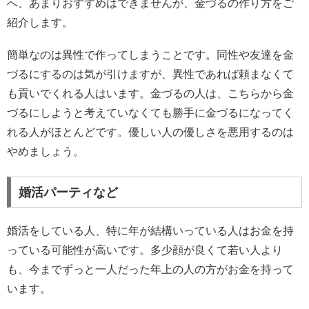
へ、あまりおすすめはできませんが、金づるの作り方をご
紹介します。
簡単なのは異性で作ってしまうことです。同性や友達を金
づるにするのは気が引けますが、異性であれば頼まなくて
も貢いでくれる人はいます。金づるの人は、こちらから金
づるにしようと考えていなくても勝手に金づるになってく
れる人がほとんどです。優しい人の優しさを悪用するのは
やめましょう。
婚活パーティなど
婚活をしている人、特に年が結構いっている人はお金を持
っている可能性が高いです。多少顔が良くて若い人より
も、今までずっと一人だった年上の人の方がお金を持って
います。