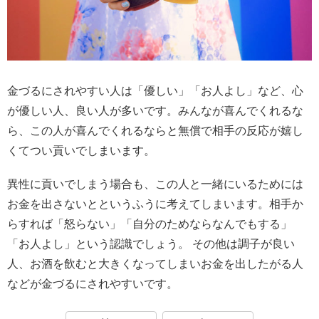
金づるにされやすい人は「優しい」「お人よし」など、心
が優しい人、良い人が多いです。みんなが喜んでくれるな
ら、この人が喜んでくれるならと無償で相手の反応が嬉し
くてつい貢いでしまいます。
異性に貢いでしまう場合も、この人と一緒にいるためには
お金を出さないとというふうに考えてしまいます。相手か
らすれば「怒らない」「自分のためならなんでもする」
「お人よし」という認識でしょう。 その他は調子が良い
人、お酒を飲むと大きくなってしまいお金を出したがる人
などが金づるにされやすいです。