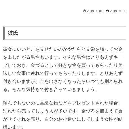
2019.06.01
2019.07.11
彼氏
彼女にいいとこを見せたいのかやたらと見栄を張ってお金
を出したがる男性もいます。そんな男性はとりあえずキー
プしておき、金づるとして好きな物を買ってもらったり美
味しい食事に連れて行ってもらったりします。とりあえず
付き合いますが、金を出さなくなったらいつでも別れられ
る。そんな気持ちで付き合っていきましょう。
頼んでもないのに高級な物などをプレゼントされた場合、
別れたら売ってしまう人が多いです。金づるを捕まえて貢
がせてそれを売り、自分のお小遣いにしてしまう女性が結
構います。