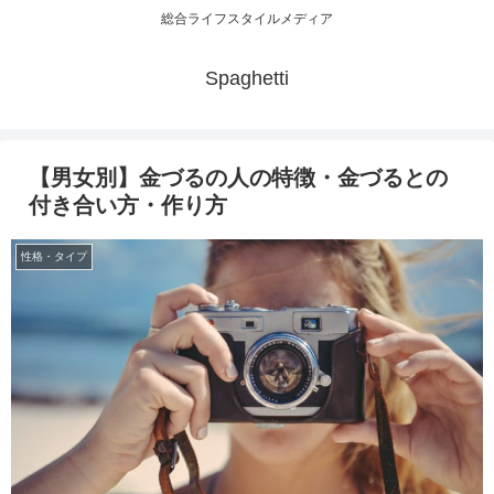
総合ライフスタイルメディア
Spaghetti
【男女別】金づるの人の特徴・金づるとの
付き合い方・作り方
性格・タイプ