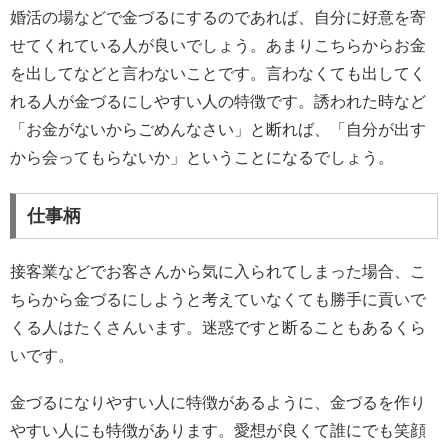
婚活の場などで金づるにするのであれば、自分に好意を寄
せてくれている人が良いでしょう。あまりこちらからお金
を出してなどと言わないことです。言わなくても出してく
れる人が金づるにしやすい人の特徴です。誘われた時など
「お金がないからごめんなさい」と断れば、「自分が出す
から会ってもらないか」ということになるでしょう。
仕事柄
接客業などでお客さんから気に入られてしまった場合、こ
ちらから金づるにしようと考えていなくても勝手に貢いで
くる人はたくさんいます。迷惑ですと断ることもあるくら
いです。
金づるになりやすい人に特徴があるように、金づるを作り
やすい人にも特徴があります。愛想が良くて誰にでも笑顔