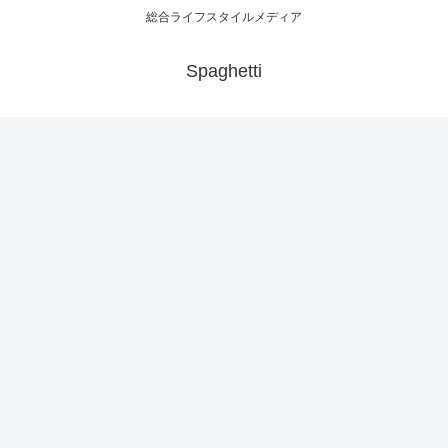
総合ライフスタイルメディア
Spaghetti