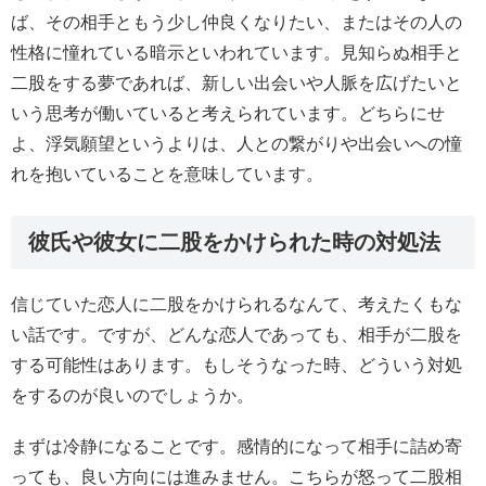
ば、その相手ともう少し仲良くなりたい、またはその人の
性格に憧れている暗示といわれています。見知らぬ相手と
二股をする夢であれば、新しい出会いや人脈を広げたいと
いう思考が働いていると考えられています。どちらにせ
よ、浮気願望というよりは、人との繋がりや出会いへの憧
れを抱いていることを意味しています。
彼氏や彼女に二股をかけられた時の対処法
信じていた恋人に二股をかけられるなんて、考えたくもな
い話です。ですが、どんな恋人であっても、相手が二股を
する可能性はあります。もしそうなった時、どういう対処
をするのが良いのでしょうか。
まずは冷静になることです。感情的になって相手に詰め寄
っても、良い方向には進みません。こちらが怒って二股相