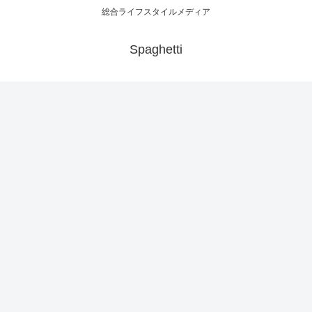
総合ライフスタイルメディア
Spaghetti