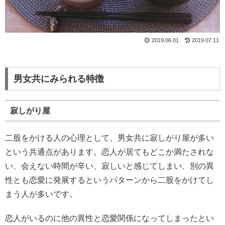
2019.06.01
2019.07.11
男女共にみられる特徴
寂しがり屋
二股をかける人の心理として、男女共に寂しがり屋が多い
という共通点があります。恋人が居てもどこか満たされな
い、会えない時間が辛い、寂しいと感じてしまい、別の異
性とも恋愛に発展するというパターンから二股をかけてし
まう人が多いです。
恋人がいるのに他の異性と恋愛関係になってしまったとい