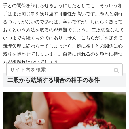
手との関係を終わらせるようにしたとしても、そういう相
手はまた同じ事を繰り返す可能性が高いです。恋人と別れ
るつもりがないのであれば、辛いですが、しばらく放って
おくという方法を取るのが無難でしょう。 二股恋愛なんて
いつまでも続くものではありません。こちらが手を加えて
無理矢理に終わらせてしまったら、逆に相手との関係に心
残りを抱かせてしまいます。自然に別れるのを静かに待つ
方が後腐れはないでしょう。
二股から結婚する場合の相手の条件