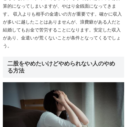
算的になってしまいますが、やはり金銭面になってきま
す。 収入よりも相手の金遣いの方が重要です。確かに収入
が多いに越したことはありませんが、浪費癖がある人だと
結婚してもお金で苦労することになります。安定した収入
があり、金遣いが荒くないことが条件となってくるでしょ
う。
二股をやめたいけどやめられない人のやめ
る方法