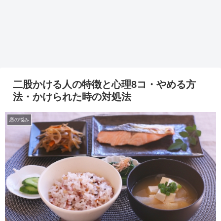
二股かける人の特徴と心理8コ・やめる方
法・かけられた時の対処法
恋の悩み