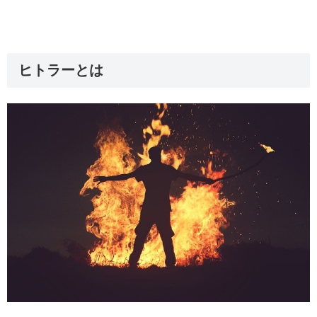
ヒトラーとは