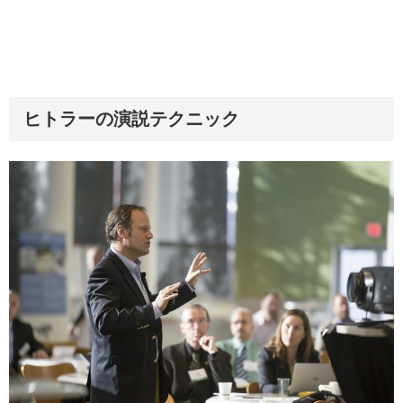
ヒトラーの演説テクニック