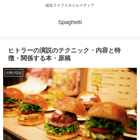
総合ライフスタイルメディア
Spaghetti
ヒトラーの演説のテクニック・内容と特
徴・関係する本・原稿
仕事の悩み