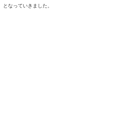
となっていきました。