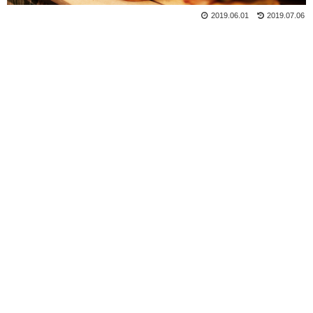
2019.06.01
2019.07.06