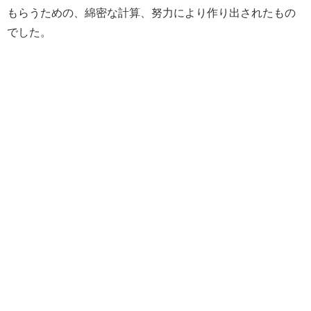
もらうための、綿密な計算、努力により作り出されたもの
でした。