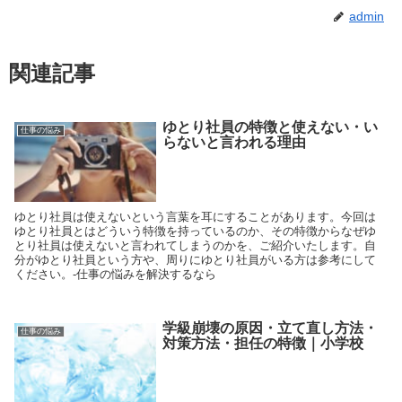
admin
関連記事
ゆとり社員の特徴と使えない・い
仕事の悩み
らないと言われる理由
ゆとり社員は使えないという言葉を耳にすることがあります。今回は
ゆとり社員とはどういう特徴を持っているのか、その特徴からなぜゆ
とり社員は使えないと言われてしまうのかを、ご紹介いたします。自
分がゆとり社員という方や、周りにゆとり社員がいる方は参考にして
ください。-仕事の悩みを解決するなら
学級崩壊の原因・立て直し方法・
仕事の悩み
対策方法・担任の特徴｜小学校