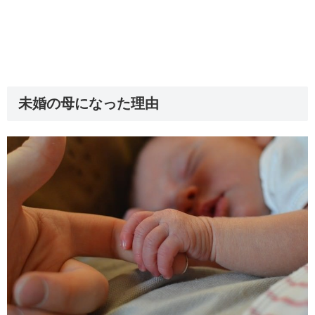
未婚の母になった理由