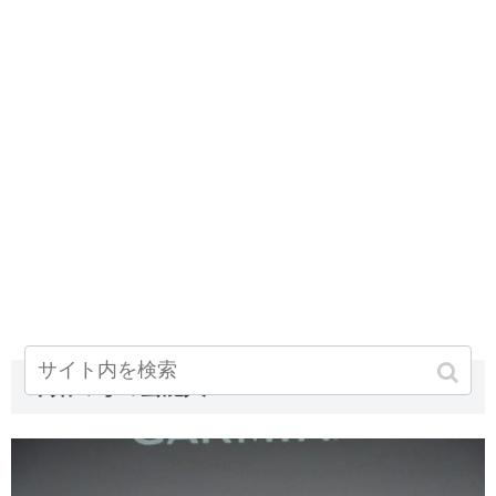
未婚の母の芸能人