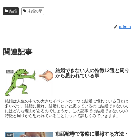
結婚
未婚の母
admin
関連記事
結婚できない人の特徴12選と周り
結婚
から思われている事
結婚は人生の中での大きなイベントの一つで結婚に憧れている日とは
多いです。結婚に憧れ、結婚したいと思っているのに結婚できない人
にはどんな理由があるのでしょうか。この記事では結婚できない人の
特徴と周りから思われていることについて詳しくみていきます。
痴話喧嘩で警察に通報する方法・
結婚