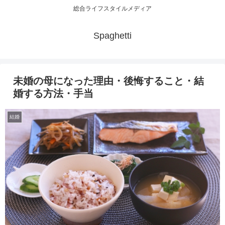
総合ライフスタイルメディア
Spaghetti
未婚の母になった理由・後悔すること・結
婚する方法・手当
結婚