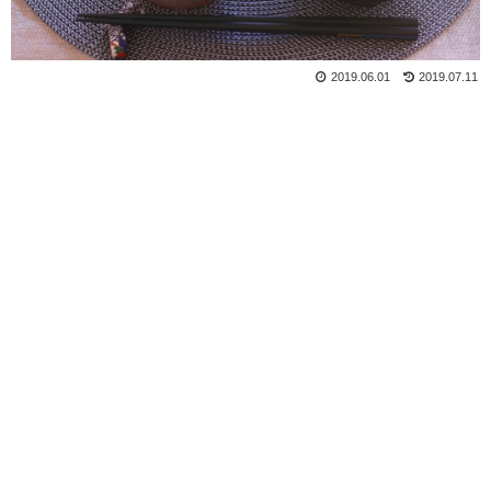
2019.06.01
2019.07.11