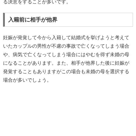
る決意をすることが多いです。
入籍前に相手が他界
妊娠が発覚して今から入籍して結婚式を挙げようと考えて
いたカップルの男性が不慮の事故で亡くなってしまう場合
や、病気で亡くなってしまう場合にはやむを得ず未婚の母
になることがあります。また、相手が他界した後に妊娠が
発覚することもありますがこの場合も未婚の母を選択する
場合が多いでしょう。