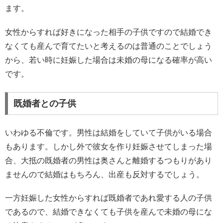
ます。
女性からすれば好きになった相手の子供ですので結婚でき
なくても産んで育てたいと考えるのは普通のことでしょう
から、若い時に妊娠した場合は未婚の母になる確率が高い
です。
既婚者との子供
いわゆる不倫です。男性は結婚をしていて子供がいる場合
もあります。しかし外で彼女を作り妊娠させてしまった場
合、大抵の既婚者の男性は奥さんと離婚するつもりがあり
ませんので結婚はもちろん、出産も反対するでしょう。
一方妊娠した女性からすれば既婚者であれ愛する人の子供
であるので、結婚できなくても子供を産んで未婚の母にな