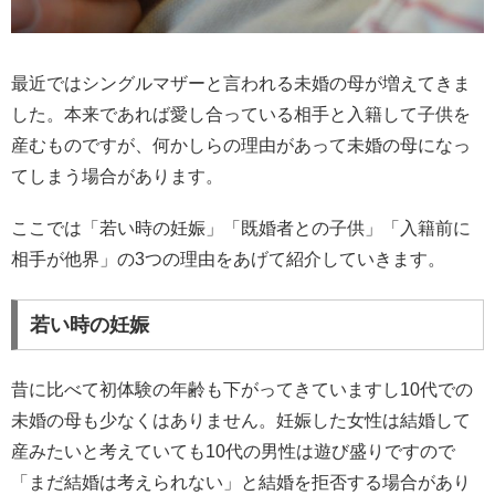
最近ではシングルマザーと言われる未婚の母が増えてきま
した。本来であれば愛し合っている相手と入籍して子供を
産むものですが、何かしらの理由があって未婚の母になっ
てしまう場合があります。
ここでは「若い時の妊娠」「既婚者との子供」「入籍前に
相手が他界」の3つの理由をあげて紹介していきます。
若い時の妊娠
昔に比べて初体験の年齢も下がってきていますし10代での
未婚の母も少なくはありません。妊娠した女性は結婚して
産みたいと考えていても10代の男性は遊び盛りですので
「まだ結婚は考えられない」と結婚を拒否する場合があり