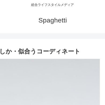
総合ライフスタイルメディア
Spaghetti
しか・似合うコーディネート