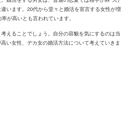
違います。20代から堂々と婚活を宣言する女性が増
功率が高いとも言われています。
と考えることでしょう。自分の容貌を気にするのは当
が高い女性、デカ女の婚活方法について考えていきま