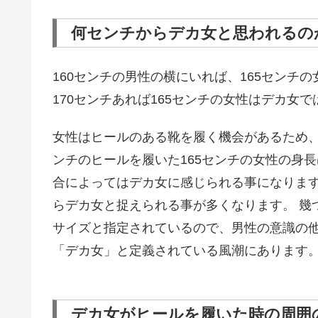
何センチからデカ女と思われるの
160センチの男性の横にいれば、165センチ
170センチあれば165センチの女性はデカ女
女性はヒールのある靴を履く機会があるため、2
ンチのヒールを履いた165センチの女性の身長
合によってはデカ女に感じられる事になります
らデカ女と捉えられる事が多くなります。 幾
サイズと指定されているので、男性の意識の他
「デカ女」と定義されている風潮にあります
デカ女がヒールを履いた時の周囲