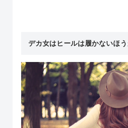
デカ女はヒールは履かないほう