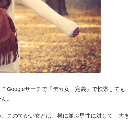
Googleサーチで「デカ女、定義」で検索しても、
せん。
い、このでかい女とは「横に並ぶ男性に対して」大き
。