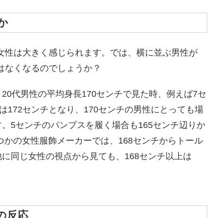
か
の女性は大きく感じられます。では、横に並ぶ男性が
ではなくなるのでしょうか？
0代男性の平均身長170センチで見た時、例えば7セ
は172センチとなり、170センチの男性にとっても場
。5センチのパンプスを履く場合も165センチ辺りか
つかの女性服飾メーカーでは、168センチからトール
に同じ女性の視点から見ても、168センチ以上は
。
の反応