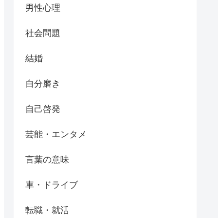
男性心理
社会問題
結婚
自分磨き
自己啓発
芸能・エンタメ
言葉の意味
車・ドライブ
転職・就活