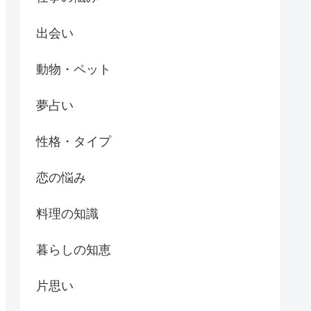
出会い
動物・ペット
夢占い
性格・タイプ
恋の悩み
料理の知識
暮らしの知恵
片思い