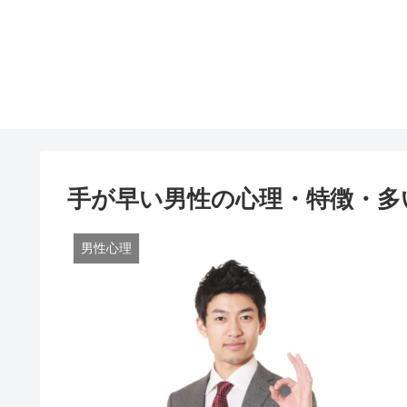
手が早い男性の心理・特徴・多
男性心理