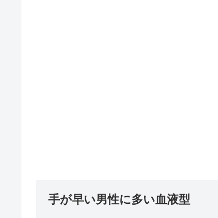
手が早い男性に多い血液型