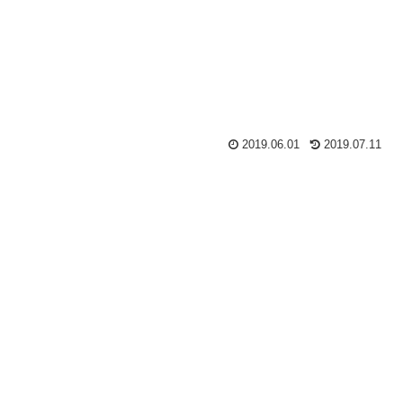
2019.06.01
2019.07.11