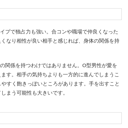
タイプで独占力も強い。合コンや職場で仲良くなった
良くなり相性が良い相手と感じれば、身体の関係を持
体の関係を持つわけではありません。O型男性が愛を
えます。相手の気持ちよりも一方的に進んでしまうこ
しやすく飽きっぽいところがあります。手を出すこと
てしまう可能性も大きいです。