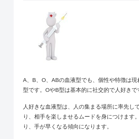
A、B、O、ABの血液型でも、個性や特徴は
型です。OやB型は基本的に社交的で人好きで
人好きな血液型は、人の集まる場所に率先し
り、相手を楽しませるムードを身につけます。
り、手が早くなる傾向になります。