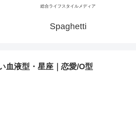
総合ライフスタイルメディア
Spaghetti
い血液型・星座｜恋愛/O型