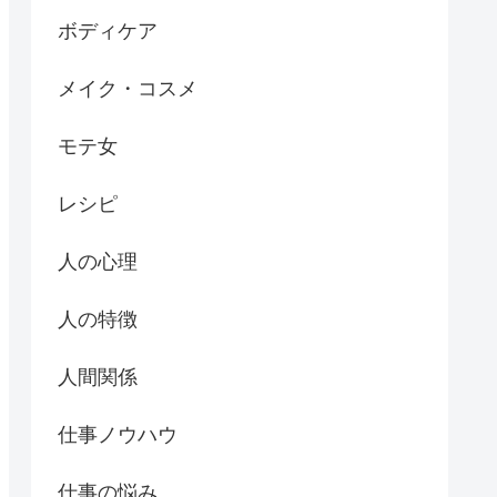
ボディケア
メイク・コスメ
モテ女
レシピ
人の心理
人の特徴
人間関係
仕事ノウハウ
仕事の悩み