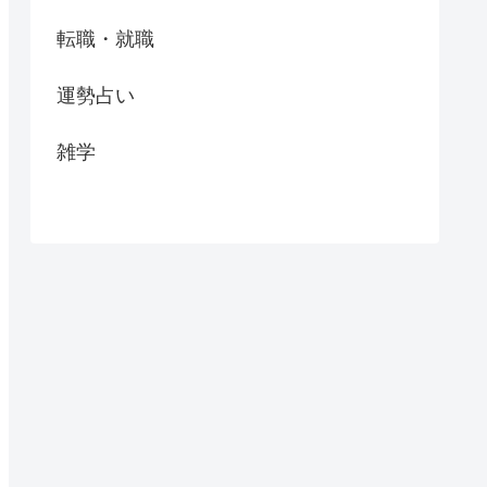
転職・就職
運勢占い
雑学