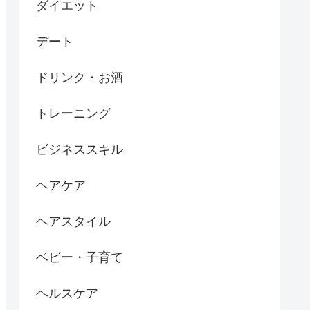
ダイエット
デート
ドリンク・お酒
トレーニング
ビジネススキル
ヘアケア
ヘアスタイル
ベビー・子育て
ヘルスケア