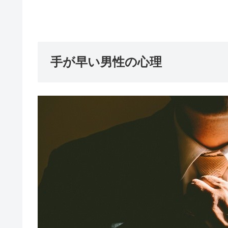
手が早い男性の心理