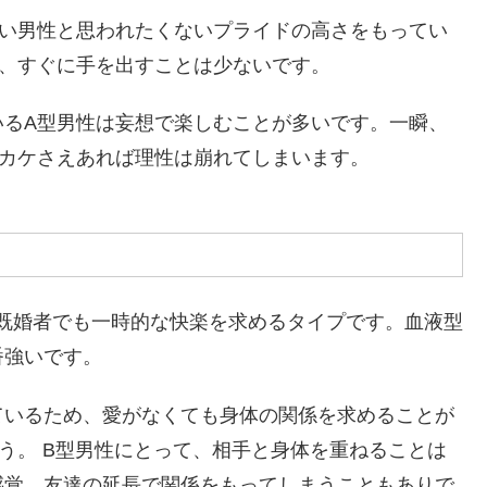
早い男性と思われたくないプライドの高さをもってい
て、すぐに手を出すことは少ないです。
いるA型男性は妄想で楽しむことが多いです。一瞬、
ッカケさえあれば理性は崩れてしまいます。
既婚者でも一時的な快楽を求めるタイプです。血液型
番強いです。
ているため、愛がなくても身体の関係を求めることが
う。 B型男性にとって、相手と身体を重ねることは
感覚、友達の延長で関係をもってしまうこともありで