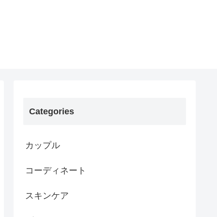
Categories
カップル
コーディネート
スキンケア