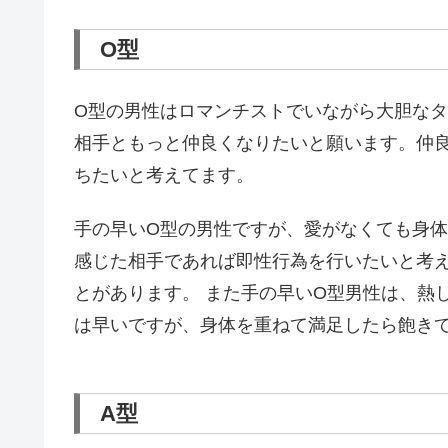
O型
O型の男性はロマンチストでいながら大胆な
相手ともっと仲良くなりたいと願います。仲
ちたいと考えてます。
手の早いO型の男性ですが、愛がなくても身
感じた相手であれば即性行為を行いたいと考
とがあります。 また手の早いO型男性は、熱
は早いですが、身体を重ねて満足したら飽き
A型