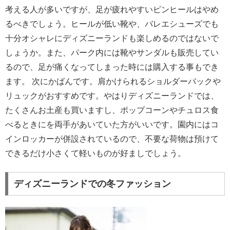
考える人が多いですが、足が疲れやすいピンヒールはやめ
るべきでしょう。ヒールが低い靴や、バレエシューズでも
十分オシャレにディズニーランドも楽しめるのではないで
しょうか。また、パーク内には靴やサンダルも販売してい
るので、足が痛くなってしまった時には購入する事もでき
ます。 次にかばんです。肩かけられるショルダーバックや
リュックがおすすめです。やはりディズニーランドでは、
たくさんお土産も買いますし、ポップコーンやチュロス食
べるときにを両手があいていた方がいいです。園内にはコ
インロッカーが併設されているので、不要な荷物は預けて
できるだけ小さくて軽いものが好ましでしょう。
ディズニーランドでの冬ファッション