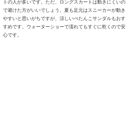
トの人が多いです。ただ、ロングスカートは動きにくいの
で避けた方がいいでしょう。夏も足元はスニーカーが動き
やすいと思いがちですが、涼しいぺたんこサンダルもおす
すめです。ウォーターショーで濡れてもすぐに乾くので安
心です。