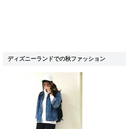
ディズニーランドでの秋ファッション