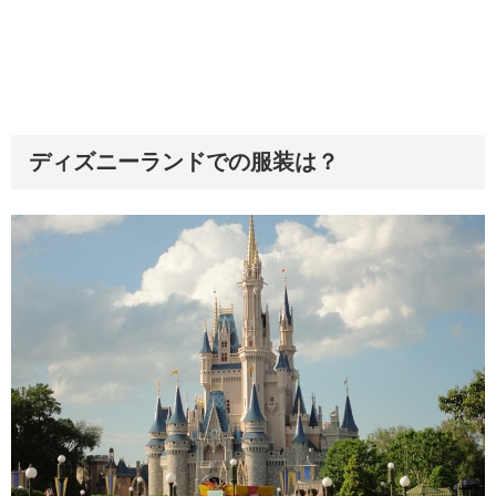
ディズニーランドでの服装は？