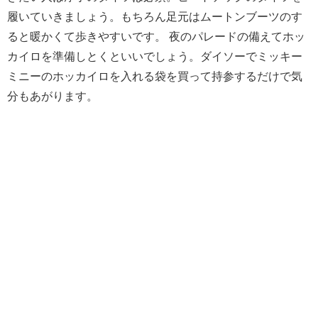
履いていきましょう。もちろん足元はムートンブーツのす
ると暖かくて歩きやすいです。 夜のパレードの備えてホッ
カイロを準備しとくといいでしょう。ダイソーでミッキー
ミニーのホッカイロを入れる袋を買って持参するだけで気
分もあがります。