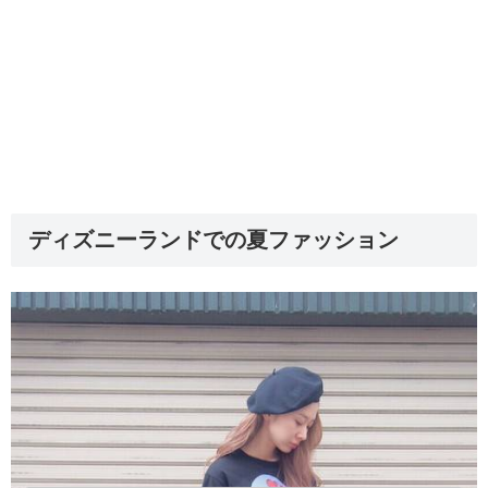
ディズニーランドでの夏ファッション