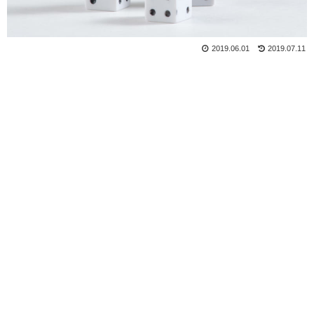
2019.06.01
2019.07.11