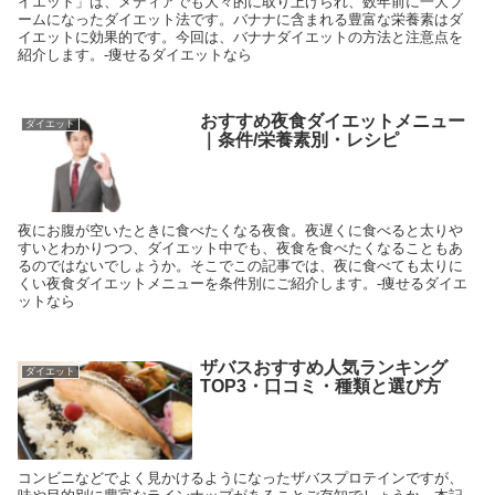
イエット」は、メディアでも大々的に取り上げられ、数年前に一大ブ
ームになったダイエット法です。バナナに含まれる豊富な栄養素はダ
イエットに効果的です。今回は、バナナダイエットの方法と注意点を
紹介します。-痩せるダイエットなら
おすすめ夜食ダイエットメニュー
ダイエット
｜条件/栄養素別・レシピ
夜にお腹が空いたときに食べたくなる夜食。夜遅くに食べると太りや
すいとわかりつつ、ダイエット中でも、夜食を食べたくなることもあ
るのではないでしょうか。そこでこの記事では、夜に食べても太りに
くい夜食ダイエットメニューを条件別にご紹介します。-痩せるダイエ
ットなら
ザバスおすすめ人気ランキング
ダイエット
TOP3・口コミ・種類と選び方
コンビニなどでよく見かけるようになったザバスプロテインですが、