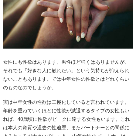
女性にも性欲はあります。男性ほど強くはありませんが、
それでも「好きな人に触れたい」という気持ちが抑えられ
ないこともあります。では中年女性の性欲とはどれくらい
のものなのでしょうか。
実は中年女性の性欲は二極化していると言われています。
年齢を重ねていくほどに性欲が減退するタイプの女性もい
れば、40歳頃に性欲がピークに達する女性もいます。これ
は本人の資質や過去の性遍歴、またパートナーとの関係に