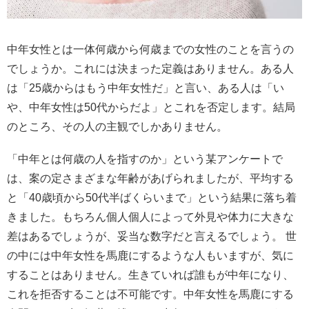
中年女性とは一体何歳から何歳までの女性のことを言うの
でしょうか。これには決まった定義はありません。ある人
は「25歳からはもう中年女性だ」と言い、ある人は「い
や、中年女性は50代からだよ」とこれを否定します。結局
のところ、その人の主観でしかありません。
「中年とは何歳の人を指すのか」という某アンケートで
は、案の定さまざまな年齢があげられましたが、平均する
と「40歳頃から50代半ばくらいまで」という結果に落ち着
きました。もちろん個人個人によって外見や体力に大きな
差はあるでしょうが、妥当な数字だと言えるでしょう。 世
の中には中年女性を馬鹿にするような人もいますが、気に
することはありません。生きていれば誰もが中年になり、
これを拒否することは不可能です。中年女性を馬鹿にする