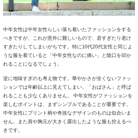
中年女性は中年女性らしい落ち着いたファッションをする
べきですが、これが意外に難しいもので、若すぎたり老け
すぎたりしてしまいがちです。特に10代20代女性と同じよ
うな服を着ていると「中年女性なのに痛い」と陰口を叩か
れることになるでしょう。
逆に地味すぎのも考え物です。華やかさが全くないファッ
ションでは年齢以上に見えてしまい、「おばさん」と呼ば
れることも少なくありません。 中年女性がファッションを
楽しむポイントは、まずシンプルであることが重要です。
中年女性にプリント柄や奇抜なデザインのものは似合いま
せん。また肩や胸元が大きく露出したような服も控えるべ
きです。