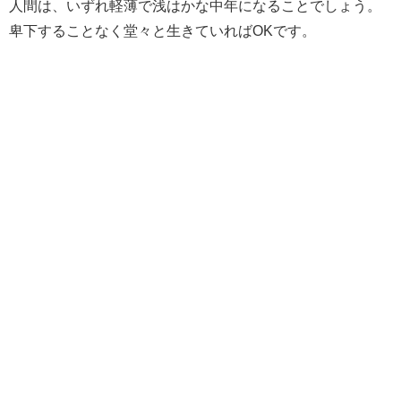
人間は、いずれ軽薄で浅はかな中年になることでしょう。
卑下することなく堂々と生きていればOKです。