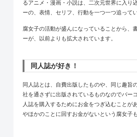
るアニメ・漫画・小説は、二次元世界に入り
ーの、表情、セリフ、行動を一つ一つ追って
腐女子の活動が盛んになっていることから、書
ーが、以前よりも拡大されています。
同人誌が好き！
同人誌とは、自費出版したものや、同じ趣旨
社を通さずに出版されているものなのでバー
人誌を購入するためにお金をつぎ込むことが
やほかのことに回すお金がないという腐女子