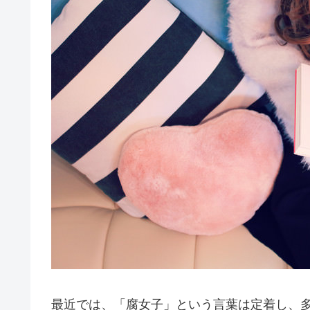
最近では、「腐女子」という言葉は定着し、