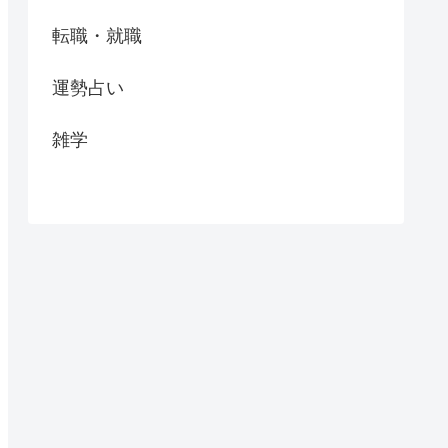
転職・就職
運勢占い
雑学