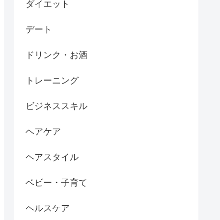
ダイエット
デート
ドリンク・お酒
トレーニング
ビジネススキル
ヘアケア
ヘアスタイル
ベビー・子育て
ヘルスケア