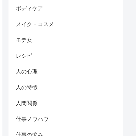
ボディケア
メイク・コスメ
モテ女
レシピ
人の心理
人の特徴
人間関係
仕事ノウハウ
仕事の悩み