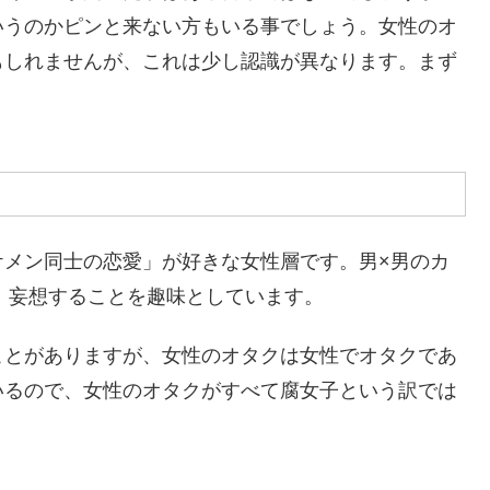
いうのかピンと来ない方もいる事でしょう。女性のオ
もしれませんが、これは少し認識が異なります。まず
ケメン同士の恋愛」が好きな女性層です。男×男のカ
、妄想することを趣味としています。
ことがありますが、女性のオタクは女性でオタクであ
いるので、女性のオタクがすべて腐女子という訳では