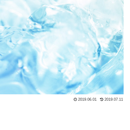
2019.06.01
2019.07.11