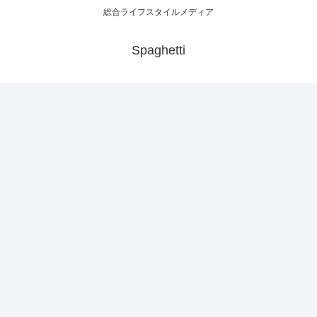
総合ライフスタイルメディア
Spaghetti