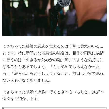
できちゃった結婚の意志を伝えるのは非常に勇気のいるこ
とです。特に新郎となる男性の場合は、相手の両親に挨拶
に行くのは「生きるか死ぬかの瀬戸際」のような気持ちに
なることもあるでしょう。「もし認めてもらえなかった
ら」「罵られたらどうしよう」などと、前日は不安で眠れ
ない人も少なくありません。
できちゃった結婚の挨拶に行くときの心づもりと、挨拶の
例文をご紹介します。