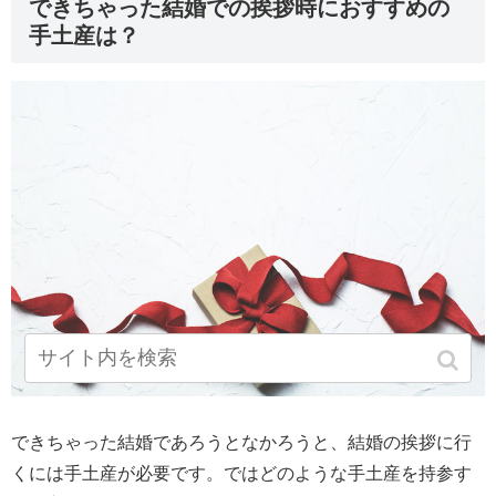
できちゃった結婚での挨拶時におすすめの
手土産は？
できちゃった結婚であろうとなかろうと、結婚の挨拶に行
くには手土産が必要です。ではどのような手土産を持参す