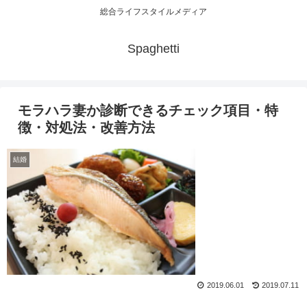
総合ライフスタイルメディア
Spaghetti
モラハラ妻か診断できるチェック項目・特
徴・対処法・改善方法
結婚
2019.06.01
2019.07.11