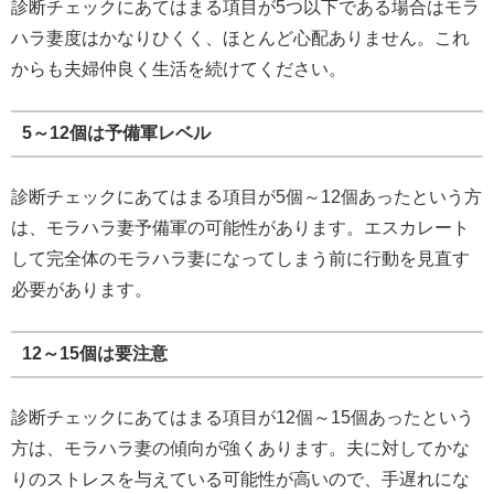
診断チェックにあてはまる項目が5つ以下である場合はモラ
ハラ妻度はかなりひくく、ほとんど心配ありません。これ
からも夫婦仲良く生活を続けてください。
5～12個は予備軍レベル
診断チェックにあてはまる項目が5個～12個あったという方
は、モラハラ妻予備軍の可能性があります。エスカレート
して完全体のモラハラ妻になってしまう前に行動を見直す
必要があります。
12～15個は要注意
診断チェックにあてはまる項目が12個～15個あったという
方は、モラハラ妻の傾向が強くあります。夫に対してかな
りのストレスを与えている可能性が高いので、手遅れにな