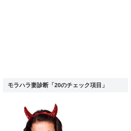
モラハラ妻診断「20のチェック項目」