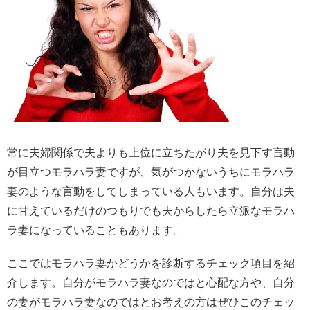
常に夫婦関係で夫よりも上位に立ちたがり夫を見下す言動
が目立つモラハラ妻ですが、気がつかないうちにモラハラ
妻のような言動をしてしまっている人もいます。自分は夫
に甘えているだけのつもりでも夫からしたら立派なモラハ
ラ妻になっていることもあります。
ここではモラハラ妻かどうかを診断するチェック項目を紹
介します。自分がモラハラ妻なのではと心配な方や、自分
の妻がモラハラ妻なのではとお考えの方はぜひこのチェッ