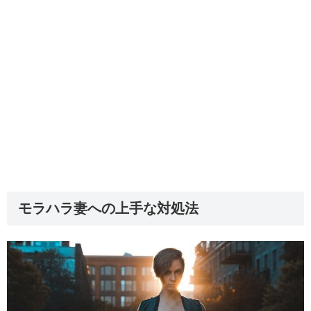
モラハラ妻への上手な対処法