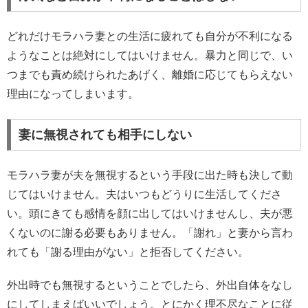
どれだけモラハラ妻との生活に疲れても自分が不利になる
ようなことは絶対にしてはいけません。暴力と同じで、い
つまでも責め続けられたあげく、離婚に応じてもらえない
理由になってしまいます。
妻に無視されても相手にしない
モラハラ妻が夫を無視するという手段に出た時も決して動
じてはいけません。夫はいつもどうりに生活してくださ
い。頭にきても感情を顔に出してはいけませんし、夫が悪
くないのに謝る必要もありません。「謝れ」と妻から言わ
れても「謝る理由がない」と拒否してください。
外出時でも無視するということでしたら、外出自体をなし
にしてしまえばいいでしょう。とにかく理不尽なことに従