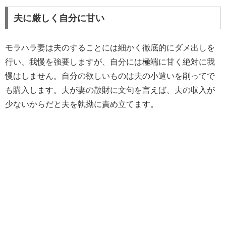
夫に厳しく自分に甘い
モラハラ妻は夫のすることには細かく徹底的にダメ出しを
行い、我慢を強要しますが、自分には極端に甘く絶対に我
慢はしません。自分の欲しいものは夫の小遣いを削ってで
も購入します。夫が妻の散財に文句を言えば、夫の収入が
少ないからだと夫を執拗に責め立てます。