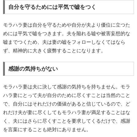
自分を守るためには平気で嘘をつく
モラハラ妻は自分を守るためや自分が夫より優位に立つた
めには平気で嘘をつきます。夫を陥れる嘘や被害妄想的な
嘘までつくため、夫は妻の嘘をフォローしなくてはなら
ず、精神的に大きく疲弊することになります。
感謝の気持ちがない
モラハラ妻は夫に決して感謝の気持ちを持ちません。モラ
ハラ妻にとって夫が自分のために尽くすことは当然のこと
で、自分にはそれだけの価値があると信じているので、ど
れだけ夫が妻に尽くしてもモラハラ妻が満足することはな
く、夫にはさらに尽くすことを要求してくるだけで、感謝
を言葉にすることも絶対にありません。