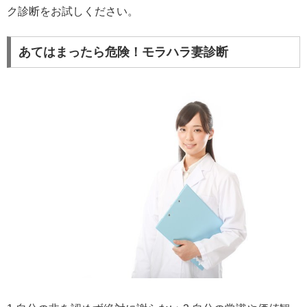
ク診断をお試しください。
あてはまったら危険！モラハラ妻診断