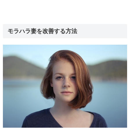
モラハラ妻を改善する方法