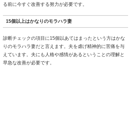
る前に今すぐ改善する努力が必要です。
15個以上はかなりのモラハラ妻
診断チェックの項目に15個以あてはまったという方はかな
りのモラハラ妻だと言えます。夫を虐げ精神的に苦痛を与
えています。夫にも人格や感情があるということの理解と
早急な改善が必要です。