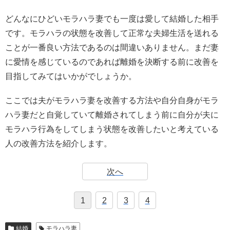
どんなにひどいモラハラ妻でも一度は愛して結婚した相手
です。モラハラの状態を改善して正常な夫婦生活を送れる
ことが一番良い方法であるのは間違いありません。まだ妻
に愛情を感じているのであれば離婚を決断する前に改善を
目指してみてはいかがでしょうか。
ここでは夫がモラハラ妻を改善する方法や自分自身がモラ
ハラ妻だと自覚していて離婚されてしまう前に自分が夫に
モラハラ行為をしてしまう状態を改善したいと考えている
人の改善方法を紹介します。
次へ
1
2
3
4
結婚
モラハラ妻