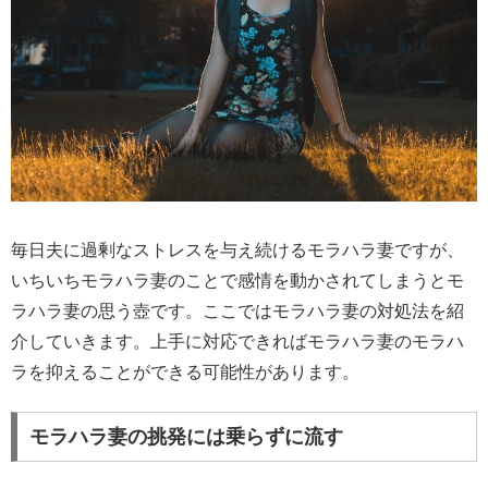
毎日夫に過剰なストレスを与え続けるモラハラ妻ですが、
いちいちモラハラ妻のことで感情を動かされてしまうとモ
ラハラ妻の思う壺です。ここではモラハラ妻の対処法を紹
介していきます。上手に対応できればモラハラ妻のモラハ
ラを抑えることができる可能性があります。
モラハラ妻の挑発には乗らずに流す